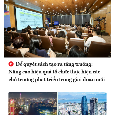
Để quyết sách tạo ra tăng trưởng:
Nâng cao hiệu quả tổ chức thực hiện các
chủ trương phát triển trong giai đoạn mới