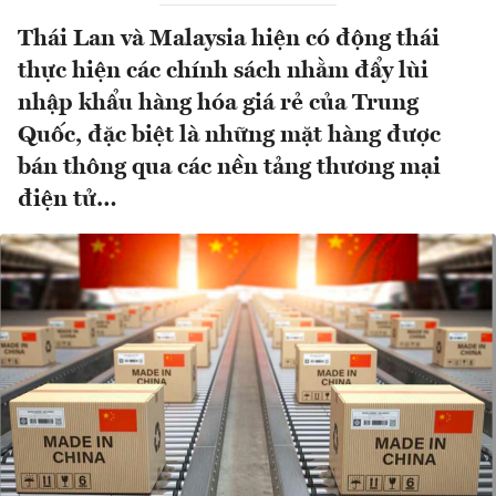
Thái Lan và Malaysia hiện có động thái
thực hiện các chính sách nhằm đẩy lùi
nhập khẩu hàng hóa giá rẻ của Trung
Quốc, đặc biệt là những mặt hàng được
bán thông qua các nền tảng thương mại
điện tử…