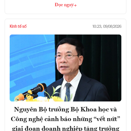
Đọc ngay
Kinh tế số
10:23, 09/08/2026
Nguyên Bộ trưởng Bộ Khoa học và
Công nghệ cảnh báo những “vết nứt”
giai đoạn doanh nghiệp tăng trưởng