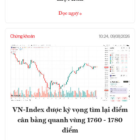
Đọc ngay
Chứng khoán
10:24, 09/08/2026
VN-Index được kỳ vọng tìm lại điểm
cân bằng quanh vùng 1760 - 1780
điểm