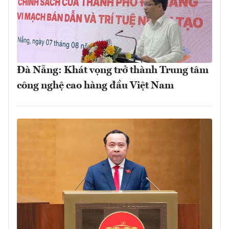
Đà Nẵng: Khát vọng trở thành Trung tâm
công nghệ cao hàng đầu Việt Nam