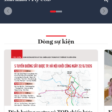
Dòng sự kiện