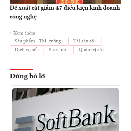
Đề xuất cắt giảm 47 điều kiện kinh doanh
công nghệ
Xem thêm
Sản phẩm - Thị trường
Tài sản số
Dịch vụ số
Start-up
Quản trị số
Đừng bỏ lỡ