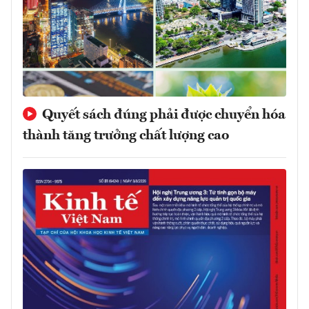
Quyết sách đúng phải được chuyển hóa
thành tăng trưởng chất lượng cao