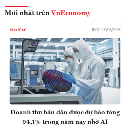
Mới nhất trên
VnEconomy
Kinh tế số
10:25, 09/08/2026
Doanh thu bán dẫn được dự báo tăng
94,1% trong năm nay nhờ AI