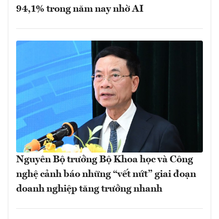
94,1% trong năm nay nhờ AI
Nguyên Bộ trưởng Bộ Khoa học và Công
nghệ cảnh báo những “vết nứt” giai đoạn
doanh nghiệp tăng trưởng nhanh