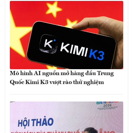
Mô hình AI nguồn mở hàng đầu Trung
Quốc Kimi K3 vượt rào thử nghiệm