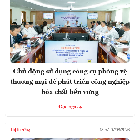
Chủ động sử dụng công cụ phòng vệ
thương mại để phát triển công nghiệp
hóa chất bền vững
Đọc ngay
Thị trường
18:57, 07/08/2026