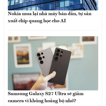
Nokia mua lại nhà máy bán dẫn, tự sản
xuất chip quang học cho AI
Samsung Galaxy S27 Ultra sẽ giảm
camera vì khủng hoảng bộ nhớ?