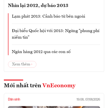
Nhìn lại 2012, dự báo 2013
Lạm phát 2013: Cảnh báo từ bên ngoài
Đại biểu Quốc hội với 2013: Ngừng “phung phí
niềm tin”
Ngân hàng 2012 qua các con số
Xem thêm
Mới nhất trên
VnEconomy
Dân sinh
19:08, 07/08/2026