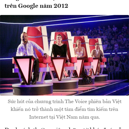
trên Google năm 2012
Sức hút của chương trình The Voice phiên bản Việt
khiến nó trở thành một tâm điểm tìm kiếm trên
Internet tại Việt Nam năm qua.