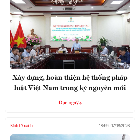
Xây dựng, hoàn thiện hệ thống pháp
luật Việt Nam trong kỷ nguyên mới
Đọc ngay
Kinh tế xanh
18:59, 07/08/2026