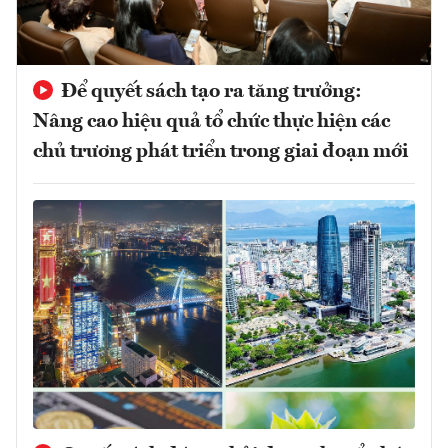
Để quyết sách tạo ra tăng trưởng:
Nâng cao hiệu quả tổ chức thực hiện các
chủ trương phát triển trong giai đoạn mới