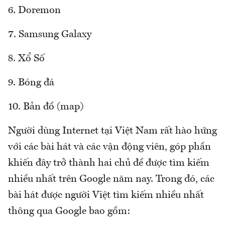
6. Doremon
7. Samsung Galaxy
8. Xổ Số
9. Bóng đá
10. Bản đồ (map)
Người dùng Internet tại Việt Nam rất hào hứng
với các bài hát và các vận động viên, góp phần
khiến đây trở thành hai chủ đề được tìm kiếm
nhiều nhất trên Google năm nay. Trong đó, các
bài hát được người Việt tìm kiếm nhiều nhất
thông qua Google bao gồm: