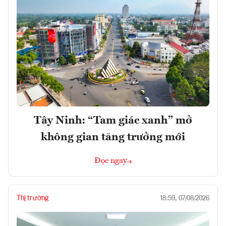
Tây Ninh: “Tam giác xanh” mở
không gian tăng trưởng mới
Đọc ngay
Thị trường
18:59, 07/08/2026