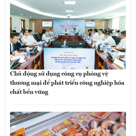
Chủ động sử dụng công cụ phòng vệ
thương mại để phát triển công nghiệp hóa
chất bền vững