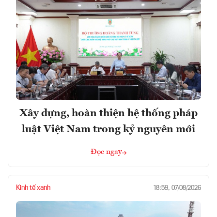
Xây dựng, hoàn thiện hệ thống pháp
luật Việt Nam trong kỷ nguyên mới
Đọc ngay
Kinh tế xanh
18:59, 07/08/2026