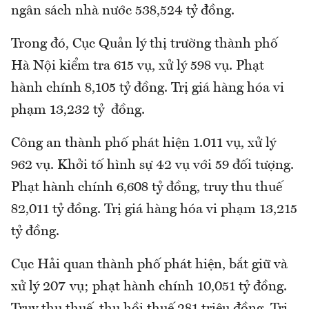
ngân sách nhà nước 538,524 tỷ đồng.
Trong đó, Cục Quản lý thị trường thành phố
Hà Nội kiểm tra 615 vụ, xử lý 598 vụ. Phạt
hành chính 8,105 tỷ đồng. Trị giá hàng hóa vi
phạm 13,232 tỷ đồng.
Công an thành phố phát hiện 1.011 vụ, xử lý
962 vụ. Khởi tố hình sự 42 vụ với 59 đối tượng.
Phạt hành chính 6,608 tỷ đồng, truy thu thuế
82,011 tỷ đồng. Trị giá hàng hóa vi phạm 13,215
tỷ đồng.
Cục Hải quan thành phố phát hiện, bắt giữ và
xử lý 207 vụ; phạt hành chính 10,051 tỷ đồng.