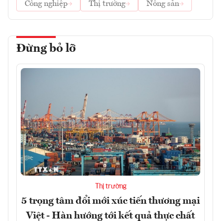
Công nghiệp
Thị trường
Nông sản
Đừng bỏ lỡ
Thị trường
5 trọng tâm đổi mới xúc tiến thương mại
Việt - Hàn hướng tới kết quả thực chất