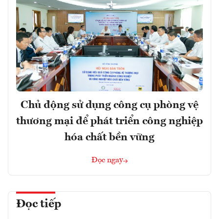
Chủ động sử dụng công cụ phòng vệ
thương mại để phát triển công nghiệp
hóa chất bền vững
Đọc ngay
Đọc tiếp