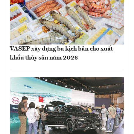
VASEP xây dựng ba kịch bản cho xuất
khẩu thủy sản năm 2026