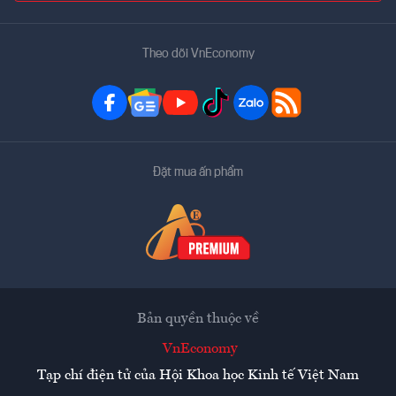
Theo dõi VnEconomy
Đặt mua ấn phẩm
Bản quyền thuộc về
VnEconomy
Tạp chí điện tử của Hội Khoa học Kinh tế Việt Nam