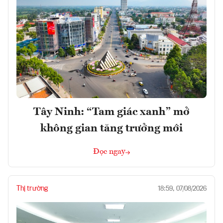
Tây Ninh: “Tam giác xanh” mở
không gian tăng trưởng mới
Đọc ngay
Thị trường
18:59, 07/08/2026