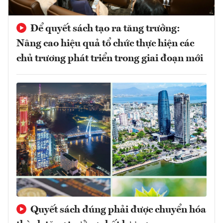
Để quyết sách tạo ra tăng trưởng:
Nâng cao hiệu quả tổ chức thực hiện các
chủ trương phát triển trong giai đoạn mới
Quyết sách đúng phải được chuyển hóa