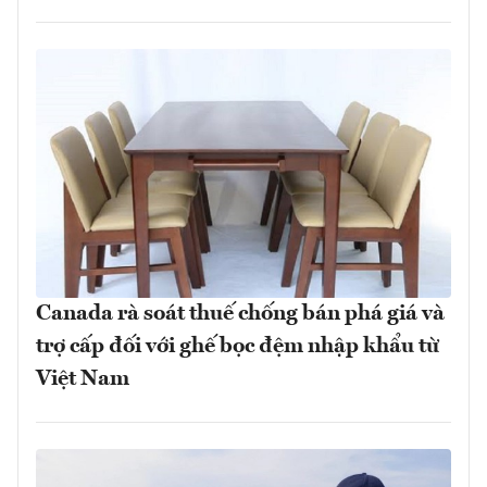
Canada rà soát thuế chống bán phá giá và
trợ cấp đối với ghế bọc đệm nhập khẩu từ
Việt Nam