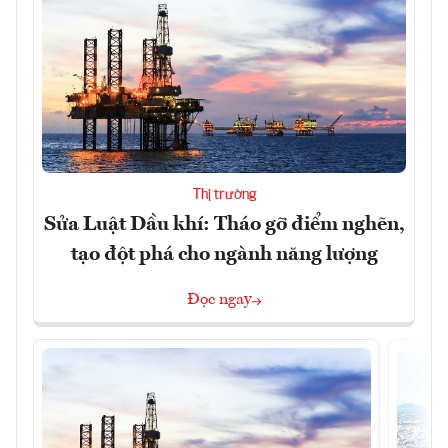
Thị trường
Sửa Luật Dầu khí: Tháo gỡ điểm nghẽn,
tạo đột phá cho ngành năng lượng
Đọc ngay