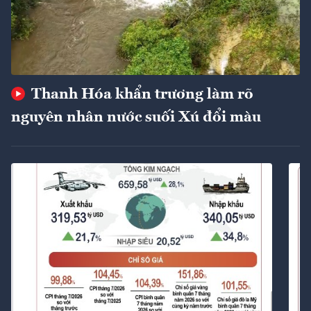
Thanh Hóa khẩn trương làm rõ
nguyên nhân nước suối Xú đổi màu