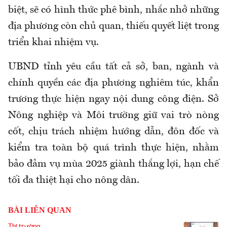
biệt, sẽ có hình thức phê bình, nhắc nhở những
địa phương còn chủ quan, thiếu quyết liệt trong
triển khai nhiệm vụ.
UBND tỉnh yêu cầu tất cả sở, ban, ngành và
chính quyền các địa phương nghiêm túc, khẩn
trương thực hiện ngay nội dung công điện. Sở
Nông nghiệp và Môi trường giữ vai trò nòng
cốt, chịu trách nhiệm hướng dẫn, đôn đốc và
kiểm tra toàn bộ quá trình thực hiện, nhằm
bảo đảm vụ mùa 2025 giành thắng lợi, hạn chế
tối đa thiệt hại cho nông dân.
BÀI LIÊN QUAN