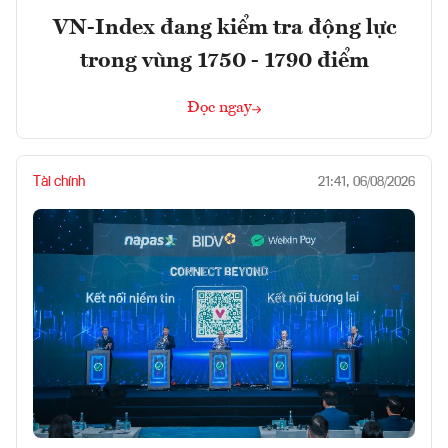
VN-Index đang kiểm tra động lực
trong vùng 1750 - 1790 điểm
Đọc ngay
Tài chính
21:41, 06/08/2026