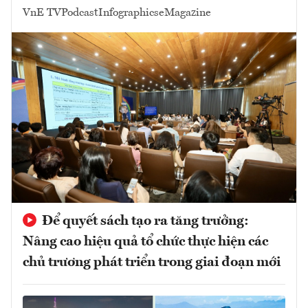
VnE TV
Podcast
Infographics
eMagazine
Để quyết sách tạo ra tăng trưởng:
Nâng cao hiệu quả tổ chức thực hiện các
chủ trương phát triển trong giai đoạn mới