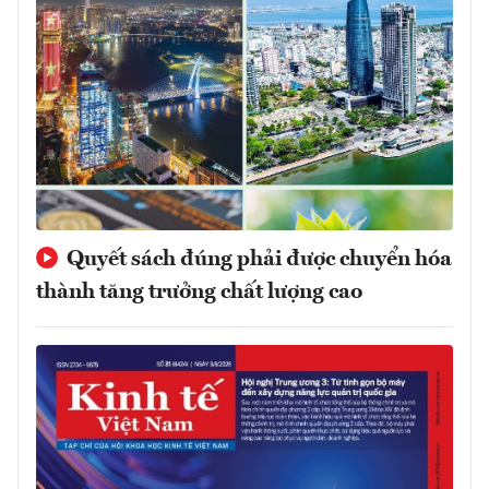
Quyết sách đúng phải được chuyển hóa
thành tăng trưởng chất lượng cao