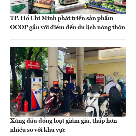
TP. Hồ Chí Minh phát triển sản phẩm
OCOP gắn với điểm đến du lịch nông thôn
Xăng dầu đồng loạt giảm giá, thấp hơn
nhiều so với khu vực