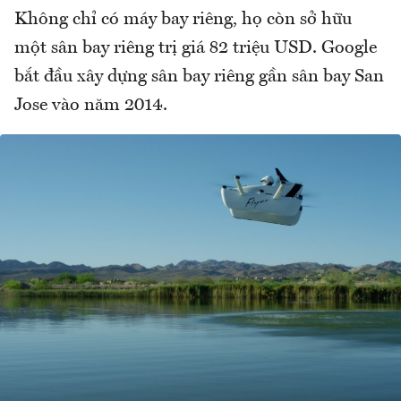
Không chỉ có máy bay riêng, họ còn sở hữu
một sân bay riêng trị giá 82 triệu USD. Google
bắt đầu xây dựng sân bay riêng gần sân bay San
Jose vào năm 2014.