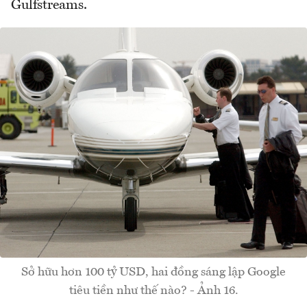
Gulfstreams.
Sở hữu hơn 100 tỷ USD, hai đồng sáng lập Google
tiêu tiền như thế nào? - Ảnh 16.