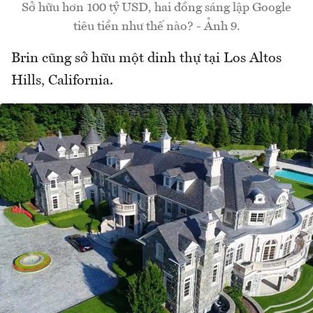
Sở hữu hơn 100 tỷ USD, hai đồng sáng lập Google
tiêu tiền như thế nào? - Ảnh 9.
Brin cũng sở hữu một dinh thự tại Los Altos
Hills, California.