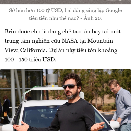
Sở hữu hơn 100 tỷ USD, hai đồng sáng lập Google
tiêu tiền như thế nào? - Ảnh 20.
Brin được cho là đang chế tạo tàu bay tại một
trung tâm nghiên cứu NASA tại Mountain
View, California. Dự án này tiêu tốn khoảng
100 - 150 triệu USD.