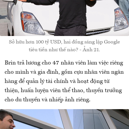
Sở hữu hơn 100 tỷ USD, hai đồng sáng lập Google
tiêu tiền như thế nào? - Ảnh 21.
Brin trả lương cho 47 nhân viên làm việc riêng
cho mình và gia đình, gồm cựu nhân viên ngân
hàng để quản lý tài chính và hoạt động từ
thiện, huấn luyện viên thể thao, thuyền trưởng
cho du thuyền và nhiếp ảnh riêng.