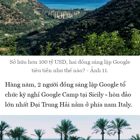
Sở hữu hơn 100 tỷ USD, hai đồng sáng lập Google
tiêu tiền như thế nào? - Ảnh 11.
Hàng năm, 2 người đồng sáng lập Google tổ
chức kỳ nghỉ Google Camp tại Sicily - hòn đảo
lớn nhất Đại Trung Hải nằm ở phía nam Italy.