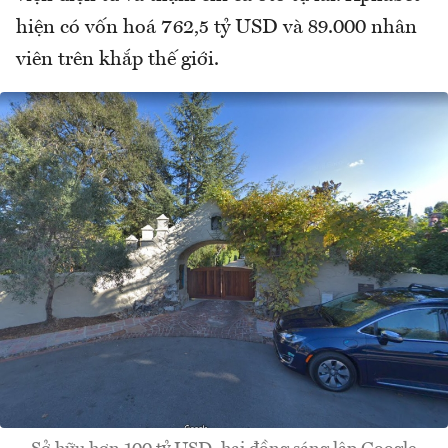
hiện có vốn hoá 762,5 tỷ USD và 89.000 nhân
viên trên khắp thế giới.