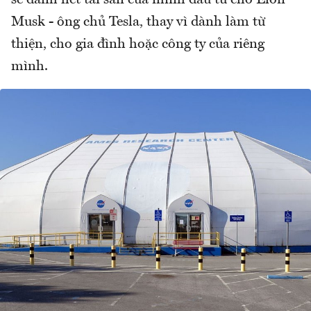
Musk - ông chủ Tesla, thay vì dành làm từ
thiện, cho gia đình hoặc công ty của riêng
mình.