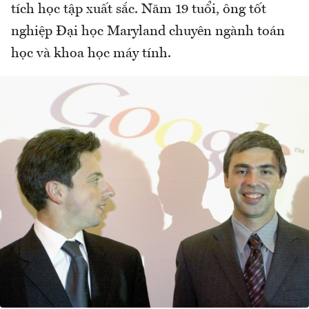
tích học tập xuất sắc. Năm 19 tuổi, ông tốt
nghiệp Đại học Maryland chuyên ngành toán
học và khoa học máy tính.