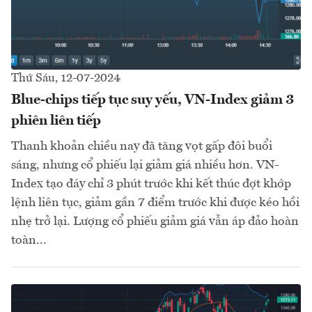
Thứ Sáu, 12-07-2024
Blue-chips tiếp tục suy yếu, VN-Index giảm 3
phiên liên tiếp
Thanh khoản chiều nay đã tăng vọt gấp đôi buổi
sáng, nhưng cổ phiếu lại giảm giá nhiều hơn. VN-
Index tạo đáy chỉ 3 phút trước khi kết thúc đợt khớp
lệnh liên tục, giảm gần 7 điểm trước khi được kéo hồi
nhẹ trở lại. Lượng cổ phiếu giảm giá vẫn áp đảo hoàn
toàn...