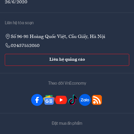
26/6/2020
Liên hệ tòa soạn
Số 96-98 Hoàng Quốc Việt, Cầu Giấy, Hà Nội
02437552050
Liên hệ quảng cáo
Theo dõi VnEconomy
Đặt mua ấn phẩm