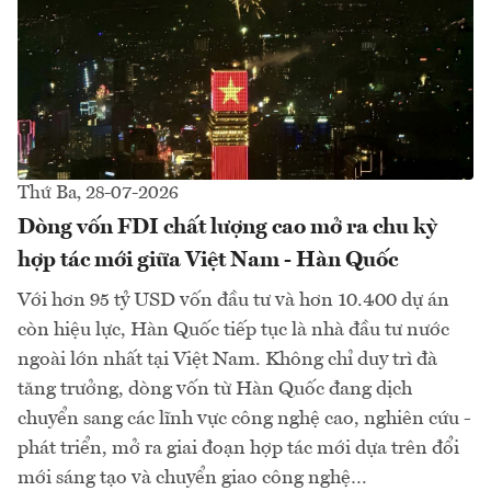
Thứ Ba, 28-07-2026
Dòng vốn FDI chất lượng cao mở ra chu kỳ
hợp tác mới giữa Việt Nam - Hàn Quốc
Với hơn 95 tỷ USD vốn đầu tư và hơn 10.400 dự án
còn hiệu lực, Hàn Quốc tiếp tục là nhà đầu tư nước
ngoài lớn nhất tại Việt Nam. Không chỉ duy trì đà
tăng trưởng, dòng vốn từ Hàn Quốc đang dịch
chuyển sang các lĩnh vực công nghệ cao, nghiên cứu -
phát triển, mở ra giai đoạn hợp tác mới dựa trên đổi
mới sáng tạo và chuyển giao công nghệ…