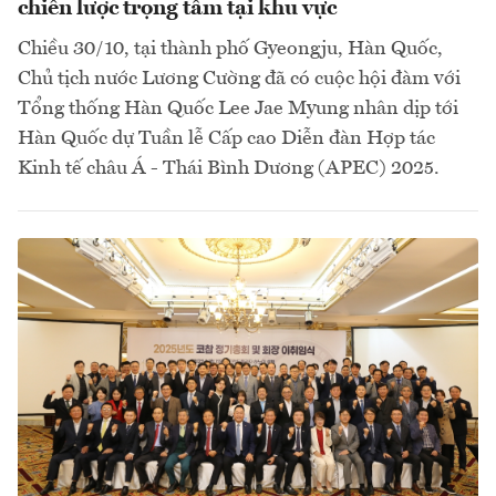
chiến lược trọng tâm tại khu vực
Chiều 30/10, tại thành phố Gyeongju, Hàn Quốc,
Chủ tịch nước Lương Cường đã có cuộc hội đàm với
Tổng thống Hàn Quốc Lee Jae Myung nhân dịp tới
Hàn Quốc dự Tuần lễ Cấp cao Diễn đàn Hợp tác
Kinh tế châu Á - Thái Bình Dương (APEC) 2025.