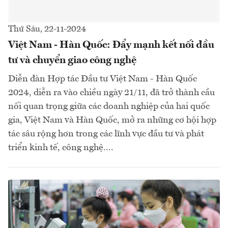
Thứ Sáu, 22-11-2024
Việt Nam - Hàn Quốc: Đẩy mạnh kết nối đầu
tư và chuyển giao công nghệ
Diễn đàn Hợp tác Đầu tư Việt Nam - Hàn Quốc
2024, diễn ra vào chiều ngày 21/11, đã trở thành cầu
nối quan trọng giữa các doanh nghiệp của hai quốc
gia, Việt Nam và Hàn Quốc, mở ra những cơ hội hợp
tác sâu rộng hơn trong các lĩnh vực đầu tư và phát
triển kinh tế, công nghệ....