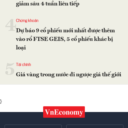
giảm sâu 4 tuần liên tiếp
4
Chứng khoán
Dự báo 9 cổ phiếu mới nhất được thêm
vào rổ FTSE GEIS, 5 cổ phiếu khác bị
loại
5
Tài chính
Giá vàng trong nước đi ngược giá thế giới
}