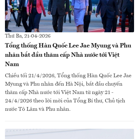
Thứ Ba, 21-04-2026
Tổng thống Hàn Quốc Lee Jae Myung và Phu
nhân bắt đầu thăm cấp Nhà nước tới Việt
Nam
Chiều tối 21/4/2026, Tổng thống Hàn Quốc Lee Jae
Myung và Phu nhân đến Hà Nội, bắt đầu chuyến
thăm cấp Nhà nước tới Việt Nam từ ngày 21 -
24/4/2026 theo lời mời của Tổng Bí thư, Chủ tịch
nước Tô Lâm và Phu nhân.