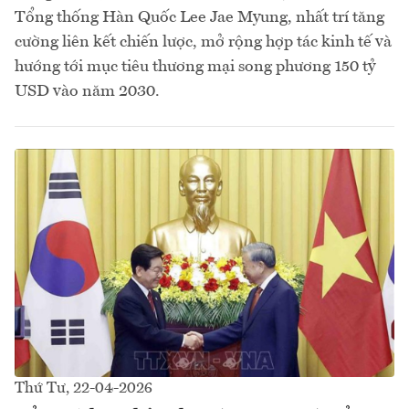
Tổng thống Hàn Quốc Lee Jae Myung, nhất trí tăng
cường liên kết chiến lược, mở rộng hợp tác kinh tế và
hướng tới mục tiêu thương mại song phương 150 tỷ
USD vào năm 2030.
Thứ Tư, 22-04-2026