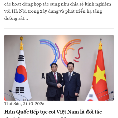
các hoạt động hợp tác cũng như chia sẻ kinh nghiệm
với Hà Nội trong xây dựng và phát triển hạ tầng
đường sắt...
Thứ Sáu, 31-10-2025
Hàn Quốc tiếp tục coi Việt Nam là đối tác