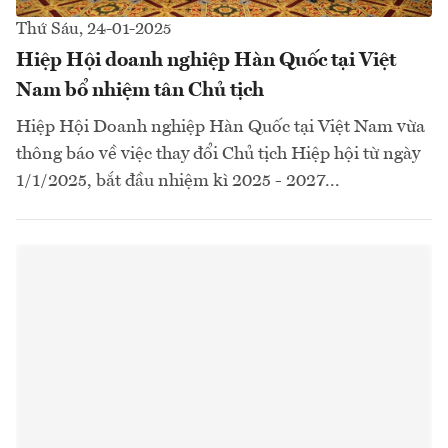
Thứ Sáu, 24-01-2025
Hiệp Hội doanh nghiệp Hàn Quốc tại Việt
Nam bổ nhiệm tân Chủ tịch
Hiệp Hội Doanh nghiệp Hàn Quốc tại Việt Nam vừa
thông báo về việc thay đổi Chủ tịch Hiệp hội từ ngày
1/1/2025, bắt đầu nhiệm kì 2025 - 2027...