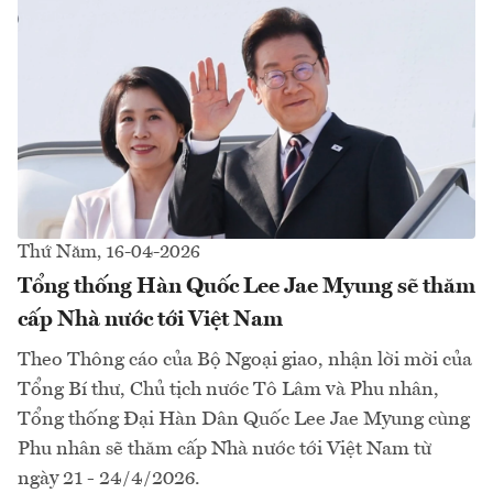
Thứ Năm, 16-04-2026
Tổng thống Hàn Quốc Lee Jae Myung sẽ thăm
cấp Nhà nước tới Việt Nam
Theo Thông cáo của Bộ Ngoại giao, nhận lời mời của
Tổng Bí thư, Chủ tịch nước Tô Lâm và Phu nhân,
Tổng thống Đại Hàn Dân Quốc Lee Jae Myung cùng
Phu nhân sẽ thăm cấp Nhà nước tới Việt Nam từ
ngày 21 - 24/4/2026.