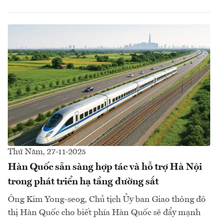
Thứ Năm, 27-11-2025
Hàn Quốc sẵn sàng hợp tác và hỗ trợ Hà Nội
trong phát triển hạ tầng đường sắt
Ông Kim Yong-seog, Chủ tịch Ủy ban Giao thông đô
thị Hàn Quốc cho biết phía Hàn Quốc sẽ đẩy mạnh