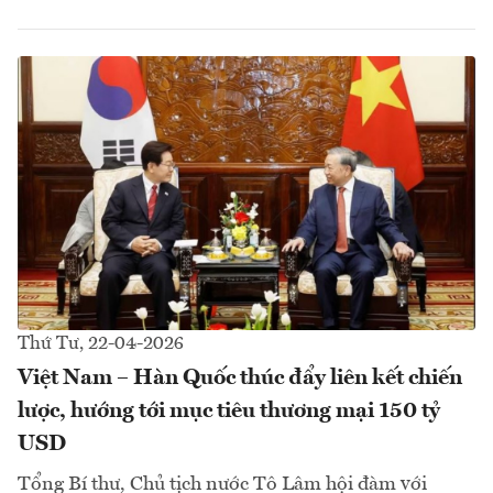
Thứ Tư, 22-04-2026
Việt Nam – Hàn Quốc thúc đẩy liên kết chiến
lược, hướng tới mục tiêu thương mại 150 tỷ
USD
Tổng Bí thư, Chủ tịch nước Tô Lâm hội đàm với