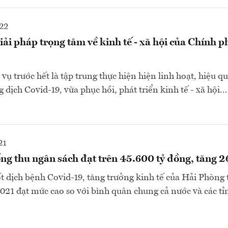
22
iải pháp trọng tâm về kinh tế - xã hội của Chính 
vụ trước hết là tập trung thực hiện hiện linh hoạt, hiệu q
dịch Covid-19, vừa phục hồi, phát triển kinh tế - xã hội...
21
ng thu ngân sách đạt trên 45.600 tỷ đồng, tăng 
t dịch bệnh Covid-19, tăng trưởng kinh tế của Hải Phòng 
21 đạt mức cao so với bình quân chung cả nước và các tỉ