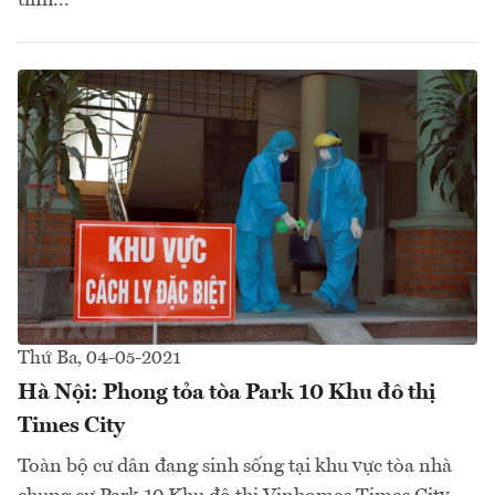
Thứ Ba, 04-05-2021
Hà Nội: Phong tỏa tòa Park 10 Khu đô thị
Times City
Toàn bộ cư dân đang sinh sống tại khu vực tòa nhà