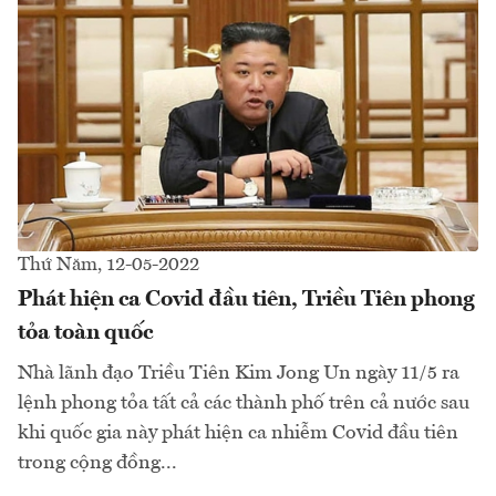
Thứ Năm, 12-05-2022
Phát hiện ca Covid đầu tiên, Triều Tiên phong
tỏa toàn quốc
Nhà lãnh đạo Triều Tiên Kim Jong Un ngày 11/5 ra
lệnh phong tỏa tất cả các thành phố trên cả nước sau
khi quốc gia này phát hiện ca nhiễm Covid đầu tiên
trong cộng đồng...