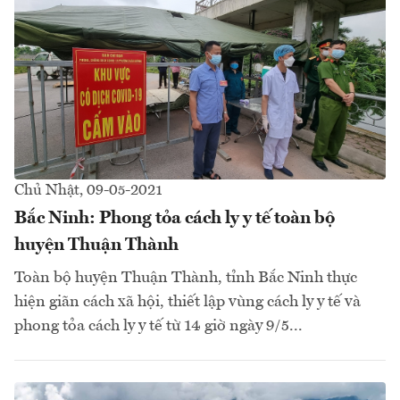
Chủ Nhật, 09-05-2021
Bắc Ninh: Phong tỏa cách ly y tế toàn bộ
huyện Thuận Thành
Toàn bộ huyện Thuận Thành, tỉnh Bắc Ninh thực
hiện giãn cách xã hội, thiết lập vùng cách ly y tế và
phong tỏa cách ly y tế từ 14 giờ ngày 9/5...