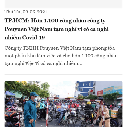
Thứ Tư, 09-06-2021
TP.HCM: Hơn 1.100 công nhân công ty
Pouyuen Việt Nam tạm nghỉ vì có ca nghi
nhiễm Covid-19
Công ty TNHH Pouyuen Việt Nam tạm phong tỏa
một phần khu làm việc và cho hơn 1.100 công nhân
tạm nghỉ việc vì có ca nghi nhiễm…