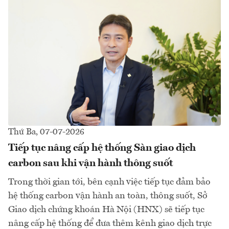
Thứ Ba, 07-07-2026
Tiếp tục nâng cấp hệ thống Sàn giao dịch
carbon sau khi vận hành thông suốt
Trong thời gian tới, bên cạnh việc tiếp tục đảm bảo
hệ thống carbon vận hành an toàn, thông suốt, Sở
Giao dịch chứng khoán Hà Nội (HNX) sẽ tiếp tục
nâng cấp hệ thống để đưa thêm kênh giao dịch trực