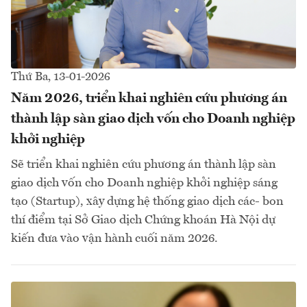
Thứ Ba, 13-01-2026
Năm 2026, triển khai nghiên cứu phương án
thành lập sàn giao dịch vốn cho Doanh nghiệp
khởi nghiệp
Sẽ triển khai nghiên cứu phương án thành lập sàn
giao dịch vốn cho Doanh nghiệp khởi nghiệp sáng
tạo (Startup), xây dựng hệ thống giao dịch các- bon
thí điểm tại Sở Giao dịch Chứng khoán Hà Nội dự
kiến đưa vào vận hành cuối năm 2026.