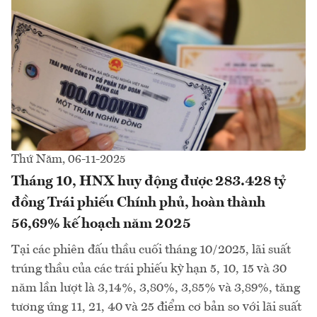
Thứ Năm, 06-11-2025
Tháng 10, HNX huy động được 283.428 tỷ
đồng Trái phiếu Chính phủ, hoàn thành
56,69% kế hoạch năm 2025
Tại các phiên đấu thầu cuối tháng 10/2025, lãi suất
trúng thầu của các trái phiếu kỳ hạn 5, 10, 15 và 30
năm lần lượt là 3,14%, 3,80%, 3,85% và 3,89%, tăng
tương ứng 11, 21, 40 và 25 điểm cơ bản so với lãi suất