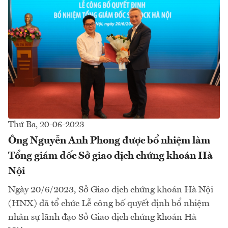
Thứ Ba, 20-06-2023
Ông Nguyễn Anh Phong được bổ nhiệm làm
Tổng giám đốc Sở giao dịch chứng khoán Hà
Nội
Ngày 20/6/2023, Sở Giao dịch chứng khoán Hà Nội
(HNX) đã tổ chức Lễ công bố quyết định bổ nhiệm
nhân sự lãnh đạo Sở Giao dịch chứng khoán Hà