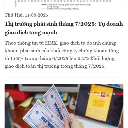
Thứ Hai, 11-08-2025
Thị trường phái sinh tháng 7/2025: Tự doanh
giao dịch tăng mạnh
Theo thông tin từ HNX, giao dịch tự doanh chứng
khoán phái sinh của khối công ty chứng khoán tăng
từ 1,66% trong tháng 6/2025 lên 2,2% khối lượng
giao dịch toàn thị trường trong tháng 7/2025.