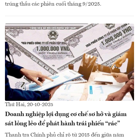
trúng thầu các phiên cuối tháng 9/2025.
Thứ Hai, 20-10-2025
Doanh nghiệp lợi dụng cơ chế sơ hở và giám
sát lỏng lẻo để phát hành trái phiếu “rác”
Thanh tra Chính phủ chỉ rõ từ 2015 đến giữa năm