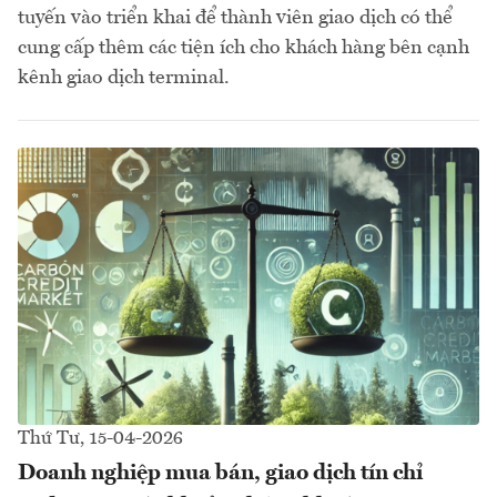
tuyến vào triển khai để thành viên giao dịch có thể
cung cấp thêm các tiện ích cho khách hàng bên cạnh
kênh giao dịch terminal.
Thứ Tư, 15-04-2026
Doanh nghiệp mua bán, giao dịch tín chỉ