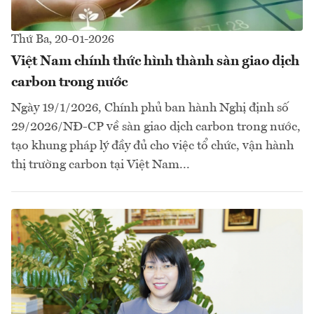
Thứ Ba, 20-01-2026
Việt Nam chính thức hình thành sàn giao dịch
carbon trong nước
Ngày 19/1/2026, Chính phủ ban hành Nghị định số
29/2026/NĐ-CP về sàn giao dịch carbon trong nước,
tạo khung pháp lý đầy đủ cho việc tổ chức, vận hành
thị trường carbon tại Việt Nam...