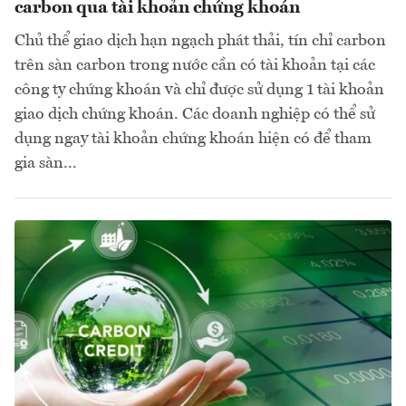
carbon qua tài khoản chứng khoán
Chủ thể giao dịch hạn ngạch phát thải, tín chỉ carbon
trên sàn carbon trong nước cần có tài khoản tại các
công ty chứng khoán và chỉ được sử dụng 1 tài khoản
giao dịch chứng khoán. Các doanh nghiệp có thể sử
dụng ngay tài khoản chứng khoán hiện có để tham
gia sàn...