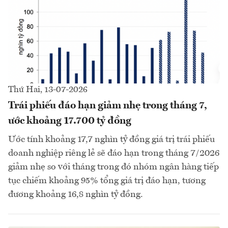
Thứ Hai, 13-07-2026
Trái phiếu đáo hạn giảm nhẹ trong tháng 7,
ước khoảng 17.700 tỷ đồng
Ước tính khoảng 17,7 nghìn tỷ đồng giá trị trái phiếu
doanh nghiệp riêng lẻ sẽ đáo hạn trong tháng 7/2026
giảm nhẹ so với tháng trong đó nhóm ngân hàng tiếp
tục chiếm khoảng 95% tổng giá trị đáo hạn, tương
đương khoảng 16,8 nghìn tỷ đồng.