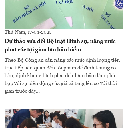
Thứ Năm, 17-04-2025
Dự thảo sửa đổi Bộ luật Hình sự, nâng mức
phạt các tội gian lận bảo hiểm
Theo Bộ Công an cần nâng các mức định lượng tiền
trực tiếp liên quan đến tội phạm để định khung cơ
bản, định khung hình phạt để nhằm bảo đảm phù
hợp với sự biến động của giá cả tăng lên so với thời
gian trước đây...