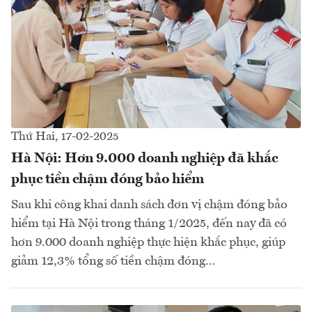
Thứ Hai, 17-02-2025
Hà Nội: Hơn 9.000 doanh nghiệp đã khắc
phục tiền chậm đóng bảo hiểm
Sau khi công khai danh sách đơn vị chậm đóng bảo
hiểm tại Hà Nội trong tháng 1/2025, đến nay đã có
hơn 9.000 doanh nghiệp thực hiện khắc phục, giúp
giảm 12,3% tổng số tiền chậm đóng...