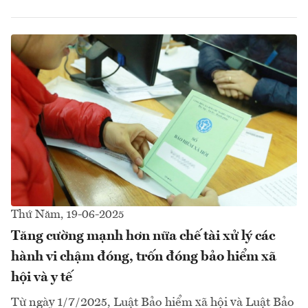
Thứ Năm, 19-06-2025
Tăng cường mạnh hơn nữa chế tài xử lý các
hành vi chậm đóng, trốn đóng bảo hiểm xã
hội và y tế
Từ ngày 1/7/2025, Luật Bảo hiểm xã hội và Luật Bảo