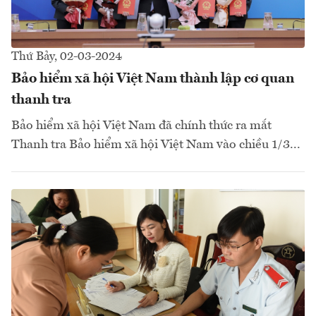
Thứ Bảy, 02-03-2024
Bảo hiểm xã hội Việt Nam thành lập cơ quan
thanh tra
Bảo hiểm xã hội Việt Nam đã chính thức ra mắt
Thanh tra Bảo hiểm xã hội Việt Nam vào chiều 1/3...