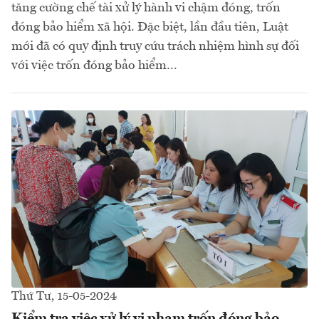
tăng cường chế tài xử lý hành vi chậm đóng, trốn
đóng bảo hiểm xã hội. Đặc biệt, lần đầu tiên, Luật
mới đã có quy định truy cứu trách nhiệm hình sự đối
với việc trốn đóng bảo hiểm…
Thứ Tư, 15-05-2024