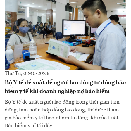
Thứ Tư, 02-10-2024
Bộ Y tế đề xuất để người lao động tự đóng bảo
hiểm y tế khi doanh nghiệp nợ bảo hiểm
Bộ Y tế đề xuất người lao động trong thời gian tạm
dừng, tạm hoãn hợp đồng lao động, thì được tham
gia bảo hiểm y tế theo nhóm tự đóng, khi sửa Luật
Bảo hiểm y tế tới đây...