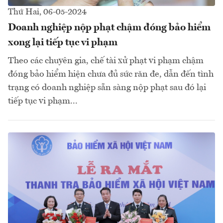
Thứ Hai, 06-05-2024
Doanh nghiệp nộp phạt chậm đóng bảo hiểm
xong lại tiếp tục vi phạm
Theo các chuyên gia, chế tài xử phạt vi phạm chậm
đóng bảo hiểm hiện chưa đủ sức răn đe, dẫn đến tình
trạng có doanh nghiệp sẵn sàng nộp phạt sau đó lại
tiếp tục vi phạm...