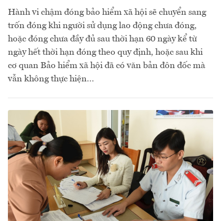
Hành vi chậm đóng bảo hiểm xã hội sẽ chuyển sang
trốn đóng khi người sử dụng lao động chưa đóng,
hoặc đóng chưa đầy đủ sau thời hạn 60 ngày kể từ
ngày hết thời hạn đóng theo quy định, hoặc sau khi
cơ quan Bảo hiểm xã hội đã có văn bản đôn đốc mà
vẫn không thực hiện...