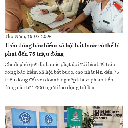
Thứ Năm, 16-07-2026
Trốn đóng bảo hiểm xã hội bắt buộc có thể bị
phạt đến 75 triệu đồng
Chính phủ quy định mức phạt đối với hành vi trốn
đóng bảo hiểm xã hội bắt buộc, cao nhất lên đến 75
triệu đồng đối với doanh nghiệp khi vi phạm tiền
đóng của từ 1.000 người lao động trở lên...