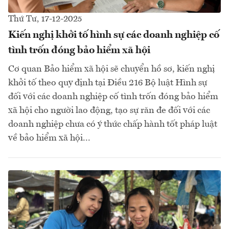
Thứ Tư, 17-12-2025
Kiến nghị khởi tố hình sự các doanh nghiệp cố
tình trốn đóng bảo hiểm xã hội
Cơ quan Bảo hiểm xã hội sẽ chuyển hồ sơ, kiến nghị
khởi tố theo quy định tại Điều 216 Bộ luật Hình sự
đối với các doanh nghiệp cố tình trốn đóng bảo hiểm
xã hội cho người lao động, tạo sự răn đe đối với các
doanh nghiệp chưa có ý thức chấp hành tốt pháp luật
về bảo hiểm xã hội...