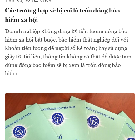
Thứ Ba, 22-04-2025
Các trường hợp sẽ bị coi là trốn đóng bảo
hiểm xã hội
Doanh nghiệp không đăng ký tiền lương đóng bảo
hiểm xã hội bắt buộc, bảo hiểm thất nghiệp đối với
khoản tiền lương để ngoài sổ kế toán; hay sử dụng
giấy tờ, tài liệu, thông tin không có thật để được tạm
dừng đóng bảo hiểm sẽ bị xem là trốn đóng bảo
hiểm...