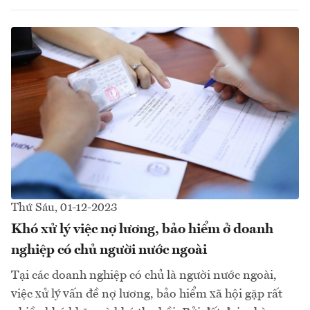
Thứ Sáu, 01-12-2023
Khó xử lý việc nợ lương, bảo hiểm ở doanh
nghiệp có chủ người nước ngoài
Tại các doanh nghiệp có chủ là người nước ngoài,
việc xử lý vấn đề nợ lương, bảo hiểm xã hội gặp rất