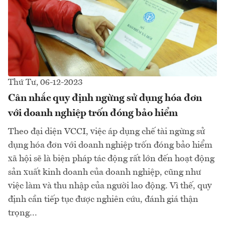
Thứ Tư, 06-12-2023
Cân nhắc quy định ngừng sử dụng hóa đơn
với doanh nghiệp trốn đóng bảo hiểm
Theo đại diện VCCI, việc áp dụng chế tài ngừng sử
dụng hóa đơn với doanh nghiệp trốn đóng bảo hiểm
xã hội sẽ là biện pháp tác động rất lớn đến hoạt động
sản xuất kinh doanh của doanh nghiệp, cũng như
việc làm và thu nhập của người lao động. Vì thế, quy
định cần tiếp tục được nghiên cứu, đánh giá thận
trọng...