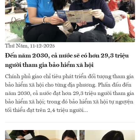
Thứ Năm, 11-12-2025
Đến năm 2030, cả nước sẽ có hơn 29,3 triệu
người tham gia bảo hiểm xã hội
Chính phủ giao chỉ tiêu phát triển đối tượng tham gia
bảo hiểm xã hội cho từng địa phương. Phấn đấu đến
năm 2030, cả nước đạt hơn 29,3 triệu người tham gia
bảo hiểm xã hội; trong đó bảo hiểm xã hội tự nguyện
tối thiểu đạt trên 2,4 triệu người...