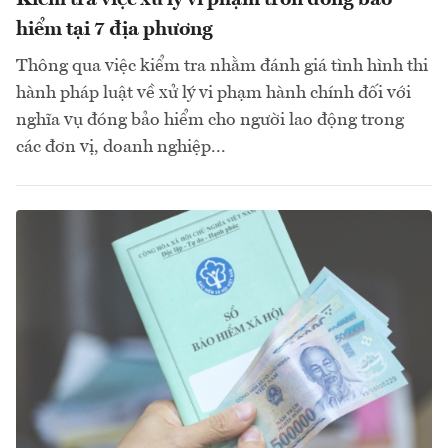
Kiểm tra việc xử lý vi phạm trốn đóng bảo
hiểm tại 7 địa phương
Thông qua việc kiểm tra nhằm đánh giá tình hình thi
hành pháp luật về xử lý vi phạm hành chính đối với
nghĩa vụ đóng bảo hiểm cho người lao động trong
các đơn vị, doanh nghiệp...