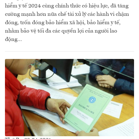
hiểm y tế 2024 cùng chính thức có hiệu lực, đã tăng
cường mạnh hơn nữa chế tài xử lý các hành vi chậm
đóng, trốn đóng bảo hiểm xã hội, bảo hiểm y tế,
nhằm bảo vệ tối đa các quyền lợi của người lao
động...