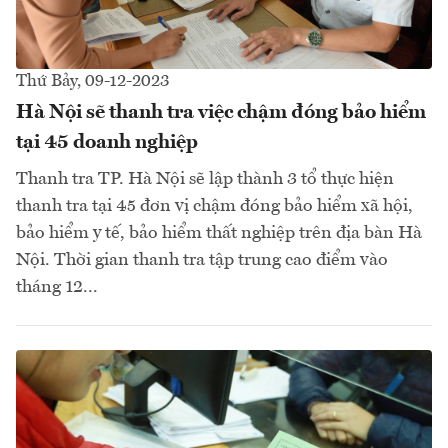
Thứ Bảy, 09-12-2023
Hà Nội sẽ thanh tra việc chậm đóng bảo hiểm
tại 45 doanh nghiệp
Thanh tra TP. Hà Nội sẽ lập thành 3 tổ thực hiện
thanh tra tại 45 đơn vị chậm đóng bảo hiểm xã hội,
bảo hiểm y tế, bảo hiểm thất nghiệp trên địa bàn Hà
Nội. Thời gian thanh tra tập trung cao điểm vào
tháng 12...