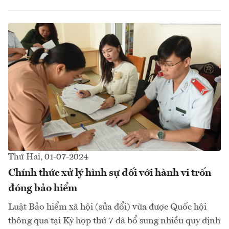
Thứ Hai, 01-07-2024
Chính thức xử lý hình sự đối với hành vi trốn
đóng bảo hiểm
Luật Bảo hiểm xã hội (sửa đổi) vừa được Quốc hội
thông qua tại Kỳ họp thứ 7 đã bổ sung nhiều quy định