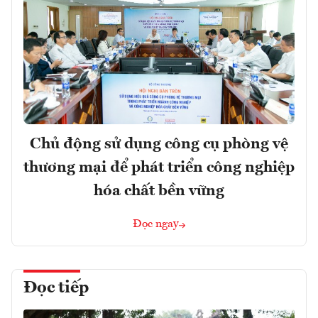
Chủ động sử dụng công cụ phòng vệ
thương mại để phát triển công nghiệp
hóa chất bền vững
Đọc ngay
Đọc tiếp