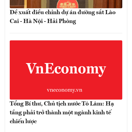
Đề xuất điều chỉnh dự án đường sắt Lào
Cai - Hà Nội - Hải Phòng
Tổng Bí thư, Chủ tịch nước Tô Lâm: Hạ
tầng phải trở thành một ngành kinh tế
chiến lược