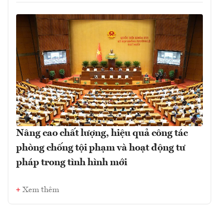
Nâng cao chất lượng, hiệu quả công tác
phòng chống tội phạm và hoạt động tư
pháp trong tình hình mới
Xem thêm