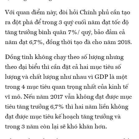
Với quan điểm này, đòi hỏi Chính phủ cần tạo
ra đột phá để trong 3 quý cuối năm đạt tốc độ
tăng trưởng bình quân 7%/ quý, bảo đảm cả
năm đạt 6,7%, đồng thời tạo đà cho năm 2018.
Đồng tình không chạy theo số lượng nhưng
theo đại biểu thì cần đặt cả hai mục tiêu số
lượng và chất lượng như nhau vì GDP là một
trong 4 mục tiêu quan trọng nhất của kinh tế
vĩ mô. Nếu năm 2017 vẫn không đạt được mục
tiêu tăng trưởng 6,7% thì hai năm liền không
đạt được mục tiêu kế hoạch tăng trưởng và
trong 3 năm còn lại sẽ khó khăn hơn.