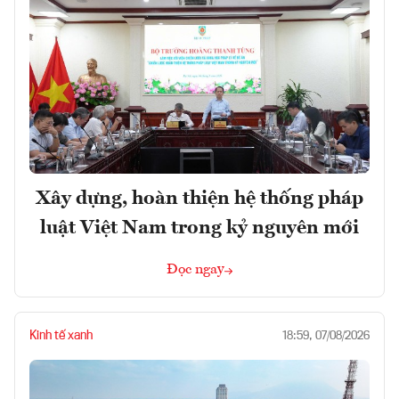
Xây dựng, hoàn thiện hệ thống pháp
luật Việt Nam trong kỷ nguyên mới
Đọc ngay
Kinh tế xanh
18:59, 07/08/2026