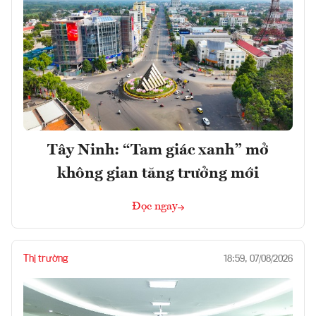
Tây Ninh: “Tam giác xanh” mở
không gian tăng trưởng mới
Đọc ngay
Thị trường
18:59, 07/08/2026