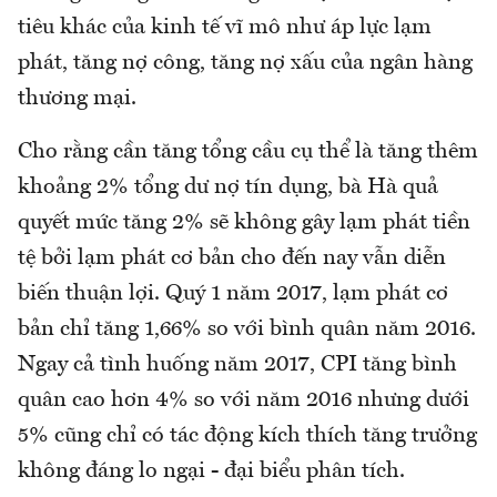
tiêu khác của kinh tế vĩ mô như áp lực lạm
phát, tăng nợ công, tăng nợ xấu của ngân hàng
thương mại.
Cho rằng cần tăng tổng cầu cụ thể là tăng thêm
khoảng 2% tổng dư nợ tín dụng, bà Hà quả
quyết mức tăng 2% sẽ không gây lạm phát tiền
tệ bởi lạm phát cơ bản cho đến nay vẫn diễn
biến thuận lợi. Quý 1 năm 2017, lạm phát cơ
bản chỉ tăng 1,66% so với bình quân năm 2016.
Ngay cả tình huống năm 2017, CPI tăng bình
quân cao hơn 4% so với năm 2016 nhưng dưới
5% cũng chỉ có tác động kích thích tăng trưởng
không đáng lo ngại - đại biểu phân tích.