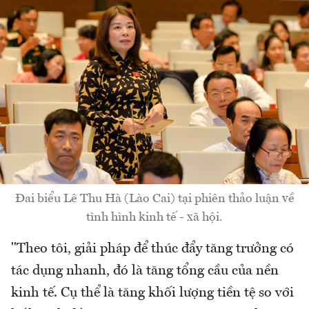
Đai biểu Lê Thu Hà (Lào Cai) tại phiên thảo luận về
tình hình kinh tế - xã hội.
"Theo tôi, giải pháp để thúc đẩy tăng trưởng có
tác dụng nhanh, đó là tăng tổng cầu của nền
kinh tế. Cụ thể là tăng khối lượng tiền tệ so với