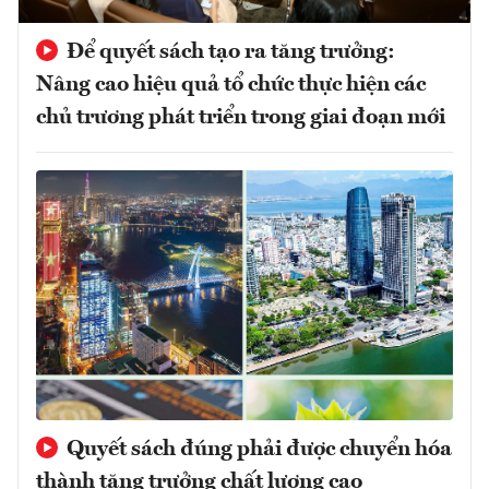
Để quyết sách tạo ra tăng trưởng:
Nâng cao hiệu quả tổ chức thực hiện các
chủ trương phát triển trong giai đoạn mới
Quyết sách đúng phải được chuyển hóa
thành tăng trưởng chất lượng cao