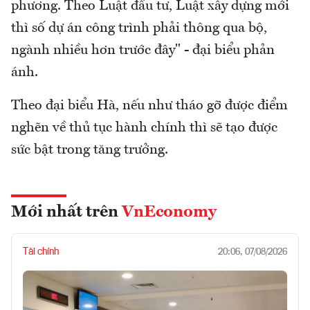
phương. Theo Luật đầu tư, Luật xây dựng mới
thì số dự án công trình phải thông qua bộ,
ngành nhiều hơn trước đây" - đại biểu phản
ánh.
Theo đại biểu Hà, nếu như tháo gỡ được điểm
nghẽn về thủ tục hành chính thì sẽ tạo được
sức bật trong tăng trưởng.
Mới nhất trên
VnEconomy
Tài chính
20:06, 07/08/2026