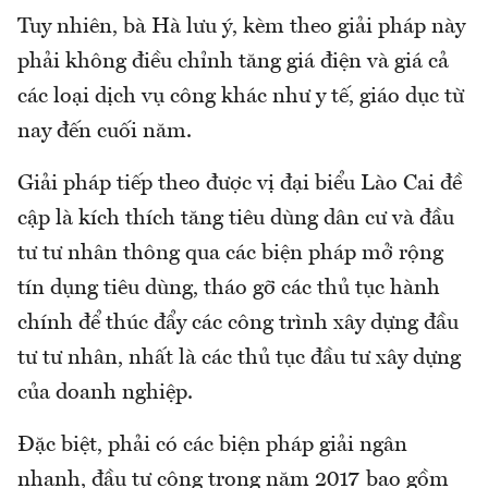
Tuy nhiên, bà Hà lưu ý, kèm theo giải pháp này
phải không điều chỉnh tăng giá điện và giá cả
các loại dịch vụ công khác như y tế, giáo dục từ
nay đến cuối năm.
Giải pháp tiếp theo được vị đại biểu Lào Cai đề
cập là kích thích tăng tiêu dùng dân cư và đầu
tư tư nhân thông qua các biện pháp mở rộng
tín dụng tiêu dùng, tháo gỡ các thủ tục hành
chính để thúc đẩy các công trình xây dựng đầu
tư tư nhân, nhất là các thủ tục đầu tư xây dựng
của doanh nghiệp.
Đặc biệt, phải có các biện pháp giải ngân
nhanh, đầu tư công trong năm 2017 bao gồm