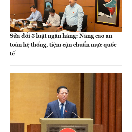
Sửa đổi 3 luật ngân hàng: Nâng cao an
toàn hệ thống, tiệm cận chuẩn mực quốc
tế