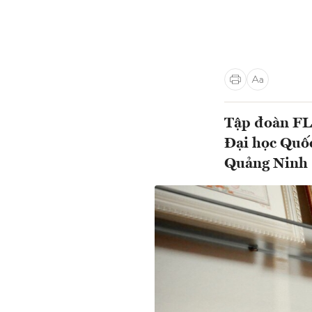
Tập đoàn FLC
Đại học Quốc
Quảng Ninh