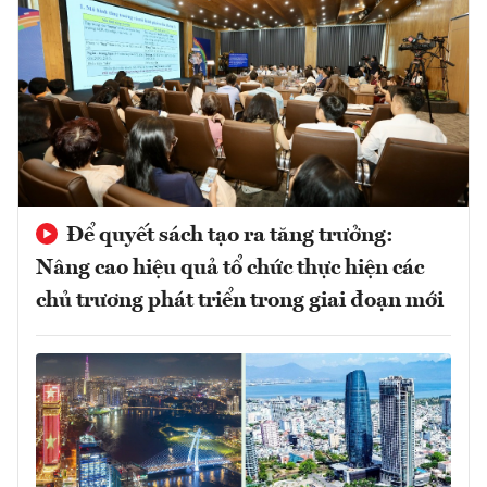
Để quyết sách tạo ra tăng trưởng:
Nâng cao hiệu quả tổ chức thực hiện các
chủ trương phát triển trong giai đoạn mới