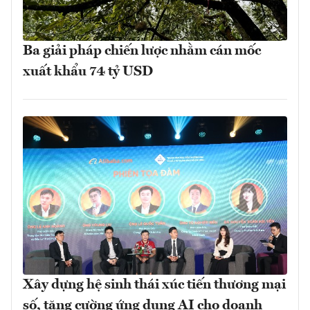
Ba giải pháp chiến lược nhằm cán mốc
xuất khẩu 74 tỷ USD
Xây dựng hệ sinh thái xúc tiến thương mại
số, tăng cường ứng dụng AI cho doanh