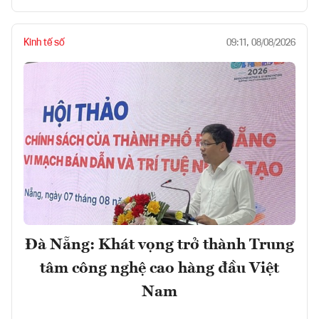
Kinh tế số
09:11, 08/08/2026
Đà Nẵng: Khát vọng trở thành Trung
tâm công nghệ cao hàng đầu Việt
Nam