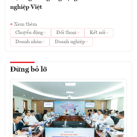
nghiệp Việt
Xem thêm
Chuyển động
Đối thoại
Kết nối
Doanh nhân
Doanh nghiệp
Đừng bỏ lỡ