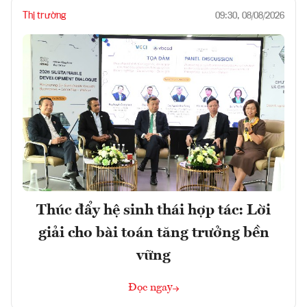
Thị trường
09:30, 08/08/2026
Thúc đẩy hệ sinh thái hợp tác: Lời
giải cho bài toán tăng trưởng bền
vững
Đọc ngay