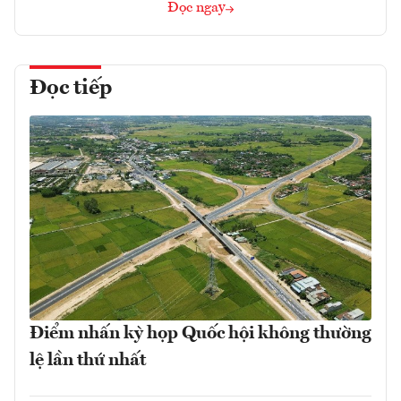
Đọc ngay
Đọc tiếp
Điểm nhấn kỳ họp Quốc hội không thường
lệ lần thứ nhất