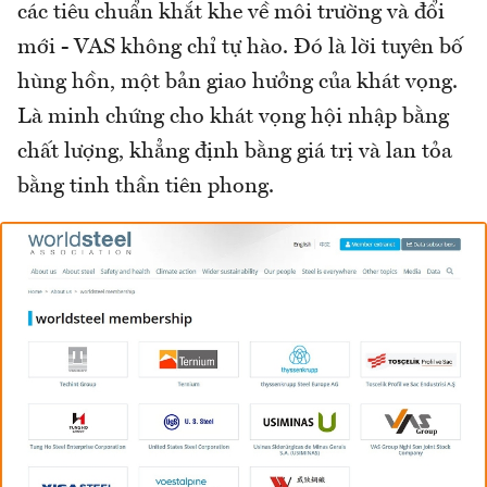
các tiêu chuẩn khắt khe về môi trường và đổi
mới - VAS không chỉ tự hào. Đó là lời tuyên bố
hùng hồn, một bản giao hưởng của khát vọng.
Là minh chứng cho khát vọng hội nhập bằng
chất lượng, khẳng định bằng giá trị và lan tỏa
bằng tinh thần tiên phong.