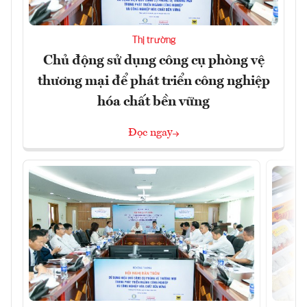
Thị trường
Chủ động sử dụng công cụ phòng vệ
thương mại để phát triển công nghiệp
hóa chất bền vững
Đọc ngay