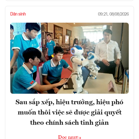
Dân sinh
09:21, 08/08/2026
Sau sắp xếp, hiệu trưởng, hiệu phó
muốn thôi việc sẽ được giải quyết
theo chính sách tinh giản
Đọc ngay