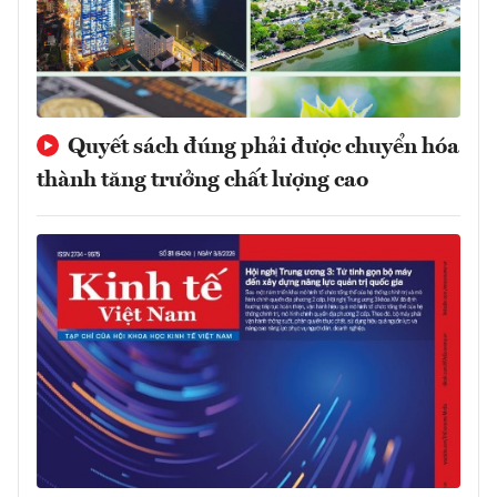
Quyết sách đúng phải được chuyển hóa
thành tăng trưởng chất lượng cao