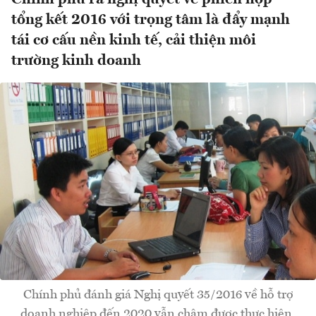
tổng kết 2016 với trọng tâm là đẩy mạnh
tái cơ cấu nền kinh tế, cải thiện môi
trường kinh doanh
Chính phủ đánh giá Nghị quyết 35/2016 về hỗ trợ
doanh nghiệp đến 2020 vẫn chậm được thực hiện.