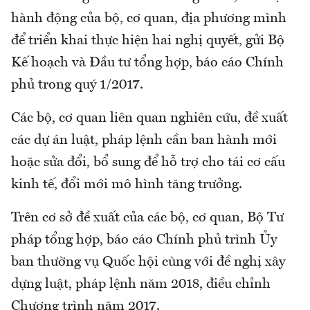
hành động của bộ, cơ quan, địa phương mình
để triển khai thực hiện hai nghị quyết, gửi Bộ
Kế hoạch và Đầu tư tổng hợp, báo cáo Chính
phủ trong quý 1/2017.
Các bộ, cơ quan liên quan nghiên cứu, đề xuất
các dự án luật, pháp lệnh cần ban hành mới
hoặc sửa đổi, bổ sung để hỗ trợ cho tái cơ cấu
kinh tế, đổi mới mô hình tăng trưởng.
Trên cơ sở đề xuất của các bộ, cơ quan, Bộ Tư
pháp tổng hợp, báo cáo Chính phủ trình Ủy
ban thường vụ Quốc hội cùng với đề nghị xây
dựng luật, pháp lệnh năm 2018, điều chỉnh
Chương trình năm 2017.