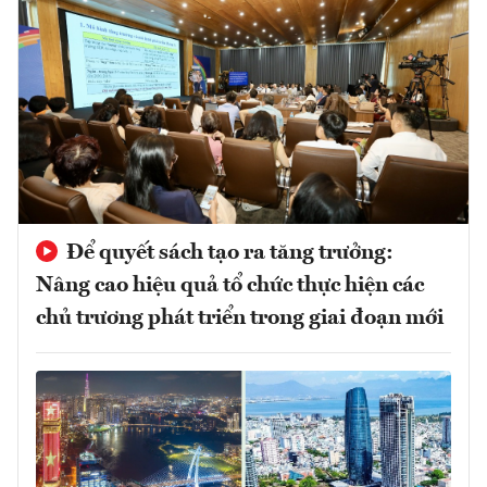
Để quyết sách tạo ra tăng trưởng:
Nâng cao hiệu quả tổ chức thực hiện các
chủ trương phát triển trong giai đoạn mới