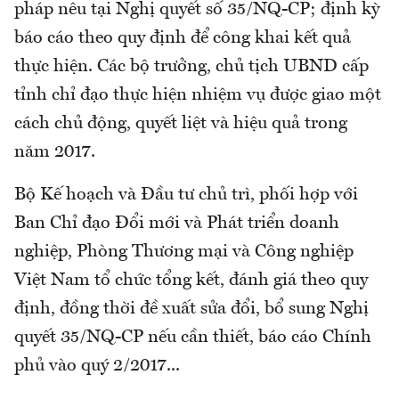
pháp nêu tại Nghị quyết số 35/NQ-CP; định kỳ
báo cáo theo quy định để công khai kết quả
thực hiện. Các bộ trưởng, chủ tịch UBND cấp
tỉnh chỉ đạo thực hiện nhiệm vụ được giao một
cách chủ động, quyết liệt và hiệu quả trong
năm 2017.
Bộ Kế hoạch và Đầu tư chủ trì, phối hợp với
Ban Chỉ đạo Đổi mới và Phát triển doanh
nghiệp, Phòng Thương mại và Công nghiệp
Việt Nam tổ chức tổng kết, đánh giá theo quy
định, đồng thời đề xuất sửa đổi, bổ sung Nghị
quyết 35/NQ-CP nếu cần thiết, báo cáo Chính
phủ vào quý 2/2017...