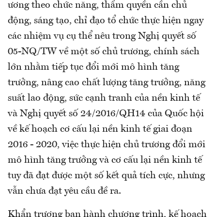
ương theo chức năng, thẩm quyền cần chủ
động, sáng tạo, chỉ đạo tổ chức thực hiện ngay
các nhiệm vụ cụ thể nêu trong Nghị quyết số
05-NQ/TW về một số chủ trương, chính sách
lớn nhằm tiếp tục đổi mới mô hình tăng
trưởng, nâng cao chất lượng tăng trưởng, năng
suất lao động, sức cạnh tranh của nền kinh tế
và Nghị quyết số 24/2016/QH14 của Quốc hội
về kế hoạch cơ cấu lại nền kinh tế giai đoạn
2016 - 2020, việc thực hiện chủ trương đổi mới
mô hình tăng trưởng và cơ cấu lại nền kinh tế
tuy đã đạt được một số kết quả tích cực, nhưng
vẫn chưa đạt yêu cầu đề ra.
Khẩn trương ban hành chương trình, kế hoạch