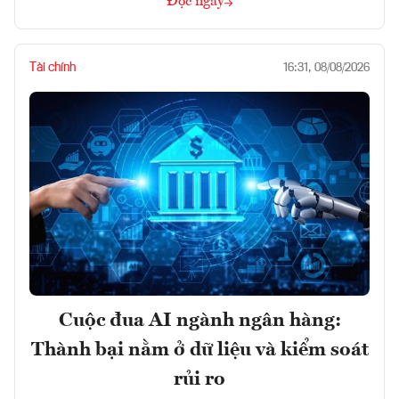
Đọc ngay
Tài chính
16:31, 08/08/2026
Cuộc đua AI ngành ngân hàng:
Thành bại nằm ở dữ liệu và kiểm soát
rủi ro