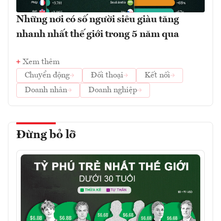
Những nơi có số người siêu giàu tăng
nhanh nhất thế giới trong 5 năm qua
Xem thêm
Chuyển động
Đối thoại
Kết nối
Doanh nhân
Doanh nghiệp
Đừng bỏ lỡ