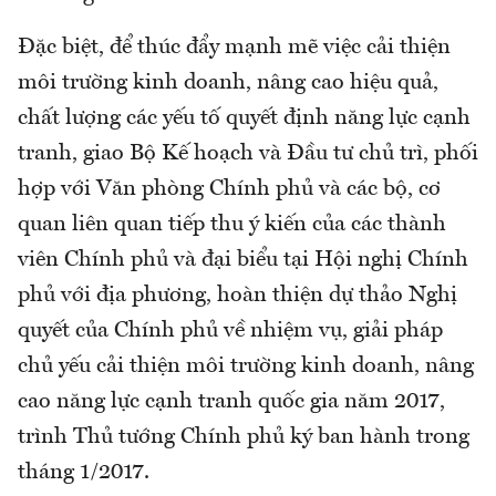
Đặc biệt, để thúc đẩy mạnh mẽ việc cải thiện
môi trường kinh doanh, nâng cao hiệu quả,
chất lượng các yếu tố quyết định năng lực cạnh
tranh, giao Bộ Kế hoạch và Đầu tư chủ trì, phối
hợp với Văn phòng Chính phủ và các bộ, cơ
quan liên quan tiếp thu ý kiến của các thành
viên Chính phủ và đại biểu tại Hội nghị Chính
phủ với địa phương, hoàn thiện dự thảo Nghị
quyết của Chính phủ về nhiệm vụ, giải pháp
chủ yếu cải thiện môi trường kinh doanh, nâng
cao năng lực cạnh tranh quốc gia năm 2017,
trình Thủ tướng Chính phủ ký ban hành trong
tháng 1/2017.