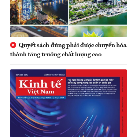
Quyết sách đúng phải được chuyển hóa
thành tăng trưởng chất lượng cao