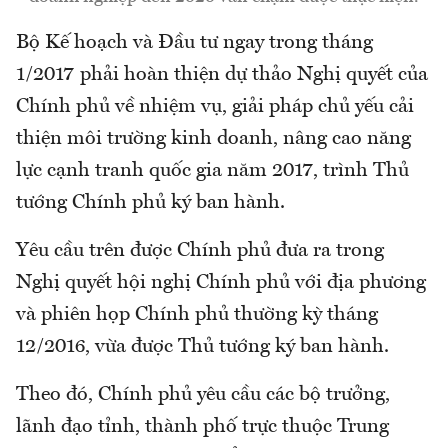
Bộ Kế hoạch và Đầu tư ngay trong tháng
1/2017 phải hoàn thiện dự thảo Nghị quyết của
Chính phủ về nhiệm vụ, giải pháp chủ yếu cải
thiện môi trường kinh doanh, nâng cao năng
lực cạnh tranh quốc gia năm 2017, trình Thủ
tướng Chính phủ ký ban hành.
Yêu cầu trên được Chính phủ đưa ra trong
Nghị quyết hội nghị Chính phủ với địa phương
và phiên họp Chính phủ thường kỳ tháng
12/2016, vừa được Thủ tướng ký ban hành.
Theo đó, Chính phủ yêu cầu các bộ trưởng,
lãnh đạo tỉnh, thành phố trực thuộc Trung