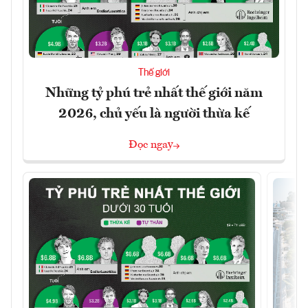
Thế giới
Những tỷ phú trẻ nhất thế giới năm
2026, chủ yếu là người thừa kế
Đọc ngay