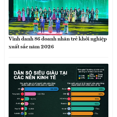
Vinh danh 86 doanh nhân trẻ khởi nghiệp
xuất sắc năm 2026