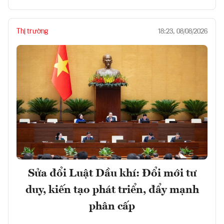
Thị trường
18:23, 08/08/2026
Sửa đổi Luật Dầu khí: Đổi mới tư
duy, kiến tạo phát triển, đẩy mạnh
phân cấp