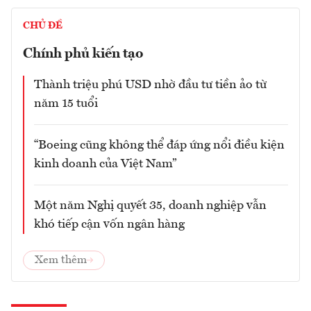
CHỦ ĐỀ
Chính phủ kiến tạo
Thành triệu phú USD nhờ đầu tư tiền ảo từ
năm 15 tuổi
“Boeing cũng không thể đáp ứng nổi điều kiện
kinh doanh của Việt Nam”
Một năm Nghị quyết 35, doanh nghiệp vẫn
khó tiếp cận vốn ngân hàng
Xem thêm