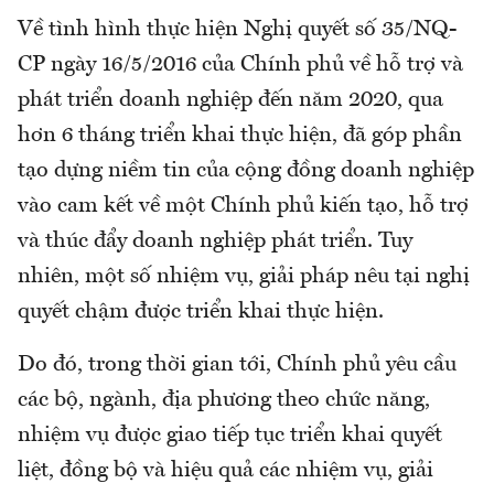
Về tình hình thực hiện Nghị quyết số 35/NQ-
CP ngày 16/5/2016 của Chính phủ về hỗ trợ và
phát triển doanh nghiệp đến năm 2020, qua
hơn 6 tháng triển khai thực hiện, đã góp phần
tạo dựng niềm tin của cộng đồng doanh nghiệp
vào cam kết về một Chính phủ kiến tạo, hỗ trợ
và thúc đẩy doanh nghiệp phát triển. Tuy
nhiên, một số nhiệm vụ, giải pháp nêu tại nghị
quyết chậm được triển khai thực hiện.
Do đó, trong thời gian tới, Chính phủ yêu cầu
các bộ, ngành, địa phương theo chức năng,
nhiệm vụ được giao tiếp tục triển khai quyết
liệt, đồng bộ và hiệu quả các nhiệm vụ, giải