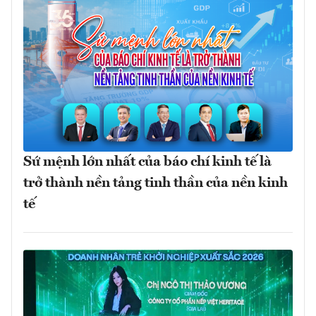
Sứ mệnh lớn nhất của báo chí kinh tế là
trở thành nền tảng tinh thần của nền kinh
tế