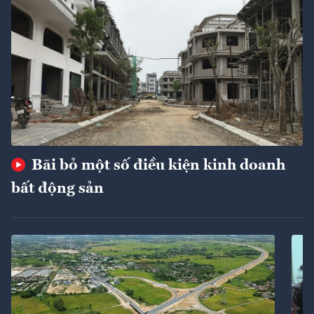
Bãi bỏ một số điều kiện kinh doanh
bất động sản