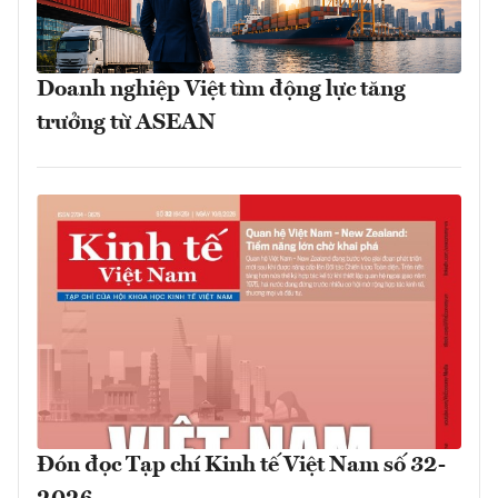
Doanh nghiệp Việt tìm động lực tăng
trưởng từ ASEAN
Đón đọc Tạp chí Kinh tế Việt Nam số 32-