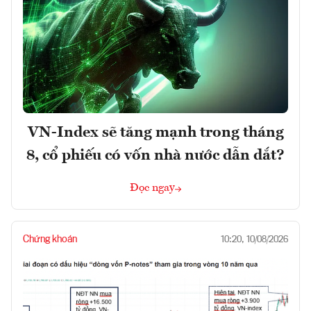
VN-Index sẽ tăng mạnh trong tháng
8, cổ phiếu có vốn nhà nước dẫn dắt?
Đọc ngay
Chứng khoán
10:20, 10/08/2026