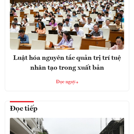
Luật hóa nguyên tắc quản trị trí tuệ
nhân tạo trong xuất bản
Đọc ngay
Đọc tiếp