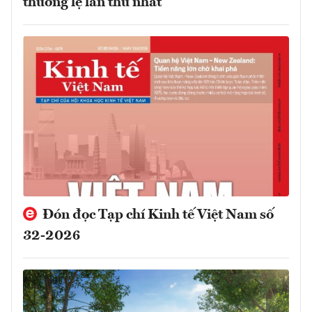
thường lệ lần thứ nhất
Đón đọc Tạp chí Kinh tế Việt Nam số
32-2026