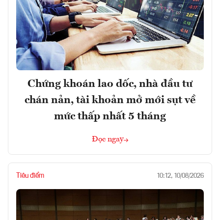
Chứng khoán lao dốc, nhà đầu tư
chán nản, tài khoản mở mới sụt về
mức thấp nhất 5 tháng
Đọc ngay
Tiêu điểm
10:12, 10/08/2026