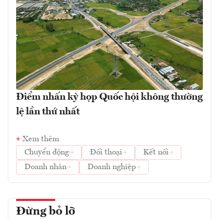
Điểm nhấn kỳ họp Quốc hội không thường
lệ lần thứ nhất
Xem thêm
Chuyển động
Đối thoại
Kết nối
Doanh nhân
Doanh nghiệp
Đừng bỏ lỡ