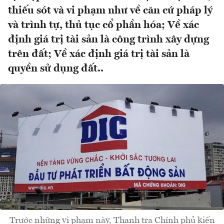
thiếu sót và vi phạm như về căn cứ pháp lý
và trình tự, thủ tục cổ phần hóa; Về xác
định giá trị tài sản là công trình xây dựng
trên đất; Về xác định giá trị tài sản là
quyền sử dụng đất..
Trước những vi phạm này, Thanh tra Chính phủ kiến