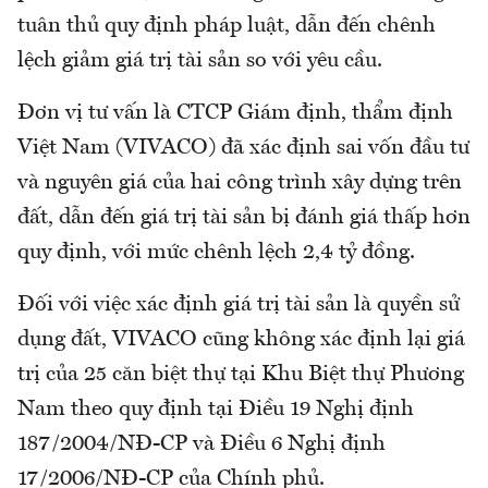
tuân thủ quy định pháp luật, dẫn đến chênh
lệch giảm giá trị tài sản so với yêu cầu.
Đơn vị tư vấn là CTCP Giám định, thẩm định
Việt Nam (VIVACO) đã xác định sai vốn đầu tư
và nguyên giá của hai công trình xây dựng trên
đất, dẫn đến giá trị tài sản bị đánh giá thấp hơn
quy định, với mức chênh lệch 2,4 tỷ đồng.
Đối với việc xác định giá trị tài sản là quyền sử
dụng đất, VIVACO cũng không xác định lại giá
trị của 25 căn biệt thự tại Khu Biệt thự Phương
Nam theo quy định tại Điều 19 Nghị định
187/2004/NĐ-CP và Điều 6 Nghị định
17/2006/NĐ-CP của Chính phủ.