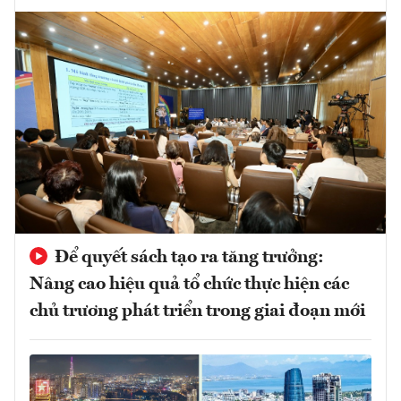
Để quyết sách tạo ra tăng trưởng:
Nâng cao hiệu quả tổ chức thực hiện các
chủ trương phát triển trong giai đoạn mới