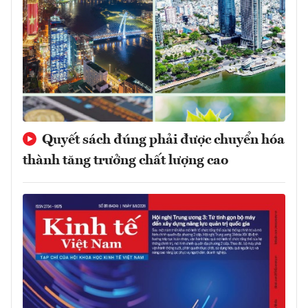
Quyết sách đúng phải được chuyển hóa
thành tăng trưởng chất lượng cao