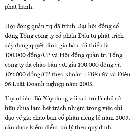
phát hành.
Hội đồng quản trị đã trình Đại hội đồng cổ
đông Tống công ty cổ phần Đầu tư phát triến
xây dựng quyết định giá bán tối thiểu là
100.000 đồng/CP và Hội đồng quản trị Tổng
công ty đã chào bán với giá 100.000 đồng và
102.000 đồng/CP theo khoản 1 Điều 87 và Điều
96 Luật Doanh nghiệp năm 2005.
Tuy nhiên, Bộ Xây dựng với vai trò là chủ sở
hữu chưa làm hết trách nhiệm trong việc chỉ
đạo về giá chào bán cổ phần riêng lẻ năm 2009,
cần được kiểm điểm, xử lý theo quy định.