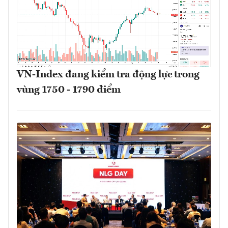
VN-Index đang kiểm tra động lực trong
vùng 1750 - 1790 điểm