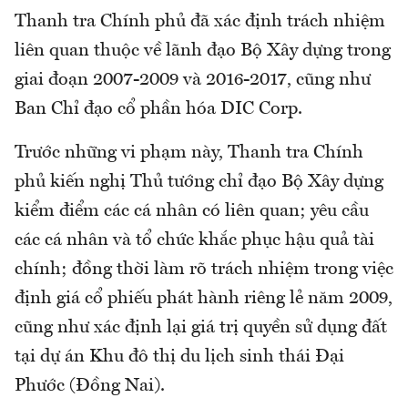
Thanh tra Chính phủ đã xác định trách nhiệm
liên quan thuộc về lãnh đạo Bộ Xây dựng trong
giai đoạn 2007-2009 và 2016-2017, cũng như
Ban Chỉ đạo cổ phần hóa DIC Corp.
Trước những vi phạm này, Thanh tra Chính
phủ kiến nghị Thủ tướng chỉ đạo Bộ Xây dựng
kiểm điểm các cá nhân có liên quan; yêu cầu
các cá nhân và tổ chức khắc phục hậu quả tài
chính; đồng thời làm rõ trách nhiệm trong việc
định giá cổ phiếu phát hành riêng lẻ năm 2009,
cũng như xác định lại giá trị quyền sử dụng đất
tại dự án Khu đô thị du lịch sinh thái Đại
Phước (Đồng Nai).