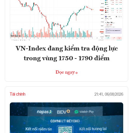
VN-Index đang kiểm tra động lực
trong vùng 1750 - 1790 điểm
Đọc ngay
Tài chính
21:41, 06/08/2026