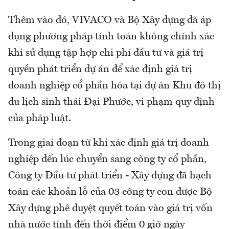
Thêm vào đó, VIVACO và Bộ Xây dựng đã áp
dụng phương pháp tính toán không chính xác
khi sử dụng tập hợp chi phí đầu tư và giá trị
quyền phát triển dự án để xác định giá trị
doanh nghiệp cổ phần hóa tại dự án Khu đô thị
du lịch sinh thái Đại Phước, vi phạm quy định
của pháp luật.
Trong giai đoạn từ khi xác định giá trị doanh
nghiệp đến lúc chuyển sang công ty cổ phần,
Công ty Đầu tư phát triển - Xây dựng đã hạch
toán các khoản lỗ của 03 công ty con được Bộ
Xây dựng phê duyệt quyết toán vào giá trị vốn
nhà nước tính đến thời điểm 0 giờ ngày