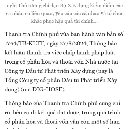
nghị Thủ tướng chỉ đạo Bộ Xây dựng kiểm điểm các
cá nhân có liên quan; yêu cầu các cá nhân và tổ chức
khắc phục hậu quả tài chính...
Thanh tra Chính phủ vừa ban hành văn bản số
1764/TB-KLTT, ngày 27/8/2024, Thông báo
kết luận thanh tra việc chấp hành pháp luật
trong cổ phần hóa và thoái vốn Nhà nước tại
Công ty Đầu tư Phát triển Xây dựng (nay là
Tổng Công ty cổ phần Đầu tư Phát triển Xây
dựng) (mã DIG-HOSE).
Thông báo của Thanh tra Chính phủ cũng chỉ
rõ, bên cạnh kết quả đạt được, trong quá trình
cổ phần hóa và thoái vốn vẫn còn một số hạn