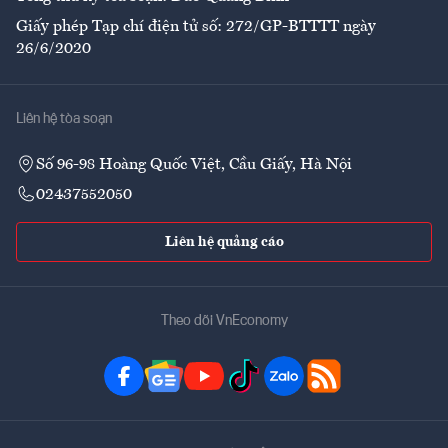
Giấy phép Tạp chí điện tử số: 272/GP-BTTTT ngày
26/6/2020
Liên hệ tòa soạn
Số 96-98 Hoàng Quốc Việt, Cầu Giấy, Hà Nội
02437552050
Liên hệ quảng cáo
Theo dõi VnEconomy