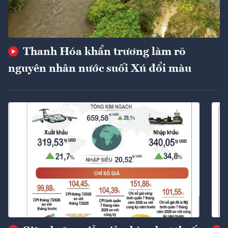
Thanh Hóa khẩn trương làm rõ
nguyên nhân nước suối Xú đổi màu