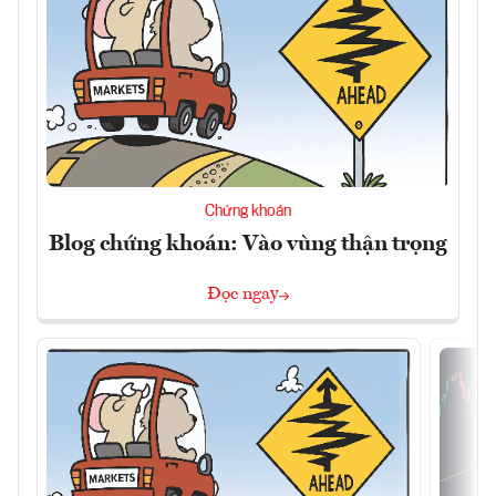
Chứng khoán
Blog chứng khoán: Vào vùng thận trọng
Đọc ngay