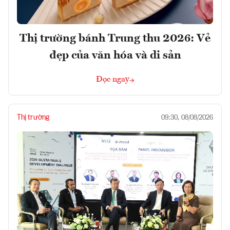
Thị trường bánh Trung thu 2026: Vẻ
đẹp của văn hóa và di sản
Đọc ngay
Thị trường
09:30, 08/08/2026