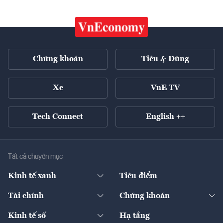
Chứng khoán
Tiêu & Dùng
Xe
VnE TV
Tech Connect
English ++
Tất cả chuyên mục
Kinh tế xanh
Tiêu điểm
Chuyển động xanh
Tài chính
Chứng khoán
Pháp lý
Ngân hàng
Doanh nghiệp niêm yết
Kinh tế số
Hạ tầng