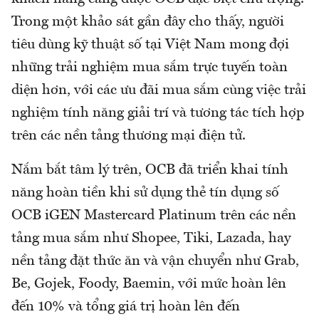
Trong một khảo sát gần đây cho thấy, người
tiêu dùng kỹ thuật số tại Việt Nam mong đợi
những trải nghiệm mua sắm trực tuyến toàn
diện hơn, với các ưu đãi mua sắm cùng việc trải
nghiệm tính năng giải trí và tương tác tích hợp
trên các nền tảng thương mại điện tử.
Nắm bắt tâm lý trên, OCB đã triển khai tính
năng hoàn tiền khi sử dụng thẻ tín dụng số
OCB iGEN Mastercard Platinum trên các nền
tảng mua sắm như Shopee, Tiki, Lazada, hay
nền tảng đặt thức ăn và vận chuyển như Grab,
Be, Gojek, Foody, Baemin, với mức hoàn lên
đến 10% và tổng giá trị hoàn lên đến