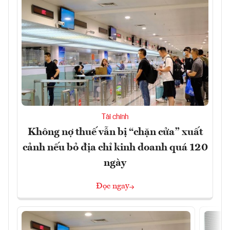
Tài chính
Không nợ thuế vẫn bị “chặn cửa” xuất
cảnh nếu bỏ địa chỉ kinh doanh quá 120
ngày
Đọc ngay