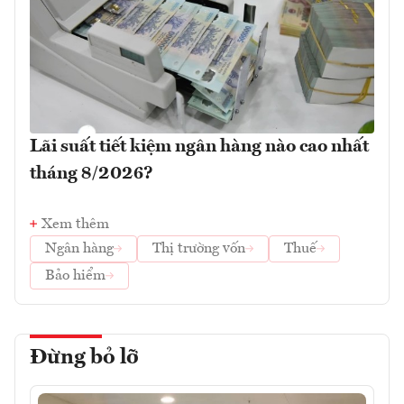
Lãi suất tiết kiệm ngân hàng nào cao nhất
tháng 8/2026?
Xem thêm
Ngân hàng
Thị trường vốn
Thuế
Bảo hiểm
Đừng bỏ lỡ