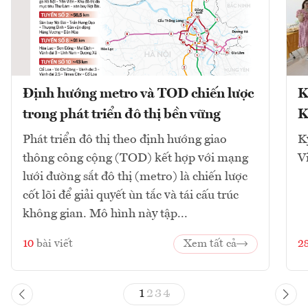
Định hướng metro và TOD chiến lược
K
trong phát triển đô thị bền vững
K
Phát triển đô thị theo định hướng giao
K
thông công cộng (TOD) kết hợp với mạng
V
lưới đường sắt đô thị (metro) là chiến lược
cốt lõi để giải quyết ùn tắc và tái cấu trúc
không gian. Mô hình này tập...
10
bài viết
Xem tất cả
2
1
2
3
4