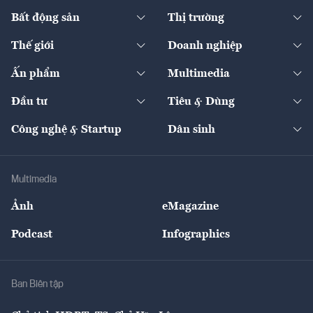
Thương hiệu xanh
Thị trường vốn
Thị trường
Sản phẩm - Thị trường
Bất động sản
Thị trường
Diễn đàn
Thuế
Đầu tư
Tài sản số
Chính sách
Xuất nhập khẩu
Thế giới
Doanh nghiệp
Bảo hiểm
Quốc tế
Dịch vụ số
Thị trường
Khung pháp lý
Kinh tế
Chuyển động
Ấn phẩm
Multimedia
Khung pháp lý
Start-up
Dự án
Công nghiệp
Chuyển động 24h
Đối thoại
The Guide
Video
Đầu tư
Tiêu & Dùng
Quản trị số
Cafe BĐS
Thị trường
Kinh doanh
Kết nối
Tạp chí kinh tế Việt Nam
eMagazine
Nhà đầu tư
Du lịch
Công nghệ & Startup
Dân sinh
Tư vấn
Nông sản
Doanh nhân
Tư vấn Tiêu & Dùng
Infographics
Hạ tầng
Sức khỏe
Khung pháp lý
Doanh nghiệp
Địa phương
Thị trường
Bảo hiểm
Multimedia
Sự kiện
Nhân lực
Ảnh
eMagazine
Đẹp +
An sinh
Podcast
Infographics
Giải trí
Y tế
Nhà
Ban Biên tập
Ẩm thực