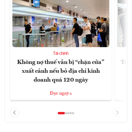
Tài chính
Không nợ thuế vẫn bị “chặn cửa”
Tron
xuất cảnh nếu bỏ địa chỉ kinh
từ
doanh quá 120 ngày
Đọc ngay