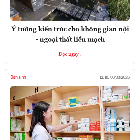
Ý tưởng kiến trúc cho không gian nội
- ngoại thất liền mạch
Đọc ngay
Dân sinh
12:18, 08/08/2026