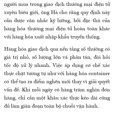
người mua trong giao dịch thương mại điện tử
xuyên biên giới
, ông Hà cho rằng
quy định này
cần được cân nhắc kỹ lưỡng, bởi đặc thù của
hàng hóa thương mại điện tử hoàn toàn khác
với hàng hóa xuất nhập khẩu truyền thống.
Hàng hóa giao dịch qua nền tảng số thường có
giá trị nhỏ, số lượng lớn và phân tán, đòi hỏi
tốc độ xử lý nhanh. Việc áp dụng cơ chế xác
thực chặt tương tự như với hàng hóa container
có thể tạo ra điểm nghẽn mới thay vì giải quyết
vấn đề. Khi mỗi ngày có hàng trăm nghìn đơn
hàng, chỉ cần một khâu xác thực kéo dài cũng
đủ làm gián đoạn toàn bộ chuỗi vận hành.