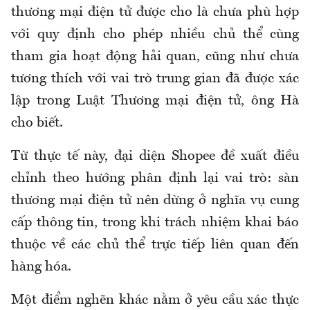
thương mại điện tử được cho là chưa phù hợp
với quy định cho phép nhiều chủ thể cùng
tham gia hoạt động hải quan, cũng như chưa
tương thích với vai trò trung gian đã được xác
lập trong Luật Thương mại điện tử, ông Hà
cho biết.
Từ thực tế này, đại diện Shopee đề xuất điều
chỉnh theo hướng phân định lại vai trò: sàn
thương mại điện tử nên dừng ở nghĩa vụ cung
cấp thông tin, trong khi trách nhiệm khai báo
thuộc về các chủ thể trực tiếp liên quan đến
hàng hóa.
Một điểm nghẽn khác nằm ở yêu cầu xác thực