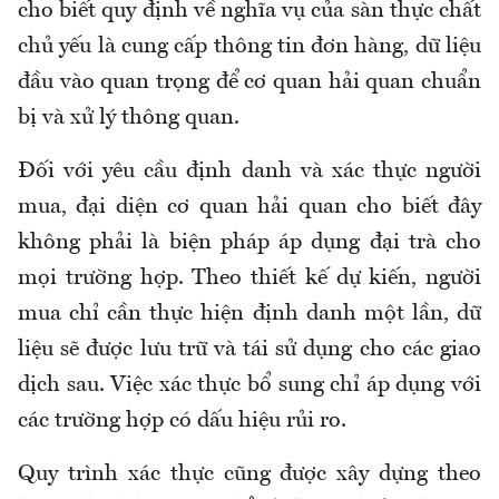
cho biết quy định về nghĩa vụ của sàn thực chất
chủ yếu là cung cấp thông tin đơn hàng
,
dữ liệu
đầu vào quan trọng để cơ quan hải quan chuẩn
bị và xử lý thông quan.
Đối
với
yêu cầu định danh và xác thực người
mua, đại diện cơ quan hải quan cho biết đây
không phải là biện pháp áp dụng đại trà cho
mọi trường hợp. Theo thiết kế dự kiến, người
mua chỉ cần thực hiện định danh một lần, dữ
liệu sẽ được lưu trữ và tái sử dụng cho các giao
dịch sau. Việc xác thực bổ sung chỉ áp dụng với
các trường hợp có dấu hiệu rủi ro.
Quy trình xác thực cũng được xây dựng theo