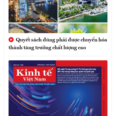
Quyết sách đúng phải được chuyển hóa
thành tăng trưởng chất lượng cao