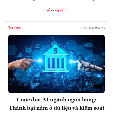
Đọc ngay
Tài chính
16:31, 08/08/2026
Cuộc đua AI ngành ngân hàng:
Thành bại nằm ở dữ liệu và kiểm soát