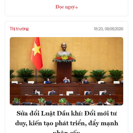
Đọc ngay
Thị trường
18:23, 08/08/2026
Sửa đổi Luật Dầu khí: Đổi mới tư
duy, kiến tạo phát triển, đẩy mạnh