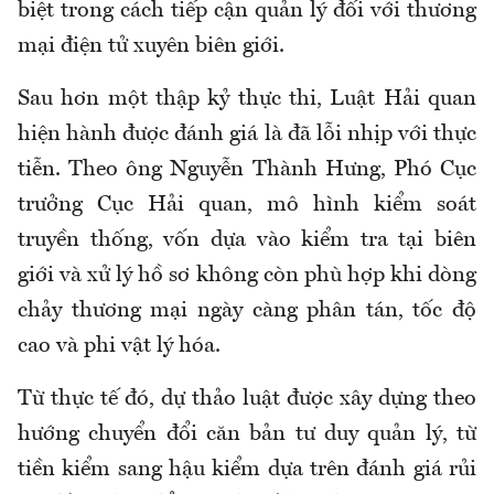
biệt trong cách tiếp cận quản lý đối với thương
mại điện tử xuyên biên giới.
Sau hơn một thập kỷ thực thi, Luật Hải quan
hiện hành được đánh giá là đã lỗi nhịp với thực
tiễn. Theo ông Nguyễn Thành Hưng, Phó Cục
trưởng Cục Hải quan, mô hình kiểm soát
truyền thống
,
vốn dựa vào kiểm tra tại biên
giới và xử lý hồ sơ không còn phù hợp khi dòng
chảy thương mại ngày càng phân tán, tốc độ
cao và phi vật lý hóa.
Từ thực tế đó, dự thảo luật được xây dựng theo
hướng chuyển đổi căn bản tư duy quản lý, từ
tiền kiểm sang hậu kiểm dựa trên đánh giá rủi