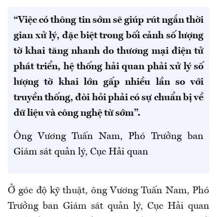
“Việc có thông tin sớm sẽ giúp rút ngắn thời
gian xử lý, đặc biệt trong bối cảnh số lượng
tờ khai tăng nhanh do thương mại điện tử
phát triển, hệ thống hải quan phải xử lý số
lượng tờ khai lớn gấp nhiều lần so với
truyền thống, đòi hỏi phải có sự chuẩn bị về
dữ liệu và công nghệ từ sớm”.
Ông Vương Tuấn Nam, Phó Trưởng ban
Giám sát quản lý, Cục Hải quan
Ở góc độ kỹ thuật, ông Vương Tuấn Nam, Phó
Trưởng ban Giám sát quản lý
, Cục
Hải quan