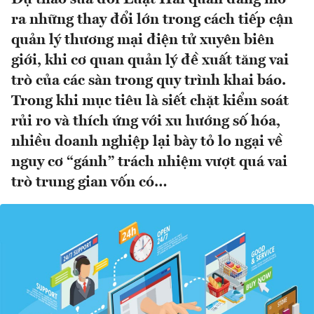
ra những thay đổi lớn trong cách tiếp cận
quản lý thương mại điện tử xuyên biên
giới, khi cơ quan quản lý đề xuất tăng vai
trò của các sàn trong quy trình khai báo.
Trong khi mục tiêu là siết chặt kiểm soát
rủi ro và thích ứng với xu hướng số hóa,
nhiều doanh nghiệp lại bày tỏ lo ngại về
nguy cơ “gánh” trách nhiệm vượt quá vai
trò trung gian vốn có…