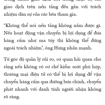
giao dịch trên nền tảng đều gắn với trách
nhiệm dân sự của các bên tham gia.
“Không thể nói nền tảng không nắm được gì.
Nếu hoạt động vận chuyển bị lợi dụng để đưa
hàng cấm như ma túy thì không thể đứng
ngoài trách nhiệm”, ông Hưng nhấn mạnh.
Từ góc độ quản lý rủi ro, cơ quan hải quan cho
rằng nếu không có cơ chế kiểm soát phù hợp,
thương mại điện tử có thể bị lợi dụng để vận
chuyển hàng cấm qua đường bưu chính, chuyển
phát nhanh với danh tính người nhận không
rõ ràng.