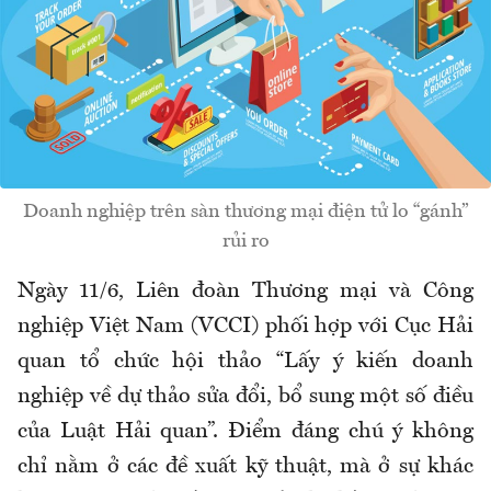
Doanh nghiệp trên sàn thương mại điện tử lo “gánh”
rủi ro
Ngày 11/6, Liên đoàn Thương mại và Công
nghiệp Việt Nam (VCCI) phối hợp với Cục Hải
quan tổ chức hội thảo “Lấy ý kiến doanh
nghiệp về dự thảo sửa đổi, bổ sung một số điều
của Luật Hải quan
”.
Điểm đáng chú ý không
chỉ nằm ở các đề xuất kỹ thuật, mà ở sự khác