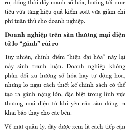
ro, đồng thời đẩy mạnh số hóa, hướng tới mục
tiêu vừa tăng hiệu quả kiểm soát vừa giảm chi
phí tuân thủ cho doanh nghiệp.
Doanh nghiệp trên sàn thương mại điện
tử lo “gánh” rủi ro
Tuy nhiên, chính điểm “hiện đại hóa” này lại
nảy sinh tranh luận. Doanh nghiệp không
phản đối xu hướng số hóa hay tự động hóa,
nhưng lo ngại cách thiết kế chính sách có thể
tạo ra gánh nặng lớn, đặc biệt trong lĩnh vực
thương mại điện tử khi yêu cầu sàn đứng ra
khai báo thay cho các bên.
Về mặt quản lý, đây được xem là cách tiếp cận