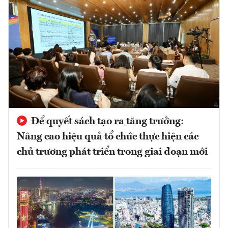
Để quyết sách tạo ra tăng trưởng:
Nâng cao hiệu quả tổ chức thực hiện các
chủ trương phát triển trong giai đoạn mới