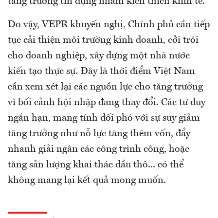
tăng trưởng tín dụng nhằm kích thích kinh tế.
Do vậy, VEPR khuyến nghị, Chính phủ cần tiếp
tục cải thiện môi trường kinh doanh, cởi trói
cho doanh nghiệp, xây dựng một nhà nước
kiến tạo thực sự. Đây là thời điểm Việt Nam
cần xem xét lại các nguồn lực cho tăng trưởng
vì bối cảnh hội nhập đang thay đổi. Các tư duy
ngắn hạn, mang tính đối phó với sự suy giảm
tăng trưởng như nỗ lực tăng thêm vốn, đẩy
nhanh giải ngân các công trình công, hoặc
tăng sản lượng khai thác dầu thô... có thể
không mang lại kết quả mong muốn.