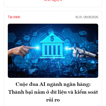
Tài chính
16:31, 08/08/2026
Cuộc đua AI ngành ngân hàng:
Thành bại nằm ở dữ liệu và kiểm soát
rủi ro