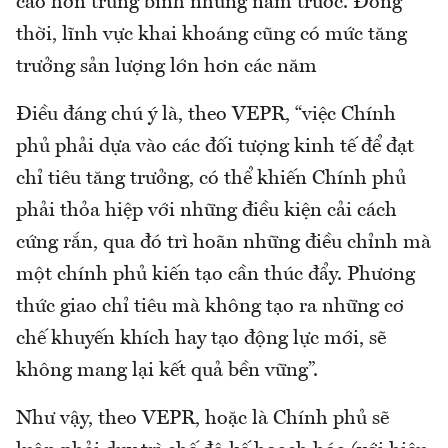
cao hơn trung bình những năm trước. Đồng
thời, lĩnh vực khai khoáng cũng có mức tăng
trưởng sản lượng lớn hơn các năm
Điều đáng chú ý là, theo VEPR, “việc Chính
phủ phải dựa vào các đối tượng kinh tế để đạt
chỉ tiêu tăng trưởng, có thể khiến Chính phủ
phải thỏa hiệp với những điều kiện cải cách
cứng rắn, qua đó trì hoãn những điều chỉnh mà
một chính phủ kiến tạo cần thúc đẩy. Phương
thức giao chỉ tiêu mà không tạo ra những cơ
chế khuyến khích hay tạo động lực mới, sẽ
không mang lại kết quả bền vững”.
Như vậy, theo VEPR, hoặc là Chính phủ sẽ