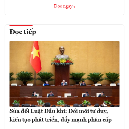
Đọc ngay
Đọc tiếp
Sửa đổi Luật Dầu khí: Đổi mới tư duy,
kiến tạo phát triển, đẩy mạnh phân cấp