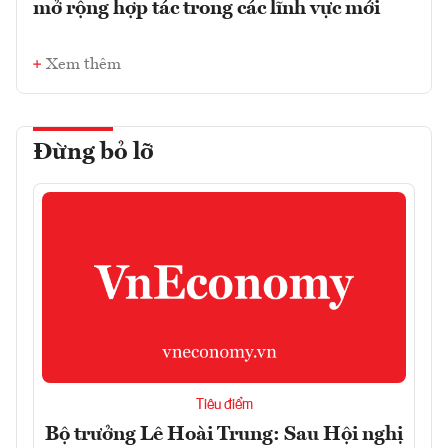
mở rộng hợp tác trong các lĩnh vực mới
Xem thêm
Đừng bỏ lỡ
Tiêu điểm
Bộ trưởng Lê Hoài Trung: Sau Hội nghị