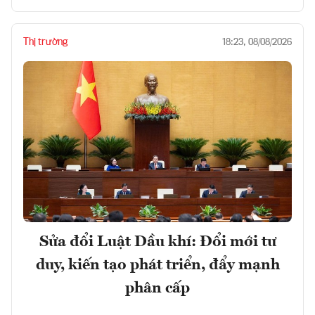
Thị trường
18:23, 08/08/2026
Sửa đổi Luật Dầu khí: Đổi mới tư
duy, kiến tạo phát triển, đẩy mạnh
phân cấp