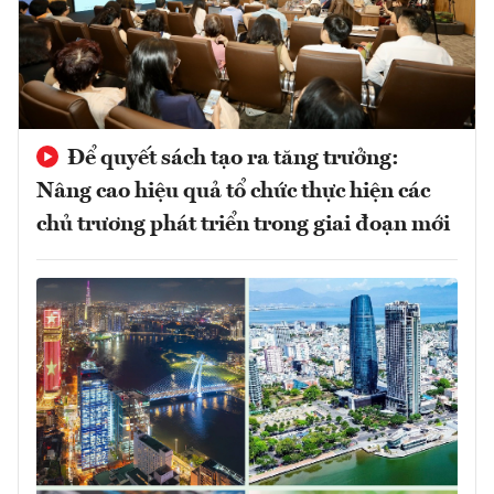
Để quyết sách tạo ra tăng trưởng:
Nâng cao hiệu quả tổ chức thực hiện các
chủ trương phát triển trong giai đoạn mới