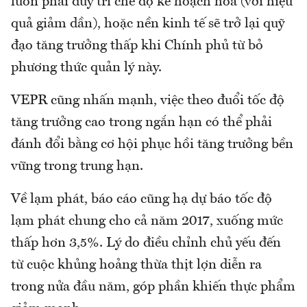
luôn phải duy trì chế độ kế hoạch hóa (với hiệu
quả giảm dần), hoặc nền kinh tế sẽ trở lại quỹ
đạo tăng trưởng thấp khi Chính phủ từ bỏ
phương thức quản lý này.
VEPR cũng nhấn mạnh, việc theo đuổi tốc độ
tăng trưởng cao trong ngắn hạn có thể phải
đánh đổi bằng cơ hội phục hồi tăng trưởng bền
vững trong trung hạn.
Về lạm phát, báo cáo cũng hạ dự báo tốc độ
lạm phát chung cho cả năm 2017, xuống mức
thấp hơn 3,5%. Lý do điều chỉnh chủ yếu đến
từ cuộc khủng hoảng thừa thịt lợn diễn ra
trong nửa đầu năm, góp phần khiến thực phẩm