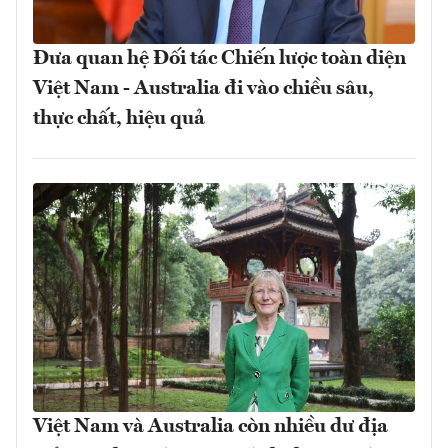
Đưa quan hệ Đối tác Chiến lược toàn diện
Việt Nam - Australia đi vào chiều sâu,
thực chất, hiệu quả
Việt Nam và Australia còn nhiều dư địa