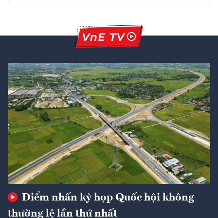
Điểm nhấn kỳ họp Quốc hội không
thường lệ lần thứ nhất