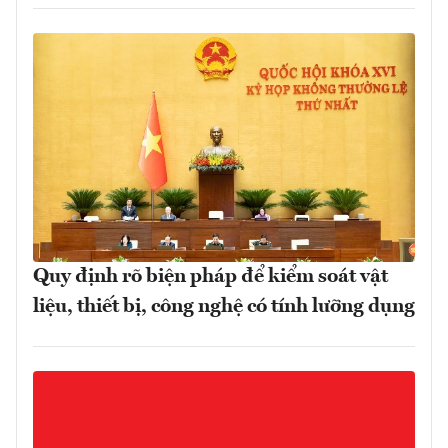
Quy định rõ biện pháp để kiểm soát vật
liệu, thiết bị, công nghệ có tính lưỡng dụng