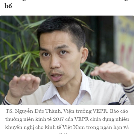
bố
TS. Nguyễn Đức Thành, Viện trưởng VEPR. Báo cáo
thường niên kinh tế 2017 của VEPR chứa đựng nhiều
khuyến nghị cho kinh tế Việt Nam trong ngắn hạn và