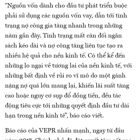
“Nguồn vốn dành cho đầu tư phát triển buộc
phải sử dụng các nguồn vốn vay, dẫn tới tình
trạng nợ công gia tăng nhanh trong những
năm gần đây. Tình trạng mất cân đối ngân
sách kéo dài và nợ công tăng liên tục tạo ra
nhiều hệ quả cho nền kinh tế. Có thể kể đến
những lo ngại về tương lai của nền kinh tế, với
những bất định về rủi ro vĩ mô do một gánh
nặng nợ quá lớn mang lại, khiến lãi suất tăng
cao hoặc nguy cơ sụp đổ đồng tiền, đều tác
động tiêu cực tới những quyết định đầu tư dài
hạn trong nền kinh tế”, báo cáo viết.
Báo cáo của VEPR nhấn mạnh, ngay từ đầu