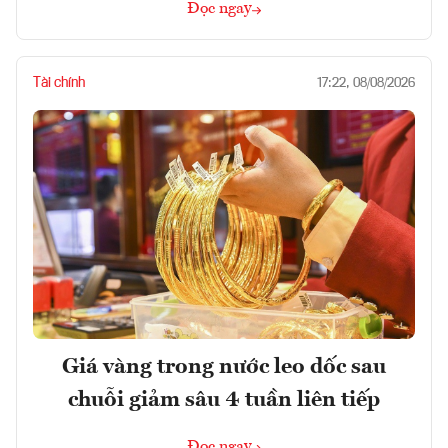
Đọc ngay
Tài chính
17:22, 08/08/2026
Giá vàng trong nước leo dốc sau
chuỗi giảm sâu 4 tuần liên tiếp
Đọc ngay