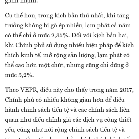
giảm mạnh.
Cụ thể hơn, trong kịch bản thứ nhất, khi tăng
trưởng không bị gò ép nhiều, lạm phát cả năm
có thể chỉ ở mức 2,35%. Đối với kịch bản hai,
khi Chính phủ sử dụng nhiều biện pháp để kích
thích kinh tế, mở rộng sản lượng, lạm phát có
thể cao hơn một chút, nhưng cũng chỉ dừng ở
mức 3,2%.
Theo VEPR, điều này cho thấy trong năm 2017,
Chính phủ có nhiều không gian hơn để điều
hành chính sách tiền tệ và các chính sách liên
quan như điều chỉnh giá các dịch vụ công thiết
yếu, cũng như nới rộng chính sách tiền tệ và