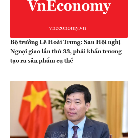
Bộ trưởng Lê Hoài Trung: Sau Hội nghị
Ngoại giao lần thứ 33, phải khẩn trương
tạo ra sản phẩm cụ thể