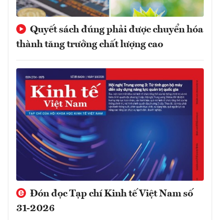
Quyết sách đúng phải được chuyển hóa
thành tăng trưởng chất lượng cao
Đón đọc Tạp chí Kinh tế Việt Nam số
31-2026