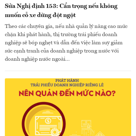
Sửa Nghị định 153: Cẩn trọng nếu không
muốn cỗ xe dừng đột ngột
Theo các chuyên gia, nếu nhà quản lý nâng cao mức
chặn khi phát hành, thị trường trái phiếu doanh
nghiệp sẽ bóp nghẹt và dẫn đến việc làm suy giảm
sức cạnh tranh của doanh nghiệp trong nước với
doanh nghiệp nước ngoài...