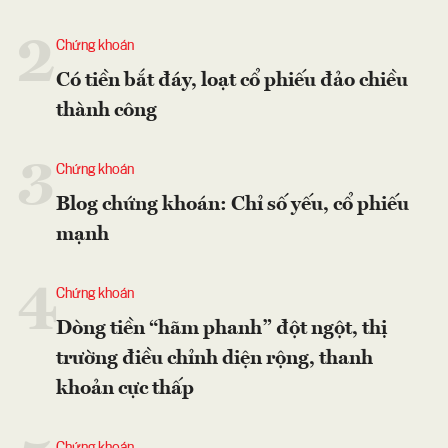
2
Chứng khoán
Có tiền bắt đáy, loạt cổ phiếu đảo chiều
thành công
3
Chứng khoán
Blog chứng khoán: Chỉ số yếu, cổ phiếu
mạnh
4
Chứng khoán
Dòng tiền “hãm phanh” đột ngột, thị
trường điều chỉnh diện rộng, thanh
khoản cực thấp