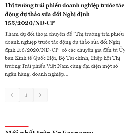
Thị trường trái phiếu doanh nghiệp trước tác
động dự thảo sửa đổi Nghị định
153/2020/NĐ-CP
Tham dự đối thoại chuyên đề "Thị trường trái phiếu
doanh nghiệp trước tác động dự thảo sửa đổi Nghị
định 153/2020/NĐ-CP" có các chuyên gia đến từ Ủy
ban Kinh tế Quốc Hội, Bộ Tài chính, Hiệp hội Thị
trường Trái phiếu Việt Nam cùng đại diện một số
ngân hàng, doanh nghiệp...
1