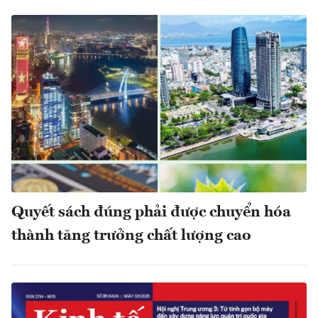
Quyết sách đúng phải được chuyển hóa
thành tăng trưởng chất lượng cao