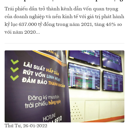
Trái phiếu dần trở thành kênh dẫn vốn quan trọng
của doanh nghiệp và nền kinh tế với giá trị phát hành
kỷ lục 637.000 tỷ đồng trong năm 2021, tăng 48% so
với năm 2020...
Thứ Tư, 26-01-2022