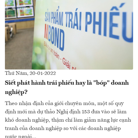
Thứ Năm, 20-01-2022
Siết phát hành trái phiếu hay là "bóp" doanh
nghiệp?
Theo nhận định của giới chuyên môn, một số quy
định mới mà dự thảo Nghị định 153 đưa vào sẽ làm
khó doanh nghiệp, thậm chí làm giảm năng lực cạnh
tranh của doanh nghiệp so với các doanh nghiệp
nước ngoài...