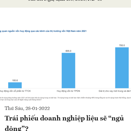
Thứ Sáu, 28-01-2022
Trái phiếu doanh nghiệp liệu sẽ “ngủ
đông”?