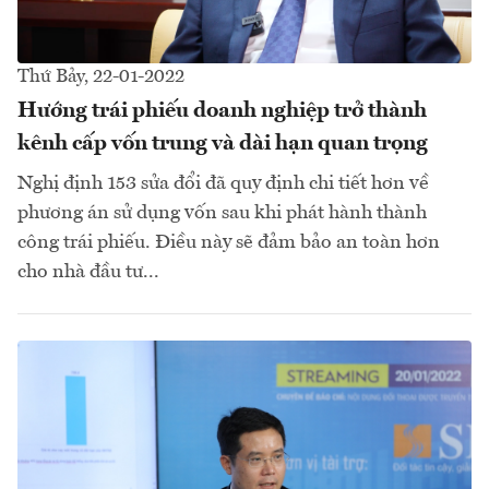
Thứ Bảy, 22-01-2022
Hướng trái phiếu doanh nghiệp trở thành
kênh cấp vốn trung và dài hạn quan trọng
Nghị định 153 sửa đổi đã quy định chi tiết hơn về
phương án sử dụng vốn sau khi phát hành thành
công trái phiếu. Điều này sẽ đảm bảo an toàn hơn
cho nhà đầu tư...