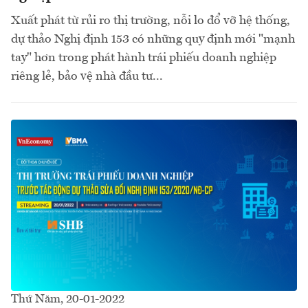
Xuất phát từ rủi ro thị trường, nỗi lo đổ vỡ hệ thống,
dự thảo Nghị định 153 có những quy định mới "mạnh
tay" hơn trong phát hành trái phiếu doanh nghiệp
riêng lẻ, bảo vệ nhà đầu tư...
Thứ Năm, 20-01-2022