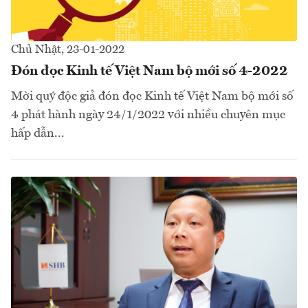
Chủ Nhật, 23-01-2022
Đón đọc Kinh tế Việt Nam bộ mới số 4-2022
Mời quý độc giả đón đọc Kinh tế Việt Nam bộ mới số
4 phát hành ngày 24/1/2022 với nhiều chuyên mục
hấp dẫn...