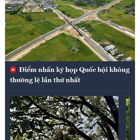
Điểm nhấn kỳ họp Quốc hội không
thường lệ lần thứ nhất