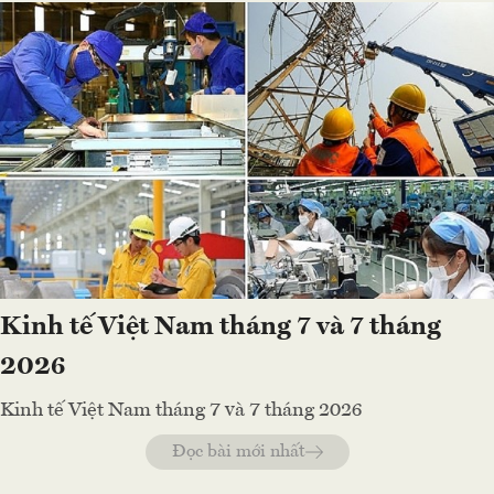
Kinh tế Việt Nam tháng 7 và 7 tháng
2026
Kinh tế Việt Nam tháng 7 và 7 tháng 2026
Đọc bài mới nhất