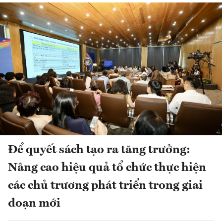
Để quyết sách tạo ra tăng trưởng:
Nâng cao hiệu quả tổ chức thực hiện
các chủ trương phát triển trong giai
đoạn mới