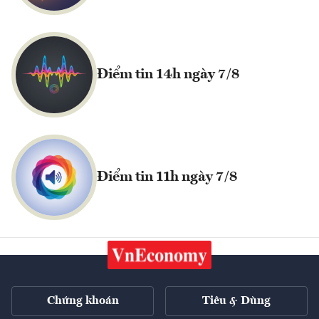
Điểm tin 14h ngày 7/8
Điểm tin 11h ngày 7/8
Chứng khoán
Tiêu & Dùng