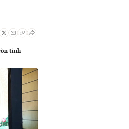
còn tình