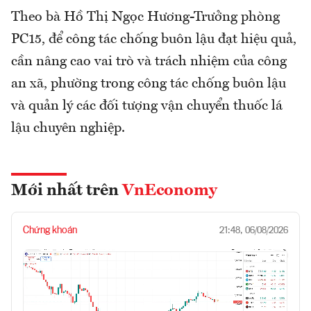
Theo bà Hồ Thị Ngọc Hương-Trưởng phòng
PC15, để công tác chống buôn lậu đạt hiệu quả,
cần nâng cao vai trò và trách nhiệm của công
an xã, phường trong công tác chống buôn lậu
và quản lý các đối tượng vận chuyển thuốc lá
lậu chuyên nghiệp.
Mới nhất trên
VnEconomy
Chứng khoán
21:48, 06/08/2026