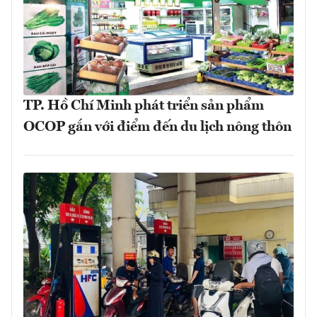
TP. Hồ Chí Minh phát triển sản phẩm
OCOP gắn với điểm đến du lịch nông thôn