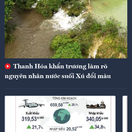
Thanh Hóa khẩn trương làm rõ
nguyên nhân nước suối Xú đổi màu