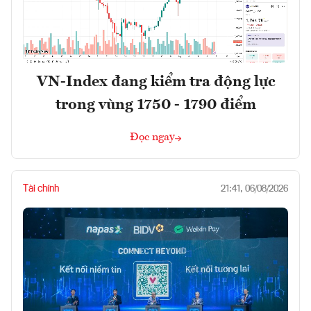
VN-Index đang kiểm tra động lực
trong vùng 1750 - 1790 điểm
Đọc ngay
Tài chính
21:41, 06/08/2026