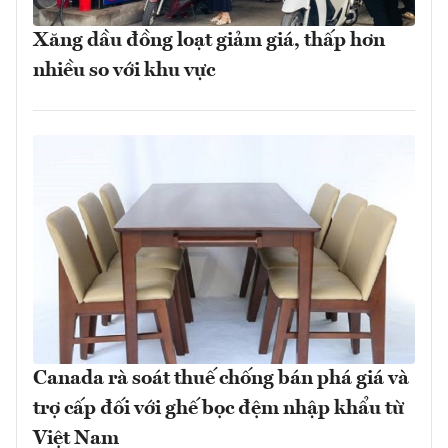
Xăng dầu đồng loạt giảm giá, thấp hơn
nhiều so với khu vực
Canada rà soát thuế chống bán phá giá và
trợ cấp đối với ghế bọc đệm nhập khẩu từ
Việt Nam