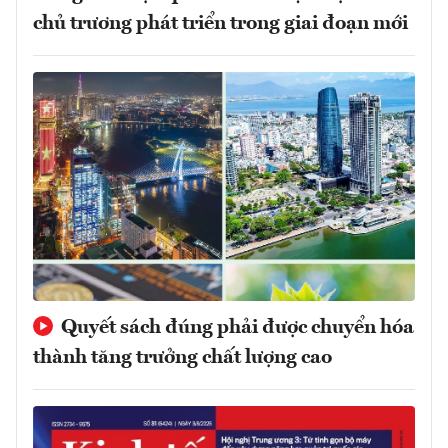
chủ trương phát triển trong giai đoạn mới
Quyết sách đúng phải được chuyển hóa
thành tăng trưởng chất lượng cao