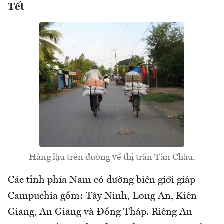
Tết
Hàng lậu trên đường về thị trấn Tân Châu.
Các tỉnh phía Nam có đường biên giới giáp
Campuchia gồm: Tây Ninh, Long An, Kiên
Giang, An Giang và Đồng Tháp. Riêng An