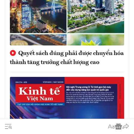
Quyết sách đúng phải được chuyển hóa
thành tăng trưởng chất lượng cao