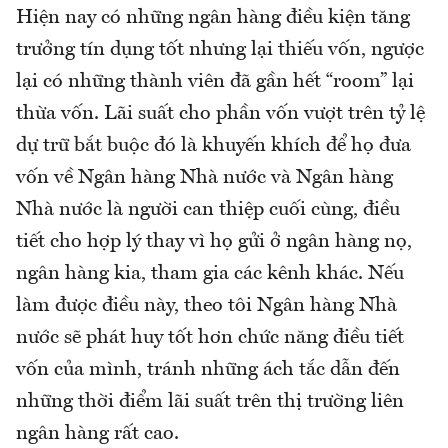
Hiện nay có những ngân hàng điều kiện tăng
trưởng tín dụng tốt nhưng lại thiếu vốn, ngược
lại có những thành viên đã gần hết “room” lại
thừa vốn. Lãi suất cho phần vốn vượt trên tỷ lệ
dự trữ bắt buộc đó là khuyến khích để họ đưa
vốn về Ngân hàng Nhà nước và Ngân hàng
Nhà nước là người can thiệp cuối cùng, điều
tiết cho hợp lý thay vì họ gửi ở ngân hàng nọ,
ngân hàng kia, tham gia các kênh khác. Nếu
làm được điều này, theo tôi Ngân hàng Nhà
nước sẽ phát huy tốt hơn chức năng điều tiết
vốn của mình, tránh những ách tắc dẫn đến
những thời điểm lãi suất trên thị trường liên
ngân hàng rất cao.