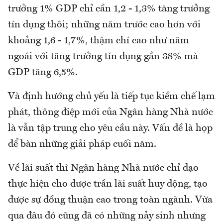
trưởng 1% GDP chỉ cần 1,2 - 1,3% tăng trưởng
tín dụng thôi; những năm trước cao hơn với
khoảng 1,6 - 1,7%, thậm chí cao như năm
ngoái với tăng trưởng tín dụng gần 38% mà
GDP tăng 6,5%.
Và định hướng chủ yếu là tiếp tục kiềm chế lạm
phát, thông điệp mới của Ngân hàng Nhà nước
là vẫn tập trung cho yêu cầu này. Vấn đề là họp
để bàn những giải pháp cuối năm.
Về lãi suất thì Ngân hàng Nhà nước chỉ đạo
thực hiện cho được trần lãi suất huy động, tạo
được sự đồng thuận cao trong toàn ngành. Vừa
qua đâu đó cũng đã có những nảy sinh nhưng