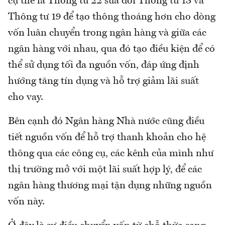
cụ thể là Thông tư 22 sửa đổi Thông tư 13 và
Thông tư 19 để tạo thông thoáng hơn cho dòng
vốn luân chuyển trong ngân hàng và giữa các
ngân hàng với nhau, qua đó tạo điều kiện để có
thể sử dụng tối đa nguồn vốn, đáp ứng định
hướng tăng tín dụng và hỗ trợ giảm lãi suất
cho vay.
Bên cạnh đó Ngân hàng Nhà nước cũng điều
tiết nguồn vốn để hỗ trợ thanh khoản cho hệ
thông qua các công cụ, các kênh của mình như
thị trường mở với một lãi suất hợp lý, để các
ngân hàng thương mại tận dụng những nguồn
vốn này.