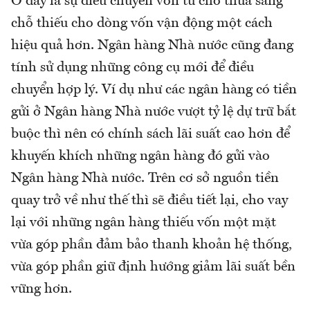
Ở đây là sự điều chuyển vốn từ chỗ thừa sang
chỗ thiếu cho dòng vốn vận động một cách
hiệu quả hơn. Ngân hàng Nhà nước cũng đang
tính sử dụng những công cụ mới để điều
chuyển hợp lý. Ví dụ như các ngân hàng có tiền
gửi ở Ngân hàng Nhà nước vượt tỷ lệ dự trữ bắt
buộc thì nên có chính sách lãi suất cao hơn để
khuyến khích những ngân hàng đó gửi vào
Ngân hàng Nhà nước. Trên cơ sở nguồn tiền
quay trở về như thế thì sẽ điều tiết lại, cho vay
lại với những ngân hàng thiếu vốn một mặt
vừa góp phần đảm bảo thanh khoản hệ thống,
vừa góp phần giữ định hướng giảm lãi suất bền
vững hơn.