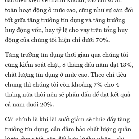
các điều kiện về thanh khoản, các chỉ số an
toàn hoạt động ở mức cao, cũng như sự cân đối
tốt giữa tăng trưởng tín dụng và tăng trưởng
huy động vốn, hay tỷ lệ cho vay trên tổng huy
động của chúng tôi hiện chỉ dưới 70%.
Tăng trưởng tín dụng thời gian qua chúng tôi
cũng kiểm soát chặt, 8 tháng đầu năm đạt 13%,
chất lượng tín dụng ở mức cao. Theo chỉ tiêu
chung thì chúng tôi còn khoảng 7% cho 4
tháng nữa thôi nên sẽ phấn đấu để đạt kết quả
cả năm dưới 20%.
Cái chính là khi lãi suất giảm sẽ thúc đẩy tăng
trưởng tín dụng, cần đảm bảo chất lượng quản