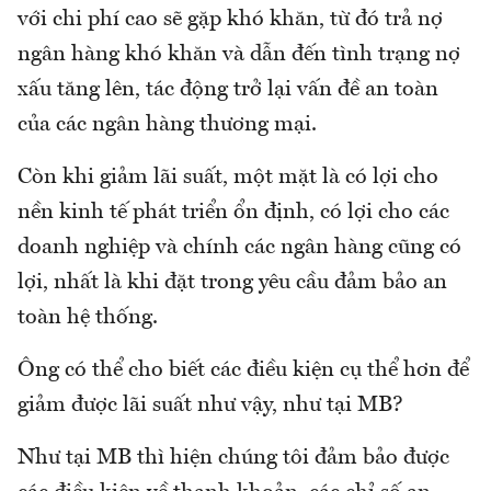
với chi phí cao sẽ gặp khó khăn, từ đó trả nợ
ngân hàng khó khăn và dẫn đến tình trạng nợ
xấu tăng lên, tác động trở lại vấn đề an toàn
của các ngân hàng thương mại.
Còn khi giảm lãi suất, một mặt là có lợi cho
nền kinh tế phát triển ổn định, có lợi cho các
doanh nghiệp và chính các ngân hàng cũng có
lợi, nhất là khi đặt trong yêu cầu đảm bảo an
toàn hệ thống.
Ông có thể cho biết các điều kiện cụ thể hơn để
giảm được lãi suất như vậy, như tại MB?
Như tại MB thì hiện chúng tôi đảm bảo được