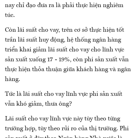
nay chỉ đạo đưa ra là phải thực hiện nghiêm
túc.
Còn lãi suất cho vay, trên cơ sở thực hiện tốt
trần lãi suất huy động, hệ thống ngân hàng
triển khai giảm lãi suất cho vay cho lĩnh vực
sản xuất xuống 17 - 19%, còn phi sản xuất vẫn
thực hiện thỏa thuận giữa khách hàng và ngân
hàng.
Tức là lãi suất cho vay lĩnh vực phi sản xuất
vẫn khó giảm, thưa ông?
Lãi suất cho vay lĩnh vực này tùy theo từng
trường hợp, tùy theo rủi ro của thị trường. Phi