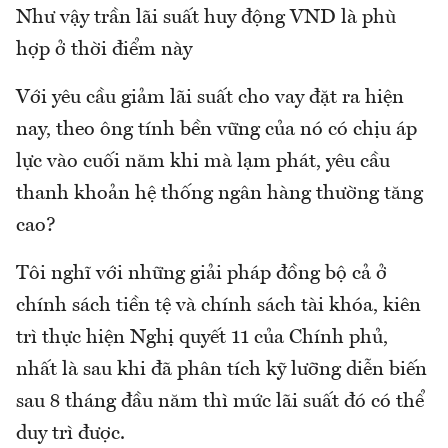
Như vậy trần lãi suất huy động VND là phù
hợp ở thời điểm này
Với yêu cầu giảm lãi suất cho vay đặt ra hiện
nay, theo ông tính bền vững của nó có chịu áp
lực vào cuối năm khi mà lạm phát, yêu cầu
thanh khoản hệ thống ngân hàng thường tăng
cao?
Tôi nghĩ với những giải pháp đồng bộ cả ở
chính sách tiền tệ và chính sách tài khóa, kiên
trì thực hiện Nghị quyết 11 của Chính phủ,
nhất là sau khi đã phân tích kỹ lưỡng diễn biến
sau 8 tháng đầu năm thì mức lãi suất đó có thể
duy trì được.