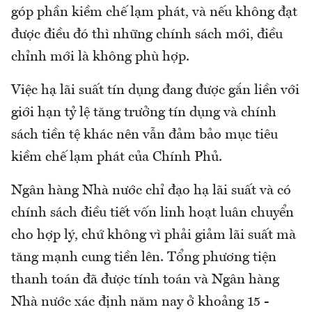
góp phần kiềm chế lạm phát, và nếu không đạt
được điều đó thì những chính sách mới, điều
chỉnh mới là không phù hợp.
Việc hạ lãi suất tín dụng đang được gắn liền với
giới hạn tỷ lệ tăng trưởng tín dụng và chính
sách tiền tệ khác nên vẫn đảm bảo mục tiêu
kiềm chế lạm phát của Chính Phủ.
Ngân hàng Nhà nước chỉ đạo hạ lãi suất và có
chính sách điều tiết vốn linh hoạt luân chuyển
cho hợp lý, chứ không vì phải giảm lãi suất mà
tăng mạnh cung tiền lên. Tổng phương tiện
thanh toán đã được tính toán và Ngân hàng
Nhà nước xác định năm nay ở khoảng 15 -