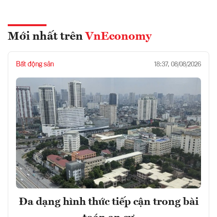
Mới nhất trên
VnEconomy
Bất động sản
18:37, 08/08/2026
Đa dạng hình thức tiếp cận trong bài