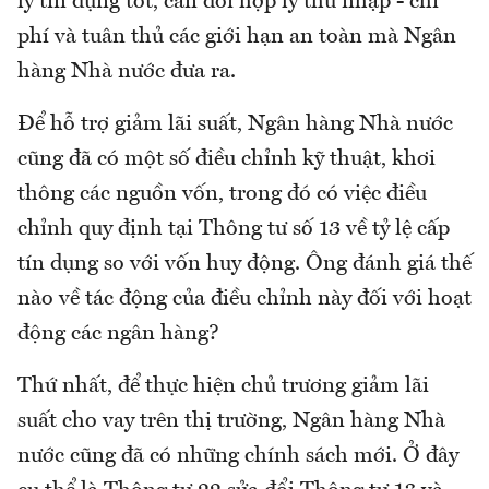
lý tín dụng tốt, cân đối hợp lý thu nhập - chi
phí và tuân thủ các giới hạn an toàn mà Ngân
hàng Nhà nước đưa ra.
Để hỗ trợ giảm lãi suất, Ngân hàng Nhà nước
cũng đã có một số điều chỉnh kỹ thuật, khơi
thông các nguồn vốn, trong đó có việc điều
chỉnh quy định tại Thông tư số 13 về tỷ lệ cấp
tín dụng so với vốn huy động. Ông đánh giá thế
nào về tác động của điều chỉnh này đối với hoạt
động các ngân hàng?
Thứ nhất, để thực hiện chủ trương giảm lãi
suất cho vay trên thị trường, Ngân hàng Nhà
nước cũng đã có những chính sách mới. Ở đây