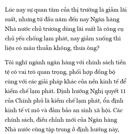
Lúc nay sự quan tâm của thị trường là giảm lãi
suất, nhưng từ đầu năm đến nay Ngân hàng
Nhà nước chủ trương dùng lãi suất là công cụ
chủ yếu chống lạm phát, nay giảm xuống thì
liệu có mâu thuẫn không, thưa ông?
Tôi nghĩ ngành ngân hàng với chính sách tiền
tệ có vai trò quan trọng, phối hợp đồng bộ
cùng với các giải pháp khác của nền kinh tế để
kiềm chế lạm phát. Định hướng Nghị quyết 11
của Chính phủ là kiềm chế lạm phát, ổn định
kinh tế vĩ mô và đảm bảo an sinh xã hội. Các
chính sách, điều chỉnh mới của Ngân hàng
Nhà nước cũng tập trung ở định hướng này,