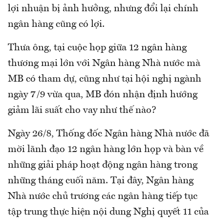
lợi nhuận bị ảnh hưởng, nhưng đổi lại chính
ngân hàng cũng có lợi.
Thưa ông, tại cuộc họp giữa 12 ngân hàng
thương mại lớn với Ngân hàng Nhà nước mà
MB có tham dự, cũng như tại hội nghị ngành
ngày 7/9 vừa qua, MB đón nhận định hướng
giảm lãi suất cho vay như thế nào?
Ngày 26/8, Thống đốc Ngân hàng Nhà nước đã
mời lãnh đạo 12 ngân hàng lớn họp và bàn về
những giải pháp hoạt động ngân hàng trong
những tháng cuối năm. Tại đây, Ngân hàng
Nhà nước chủ trương các ngân hàng tiếp tục
tập trung thực hiện nội dung Nghị quyết 11 của