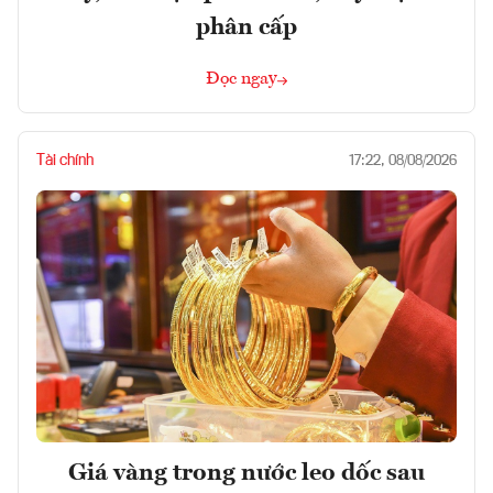
phân cấp
Đọc ngay
Tài chính
17:22, 08/08/2026
Giá vàng trong nước leo dốc sau