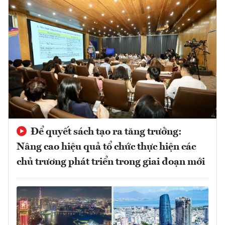
Để quyết sách tạo ra tăng trưởng:
Nâng cao hiệu quả tổ chức thực hiện các
chủ trương phát triển trong giai đoạn mới