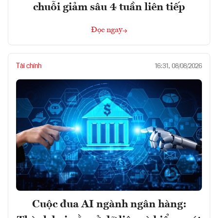
chuỗi giảm sâu 4 tuần liên tiếp
Đọc ngay
Tài chính
16:31, 08/08/2026
Cuộc đua AI ngành ngân hàng: