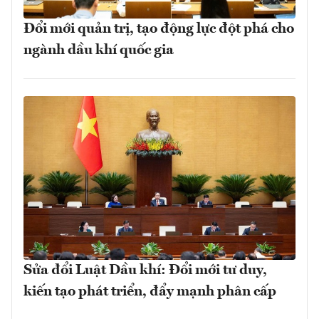
Đổi mới quản trị, tạo động lực đột phá cho
ngành dầu khí quốc gia
Sửa đổi Luật Dầu khí: Đổi mới tư duy,
kiến tạo phát triển, đẩy mạnh phân cấp