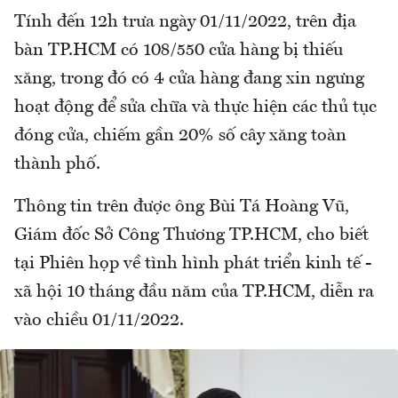
Tính đến 12h trưa ngày 01/11/2022, trên địa
bàn TP.HCM có 108/550 cửa hàng bị thiếu
xăng, trong đó có 4 cửa hàng đang xin ngưng
hoạt động để sửa chữa và thực hiện các thủ tục
đóng cửa, chiếm gần 20% số cây xăng toàn
thành phố.
Thông tin trên được ông Bùi Tá Hoàng Vũ,
Giám đốc Sở Công Thương TP.HCM, cho biết
tại Phiên họp về tình hình phát triển kinh tế -
xã hội 10 tháng đầu năm của TP.HCM, diễn ra
vào chiều 01/11/2022.