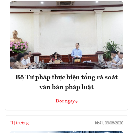
Bộ Tư pháp thực hiện tổng rà soát
văn bản pháp luật
Đọc ngay
Thị trường
14:41, 09/08/2026