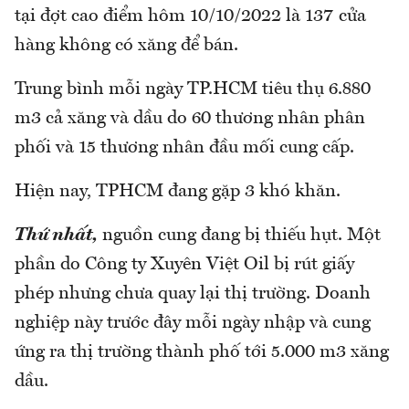
tại đợt cao điểm hôm 10/10/2022 là 137 cửa
hàng không có xăng để bán.
Trung bình mỗi ngày TP.HCM tiêu thụ 6.880
m3 cả xăng và dầu do 60 thương nhân phân
phối và 15 thương nhân đầu mối cung cấp.
Hiện nay, TPHCM đang gặp 3 khó khăn.
Thứ nhất,
nguồn cung đang bị thiếu hụt. Một
phần do Công ty Xuyên Việt Oil bị rút giấy
phép nhưng chưa quay lại thị trường. Doanh
nghiệp này trước đây mỗi ngày nhập và cung
ứng ra thị trường thành phố tới 5.000 m3 xăng
dầu.