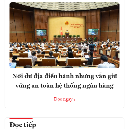
Nới dư địa điều hành nhưng vẫn giữ
vững an toàn hệ thống ngân hàng
Đọc ngay
Đọc tiếp