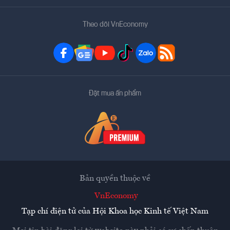
Theo dõi VnEconomy
Đặt mua ấn phẩm
Bản quyền thuộc về
VnEconomy
Tạp chí điện tử của Hội Khoa học Kinh tế Việt Nam