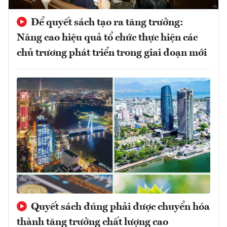
Để quyết sách tạo ra tăng trưởng:
Nâng cao hiệu quả tổ chức thực hiện các
chủ trương phát triển trong giai đoạn mới
Quyết sách đúng phải được chuyển hóa
thành tăng trưởng chất lượng cao