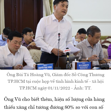
Ông Bùi Tá Hoàng Vũ, Giám đốc Sở Công Thương
TP.HCM tại cuộc họp về tình hình kinh tế - xã hội
TP.HCM ngày 01/11/2022 - Ảnh: TT.
Ông Vũ cho biết thêm, hiện số lượng cửa hàng
thiếu xăng chỉ tương đương 80% so với con số