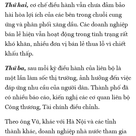
Thứ hai,
cơ chế điều hành vẫn chưa đảm bảo
hài hòa lợi ích của các bên trong chuỗi cung
ứng và phân phối xăng dầu. Các doanh nghiệp
bán lẻ hiện vẫn hoạt động trong tình trạng rất
khó khăn, nhiều đơn vị bán lẻ thua lỗ vì chiết
khấu thấp.
Thứ ba,
sau mỗi kỳ điều hành của liên bộ là
một lần làm sốc thị trường, ảnh hưởng đến việc
đáp ứng nhu cầu của người dân. Thành phố đã
có nhiều báo cáo, kiến nghị các cơ quan liên bộ
Công thương, Tài chính điều chỉnh.
Theo ông Vũ, khác với Hà Nội và các tỉnh
thành khác, doanh nghiệp nhà nước tham gia