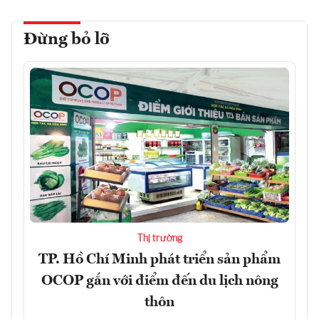
Đừng bỏ lỡ
Thị trường
TP. Hồ Chí Minh phát triển sản phẩm
OCOP gắn với điểm đến du lịch nông
thôn