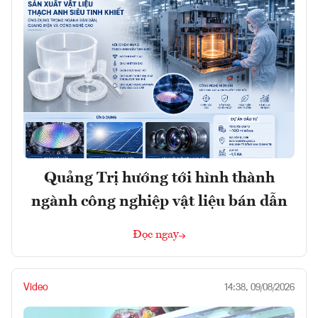
Quảng Trị hướng tới hình thành
ngành công nghiệp vật liệu bán dẫn
Đọc ngay
Video
14:38, 09/08/2026