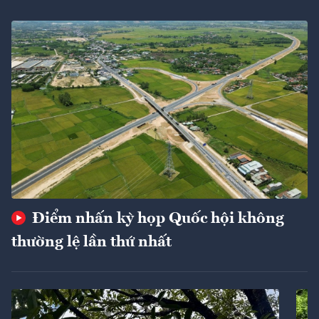
Điểm nhấn kỳ họp Quốc hội không
thường lệ lần thứ nhất