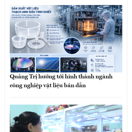
Quảng Trị hướng tới hình thành ngành
công nghiệp vật liệu bán dẫn