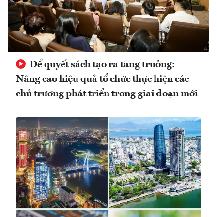
Để quyết sách tạo ra tăng trưởng:
Nâng cao hiệu quả tổ chức thực hiện các
chủ trương phát triển trong giai đoạn mới