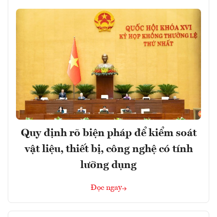
Quy định rõ biện pháp để kiểm soát
vật liệu, thiết bị, công nghệ có tính
lưỡng dụng
Đọc ngay