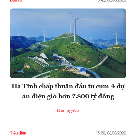
Đầu tư
15:42, 08/08/2026
Hà Tĩnh chấp thuận đầu tư cụm 4 dự
án điện gió hơn 7.800 tỷ đồng
Đọc ngay
Tiêu điểm
15:20, 08/08/2026