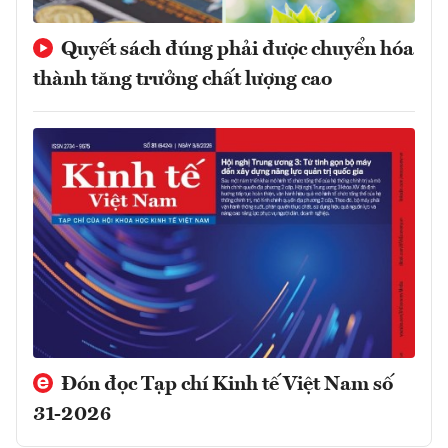
Quyết sách đúng phải được chuyển hóa
thành tăng trưởng chất lượng cao
Đón đọc Tạp chí Kinh tế Việt Nam số
31-2026