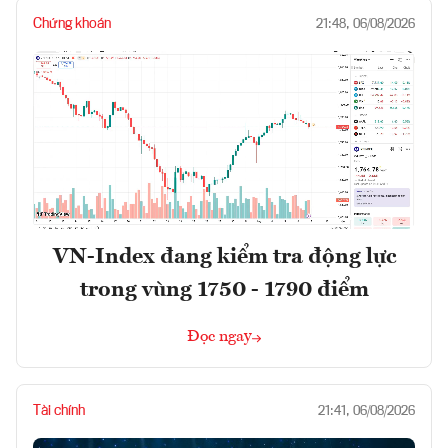
Chứng khoán
21:48, 06/08/2026
VN-Index đang kiểm tra động lực
trong vùng 1750 - 1790 điểm
Đọc ngay
Tài chính
21:41, 06/08/2026