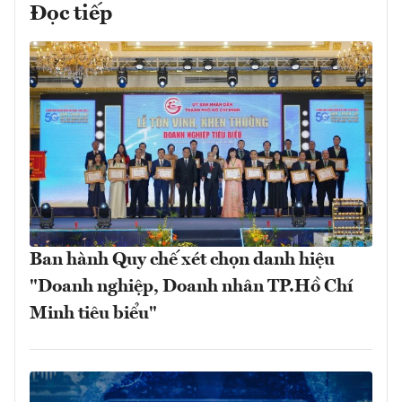
Đọc tiếp
Ban hành Quy chế xét chọn danh hiệu
"Doanh nghiệp, Doanh nhân TP.Hồ Chí
Minh tiêu biểu"