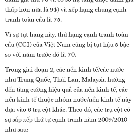
thấp hơn nữa là 94) và xếp hạng chung cạnh
tranh toàn cầu là 75.
Vì sự tụt hạng này, thứ hạng cạnh tranh toàn
cầu (CGI) của Việt Nam cũng bị tụt hậu 5 bậc
so với năm trước đó là 70.
Trong giai đoạn 2, các nền kinh tế/các nước
như Trung Quốc, Thái Lan, Malaysia hướng
đến tăng cường hiệu quả của nền kinh tế, các
nền kinh tế thuộc nhóm nước/nền kinh tế này
dựa vào 6 trụ cột khác. Theo đó, các trụ cột có
sự sắp xếp thứ tự cạnh tranh năm 2009/2010
như sau: