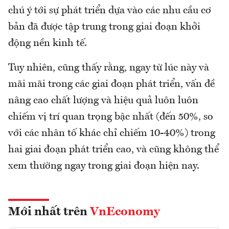
chú ý tới sự phát triển dựa vào các nhu cầu cơ
bản đã được tập trung trong giai đoạn khởi
động nền kinh tế.
Tuy nhiên, cũng thấy rằng, ngay từ lúc này và
mãi mãi trong các giai đoạn phát triển, vấn đề
nâng cao chất lượng và hiệu quả luôn luôn
chiếm vị trí quan trọng bậc nhất (đến 50%, so
với các nhân tố khác chỉ chiếm 10-40%) trong
hai giai đoạn phát triển cao, và cũng không thể
xem thường ngay trong giai đoạn hiện nay.
Mới nhất trên
VnEconomy