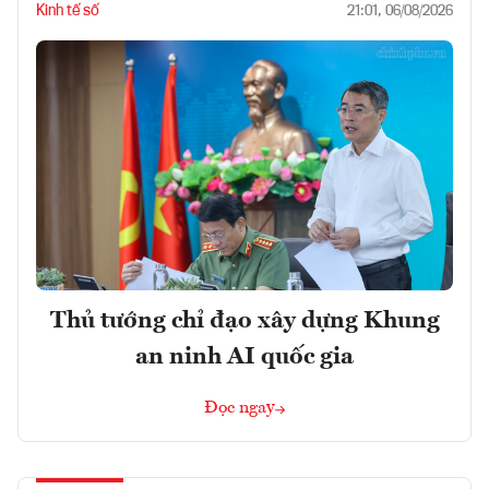
Kinh tế số
21:01, 06/08/2026
Thủ tướng chỉ đạo xây dựng Khung
an ninh AI quốc gia
Đọc ngay