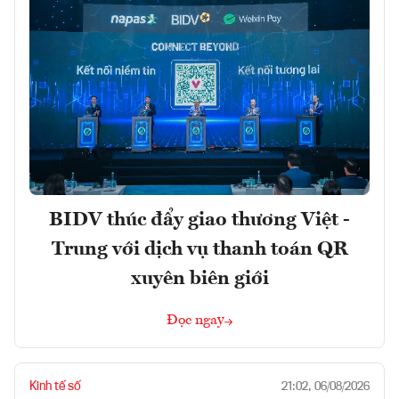
BIDV thúc đẩy giao thương Việt -
Trung với dịch vụ thanh toán QR
xuyên biên giới
Đọc ngay
Kinh tế số
21:02, 06/08/2026