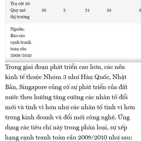
Trụ cột 10:
Quy mô
38
2
21
35
thị trường
Nguồn:
Báo cáo
cạnh tranh
toàn cầu
2009/2010
Trong giai đoạn phát triển cao hơn, các nền
kinh tế thuộc Nhóm 3 như Hàn Quốc, Nhật
Bản, Singapore củng cố sự phát triển của đất
nước theo hướng tăng cường các nhân tố đổi
mới và tinh vi hơn như các nhân tố tinh vi hơn
trong kinh doanh và đổi mới công nghệ. Ứng
dụng các tiêu chí này trong phân loại, sự xếp
hạng cạnh tranh toàn cầu 2009/2010 như sau: