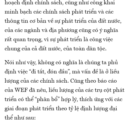
hoạch định chính sách, cũng như công khai
minh bạch các chính sách phát triển và các
thông tin cơ bản về sự phát triển của đất nước,
của các ngành và địa phương cũng có ý nghĩa
rất quan trọng, vì sự phát triển là công việc
chung của cả đất nước, của toàn dân tộc.
Nói như vậy, không có nghĩa là chúng ta phủ
định việc “đi tắt, đón đầu”, mà vấn đề là ở liều
lượng của các chính sách. Cũng theo báo cáo
của WEF đã nêu, liều lượng của các trụ cột phát
triển có thể “phân bổ” hợp lý, thích ứng với các
giai đoạn phát triển theo tỷ lệ định lượng đại
thể như sau: