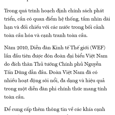
Trong quá trình hoạch định chính sách phát
triển, cần có quan điểm hệ thống, tầm nhìn dài
hạn và đối chiếu với các nước trong bối cảnh
toàn cầu hóa và cạnh tranh toàn cầu.
Năm 2010, Diễn đàn Kinh tế Thế giới (WEF)
lần đầu tiên được đón đoàn đại biểu Việt Nam
do đích thân Thủ tướng Chính phủ Nguyễn
Tấn Dũng dẫn đầu. Đoàn Việt Nam đã có
nhiều hoạt động sôi nổi, đa dạng và hiệu quả
trong một diễn đàn phi chính thức mang tính
toàn cầu.
Để cung cấp thêm thông tin về các khía cạnh