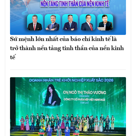
Sứ mệnh lớn nhất của báo chí kinh tế là
trở thành nền tảng tinh thần của nền kinh
tế