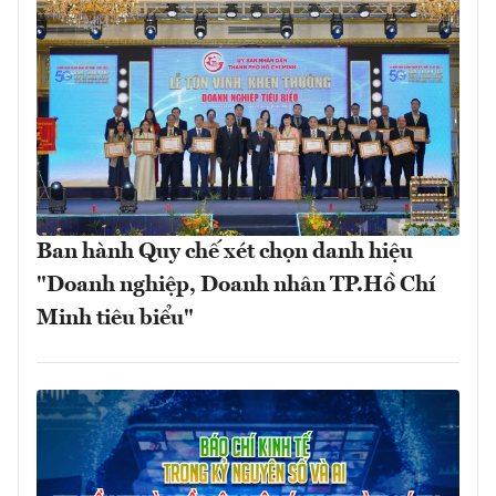
Ban hành Quy chế xét chọn danh hiệu
"Doanh nghiệp, Doanh nhân TP.Hồ Chí
Minh tiêu biểu"