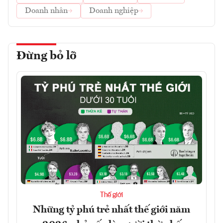
Doanh nhân
Doanh nghiệp
Đừng bỏ lỡ
Thế giới
Những tỷ phú trẻ nhất thế giới năm