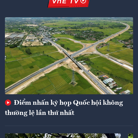
Điểm nhấn kỳ họp Quốc hội không
thường lệ lần thứ nhất