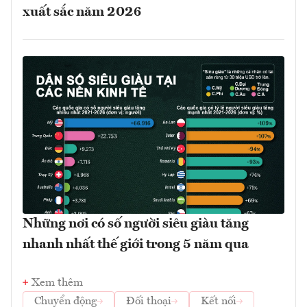
xuất sắc năm 2026
Những nơi có số người siêu giàu tăng
nhanh nhất thế giới trong 5 năm qua
Xem thêm
Chuyển động
Đối thoại
Kết nối