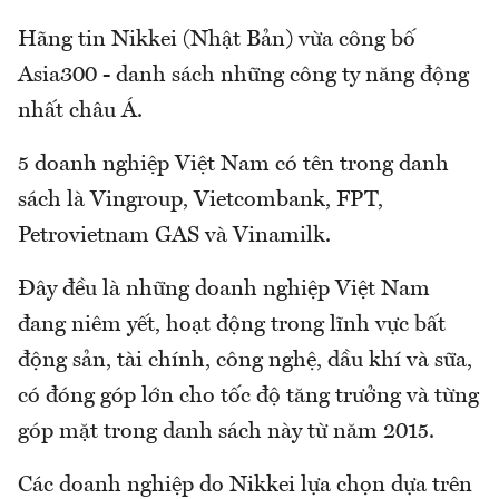
Hãng tin Nikkei (Nhật Bản) vừa công bố
Asia300 - danh sách những công ty năng động
nhất châu Á.
5 doanh nghiệp Việt Nam có tên trong danh
sách là Vingroup, Vietcombank, FPT,
Petrovietnam GAS và Vinamilk.
Đây đều là những doanh nghiệp Việt Nam
đang niêm yết, hoạt động trong lĩnh vực bất
động sản, tài chính, công nghệ, dầu khí và sữa,
có đóng góp lớn cho tốc độ tăng trưởng và từng
góp mặt trong danh sách này từ năm 2015.
Các doanh nghiệp do Nikkei lựa chọn dựa trên