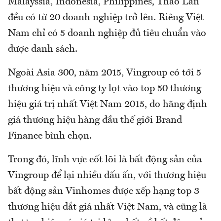
Malayssia, Indonesia, Philippines, Tháo Lan
đều có từ 20 doanh nghiệp trở lên. Riêng Việt
Nam chỉ có 5 doanh nghiệp đủ tiêu chuẩn vào
được danh sách.
Ngoài Asia 300, năm 2015, Vingroup có tới 5
thương hiệu và công ty lọt vào top 50 thương
hiệu giá trị nhất Việt Nam 2015, do hãng định
giá thương hiệu hàng đầu thế giới Brand
Finance bình chọn.
Trong đó, lĩnh vực cốt lõi là bất động sản của
Vingroup để lại nhiều dấu ấn, với thương hiệu
bất động sản Vinhomes được xếp hạng top 3
thương hiệu đắt giá nhất Việt Nam, và cũng là