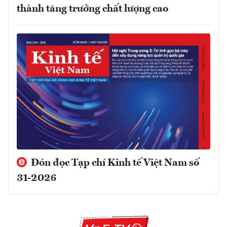
thành tăng trưởng chất lượng cao
Đón đọc Tạp chí Kinh tế Việt Nam số
31-2026