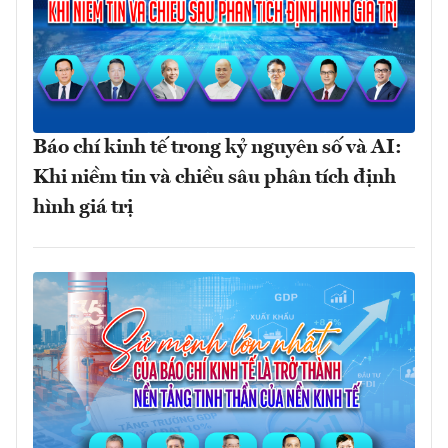
Báo chí kinh tế trong kỷ nguyên số và AI:
Khi niềm tin và chiều sâu phân tích định
hình giá trị