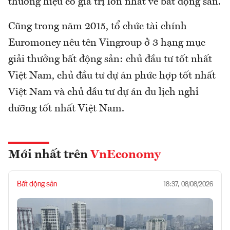
thương hiệu có giá trị lớn nhất về bất động sản.
Cũng trong năm 2015, tổ chức tài chính
Euromoney nêu tên Vingroup ở 3 hạng mục
giải thưởng bất động sản: chủ đầu tư tốt nhất
Việt Nam, chủ đầu tư dự án phức hợp tốt nhất
Việt Nam và chủ đầu tư dự án du lịch nghỉ
dưỡng tốt nhất Việt Nam.
Mới nhất trên
VnEconomy
Bất động sản
18:37, 08/08/2026