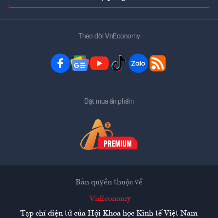
Theo dõi VnEconomy
Đặt mua ấn phẩm
Bản quyền thuộc về
VnEconomy
Tạp chí điện tử của Hội Khoa học Kinh tế Việt Nam