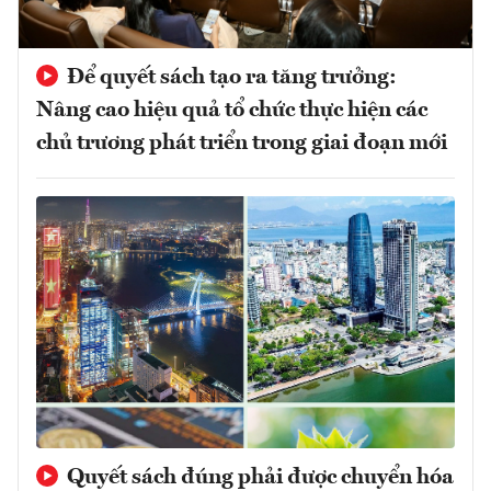
Để quyết sách tạo ra tăng trưởng:
Nâng cao hiệu quả tổ chức thực hiện các
chủ trương phát triển trong giai đoạn mới
Quyết sách đúng phải được chuyển hóa