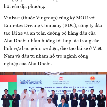
hội của địa phương.
VinFast (thuộc Vingroup) cũng ký MOU với
Emirates Driving Company (EDC), công ty đào
tạo lái xe và an toàn đường bộ hàng đầu của
Abu Dhabi nhằm hướng tới hợp tác trong các
lĩnh vực bao gồm: xe điện, đào tạo lái xe ở Việt
Nam và đầu tư nhằm hỗ trợ ngành công
nghiệp của Abu Dhabi.