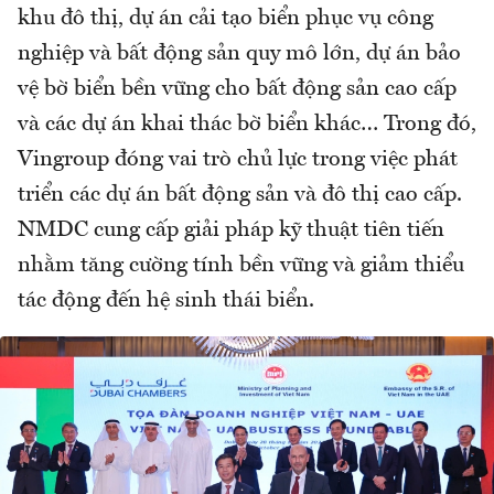
khu đô thị, dự án cải tạo biển phục vụ công
nghiệp và bất động sản quy mô lớn, dự án bảo
vệ bờ biển bền vững cho bất động sản cao cấp
và các dự án khai thác bờ biển khác… Trong đó,
Vingroup đóng vai trò chủ lực trong việc phát
triển các dự án bất động sản và đô thị cao cấp.
NMDC cung cấp giải pháp kỹ thuật tiên tiến
nhằm tăng cường tính bền vững và giảm thiểu
tác động đến hệ sinh thái biển.