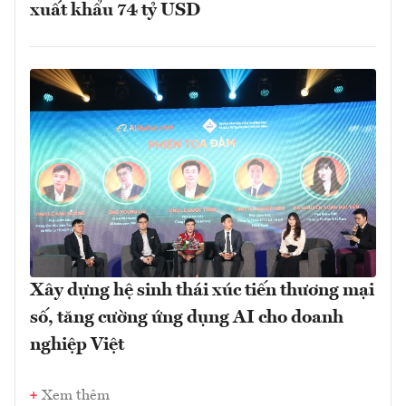
xuất khẩu 74 tỷ USD
Xây dựng hệ sinh thái xúc tiến thương mại
số, tăng cường ứng dụng AI cho doanh
nghiệp Việt
Xem thêm