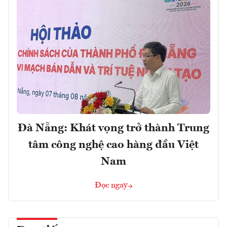
Đà Nẵng: Khát vọng trở thành Trung
tâm công nghệ cao hàng đầu Việt
Nam
Đọc ngay