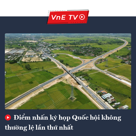
Điểm nhấn kỳ họp Quốc hội không
thường lệ lần thứ nhất