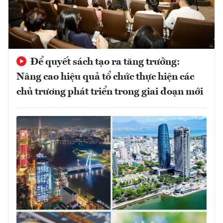
Để quyết sách tạo ra tăng trưởng:
Nâng cao hiệu quả tổ chức thực hiện các
chủ trương phát triển trong giai đoạn mới