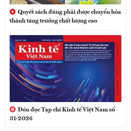
Quyết sách đúng phải được chuyển hóa
thành tăng trưởng chất lượng cao
Đón đọc Tạp chí Kinh tế Việt Nam số
31-2026