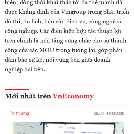
biển; đồng thời khai thác tối đa thế mạnh đã
được khẳng định của Vingroup trong phát triển
đô thị, du lịch, hậu cần dịch vụ, công nghệ và
công nghiệp. Các điều kiện hợp tác thuận lợi
trên chính là nền tảng vững chắc cho sự thành
công của các MOU trong tương lai, góp phần
đảm bảo sự kết nối vững bền giữa doanh
nghiệp hai bên.
Mới nhất trên
VnEconomy
Thị trường
09:30, 08/08/2026