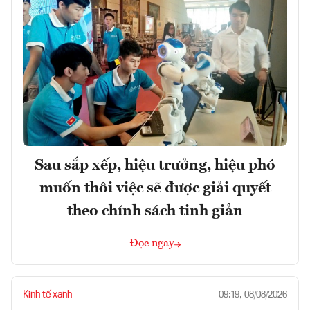
Sau sắp xếp, hiệu trưởng, hiệu phó
muốn thôi việc sẽ được giải quyết
theo chính sách tinh giản
Đọc ngay
Kinh tế xanh
09:19, 08/08/2026