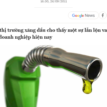
16:30, 26/09/2011
thị trường xăng dầu cho thấy một sự lẫn lộn va
doanh nghiệp hiện nay