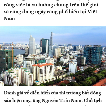
công việc là xu hướng chung trên thế giới
và cũng đang ngày càng phổ biến tại Việt
Nam
Đánh giá về diễn biến của thị trường bất động
sản hiện nay, ông Nguyễn Trần Nam, Chủ tịch