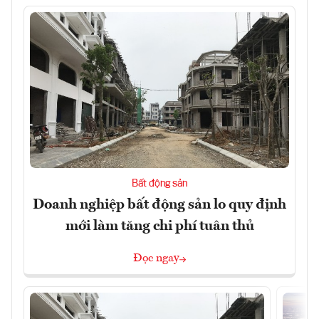
Bất động sản
Doanh nghiệp bất động sản lo quy định
mới làm tăng chi phí tuân thủ
Đọc ngay