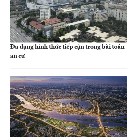
Đa dạng hình thức tiếp cận trong bài toán
an cư