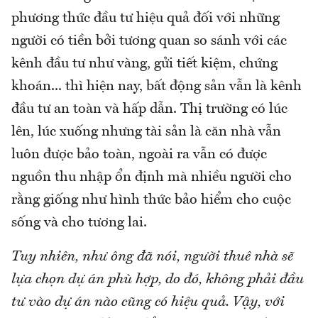
phương thức đầu tư hiệu quả đối với những
người có tiền bởi tương quan so sánh với các
kênh đầu tư như vàng, gửi tiết kiệm, chứng
khoán... thì hiện nay, bất động sản vẫn là kênh
đầu tư an toàn và hấp dẫn. Thị trường có lúc
lên, lúc xuống nhưng tài sản là căn nhà vẫn
luôn được bảo toàn, ngoài ra vẫn có được
nguồn thu nhập ổn định mà nhiều người cho
rằng giống như hình thức bảo hiểm cho cuộc
sống và cho tương lai.
Tuy nhiên, như ông đã nói, người thuê nhà sẽ
lựa chọn dự án phù hợp, do đó, không phải đầu
tư vào dự án nào cũng có hiệu quả. Vậy, với