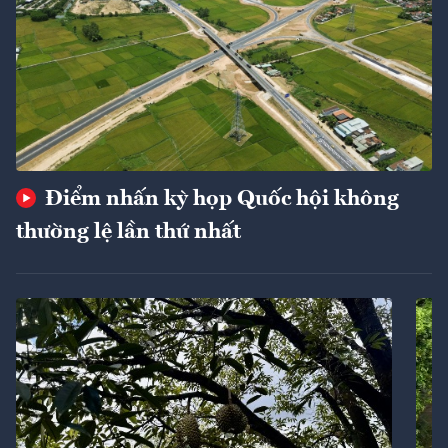
Điểm nhấn kỳ họp Quốc hội không
thường lệ lần thứ nhất