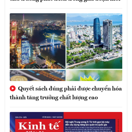
Quyết sách đúng phải được chuyển hóa
thành tăng trưởng chất lượng cao