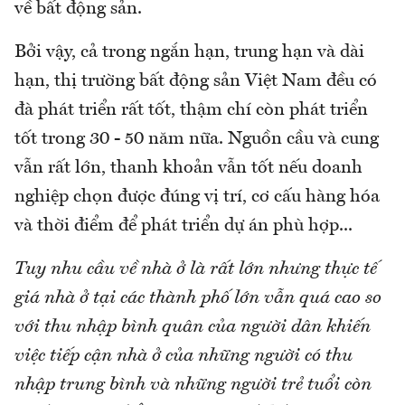
về bất động sản.
Bởi vậy, cả trong ngắn hạn, trung hạn và dài
hạn, thị trường bất động sản Việt Nam đều có
đà phát triển rất tốt, thậm chí còn phát triển
tốt trong 30 - 50 năm nữa. Nguồn cầu và cung
vẫn rất lớn, thanh khoản vẫn tốt nếu doanh
nghiệp chọn được đúng vị trí, cơ cấu hàng hóa
và thời điểm để phát triển dự án phù hợp...
Tuy nhu cầu về nhà ở là rất lớn nhưng thực tế
giá nhà ở tại các thành phố lớn vẫn quá cao so
với thu nhập bình quân của người dân khiến
việc tiếp cận nhà ở của những người có thu
nhập trung bình và những người trẻ tuổi còn