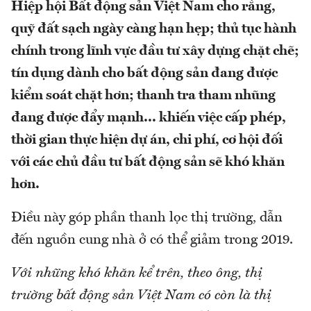
Hiệp hội Bất động sản Việt Nam cho rằng,
quỹ đất sạch ngày càng hạn hẹp; thủ tục hành
chính trong lĩnh vực đầu tư xây dựng chặt chẽ;
tín dụng dành cho bất động sản đang được
kiểm soát chặt hơn; thanh tra tham nhũng
đang được đẩy mạnh... khiến việc cấp phép,
thời gian thực hiện dự án, chi phí, cơ hội đối
với các chủ đầu tư bất động sản sẽ khó khăn
hơn.
Điều này góp phần thanh lọc thị trường, dẫn
đến nguồn cung nhà ở có thể giảm trong 2019.
Với những khó khăn kể trên, theo ông, thị
trường bất động sản Việt Nam có còn là thị