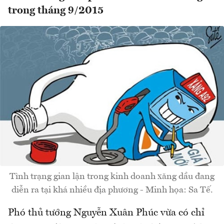
trong tháng 9/2015
Tình trạng gian lận trong kinh doanh xăng dầu đang
diễn ra tại khá nhiều địa phương - Minh họa: Sa Tế.
Phó thủ tướng Nguyễn Xuân Phúc vừa có chỉ