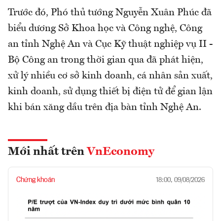
Trước đó, Phó thủ tướng Nguyễn Xuân Phúc đã
biểu dương Sở Khoa học và Công nghệ, Công
an tỉnh Nghệ An và Cục Kỹ thuật nghiệp vụ II -
Bộ Công an trong thời gian qua đã phát hiện,
xử lý nhiều cơ sở kinh doanh, cá nhân sản xuất,
kinh doanh, sử dụng thiết bị điện tử để gian lận
khi bán xăng dầu trên địa bàn tỉnh Nghệ An.
Mới nhất trên
VnEconomy
Chứng khoán
18:00, 09/08/2026