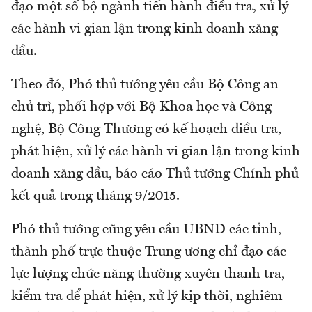
đạo một số bộ ngành tiến hành điều tra, xử lý
các hành vi gian lận trong kinh doanh xăng
dầu.
Theo đó, Phó thủ tướng yêu cầu Bộ Công an
chủ trì, phối hợp với Bộ Khoa học và Công
nghệ, Bộ Công Thương có kế hoạch điều tra,
phát hiện, xử lý các hành vi gian lận trong kinh
doanh xăng dầu, báo cáo Thủ tướng Chính phủ
kết quả trong tháng 9/2015.
Phó thủ tướng cũng yêu cầu UBND các tỉnh,
thành phố trực thuộc Trung ương chỉ đạo các
lực lượng chức năng thường xuyên thanh tra,
kiểm tra để phát hiện, xử lý kịp thời, nghiêm