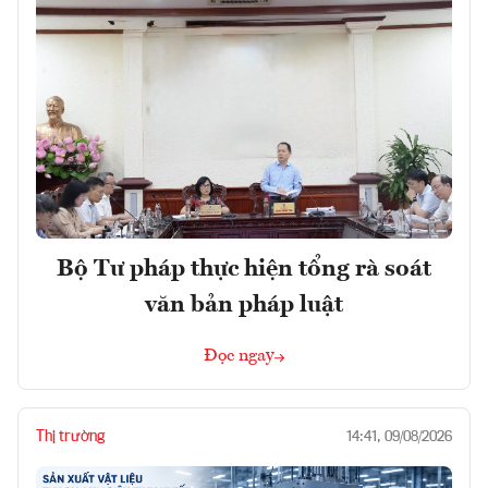
Bộ Tư pháp thực hiện tổng rà soát
văn bản pháp luật
Đọc ngay
Thị trường
14:41, 09/08/2026