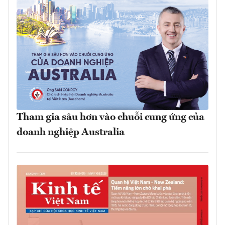
Tham gia sâu hơn vào chuỗi cung ứng của
doanh nghiệp Australia