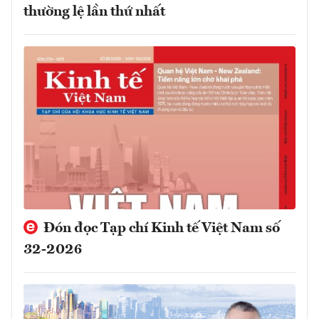
thường lệ lần thứ nhất
Đón đọc Tạp chí Kinh tế Việt Nam số
32-2026