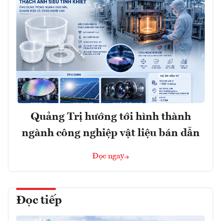
Quảng Trị hướng tới hình thành
ngành công nghiệp vật liệu bán dẫn
Đọc ngay
Đọc tiếp