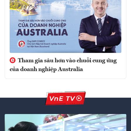
Tham gia sâu hơn vào chuỗi cung ứng
của doanh nghiệp Australia