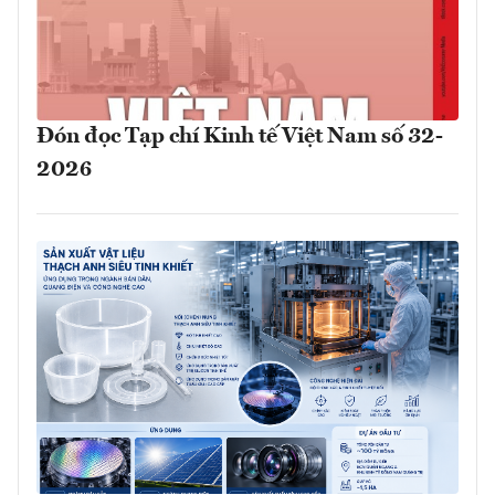
Đón đọc Tạp chí Kinh tế Việt Nam số 32-
2026