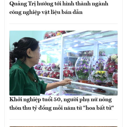
Quảng Trị hướng tới hình thành ngành
công nghiệp vật liệu bán dẫn
Khởi nghiệp tuổi 50, người phụ nữ nông
thôn thu tỷ đồng mỗi năm từ "hoa bất tử"