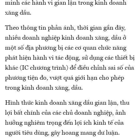
minh các hành vi gian lận trong kinh doanh
xăng dầu.
Theo thông tin phản ánh, thời gian gần đây,
nhiều doanh nghiệp kinh doanh xăng, dầu ở
một số địa phương bị các cơ quan chức năng
phát hiện hành vi tác động, sử dụng các thiết bị
khác (IC chương trình) để điều chỉnh sai số của
phương tiện đo, vượt quá giới hạn cho phép
trong kinh doanh xăng, dầu.
Hình thức kinh doanh xăng dầu gian lận, thu
lợi bất chính của các chủ doanh nghiệp, ảnh
hưởng nghiêm trọng đến lợi ích kinh tế của
người tiêu dùng, gây hoang mang dư luận.