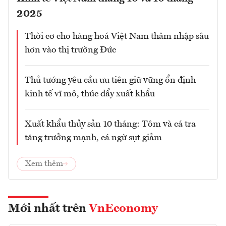
2025
Thời cơ cho hàng hoá Việt Nam thâm nhập sâu
hơn vào thị trường Đức
Thủ tướng yêu cầu ưu tiên giữ vững ổn định
kinh tế vĩ mô, thúc đẩy xuất khẩu
Xuất khẩu thủy sản 10 tháng: Tôm và cá tra
tăng trưởng mạnh, cá ngừ sụt giảm
Xem thêm
Mới nhất trên
VnEconomy