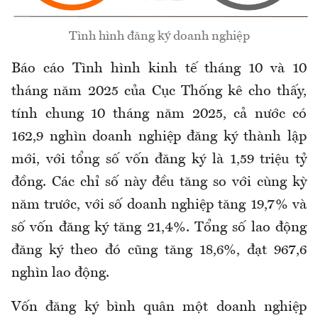
Tình hình đăng ký doanh nghiệp
Báo cáo Tình hình kinh tế tháng 10 và 10
tháng năm 2025 của Cục Thống kê cho thấy,
tính chung 10 tháng năm 2025, cả nước có
162,9 nghìn doanh nghiệp đăng ký thành lập
mới, với tổng số vốn đăng ký là 1,59 triệu tỷ
đồng. Các chỉ số này đều tăng so với cùng kỳ
năm trước, với số doanh nghiệp tăng 19,7% và
số vốn đăng ký tăng 21,4%. Tổng số lao động
đăng ký theo đó cũng tăng 18,6%, đạt 967,6
nghìn lao động.
Vốn đăng ký bình quân một doanh nghiệp