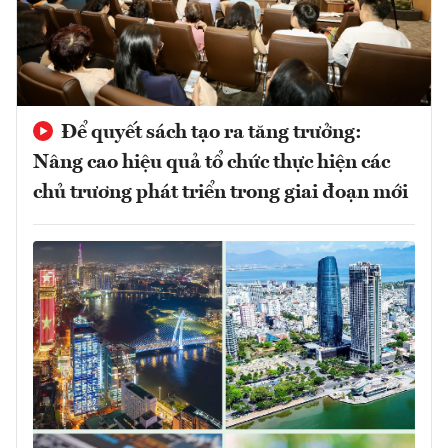
Để quyết sách tạo ra tăng trưởng:
Nâng cao hiệu quả tổ chức thực hiện các
chủ trương phát triển trong giai đoạn mới