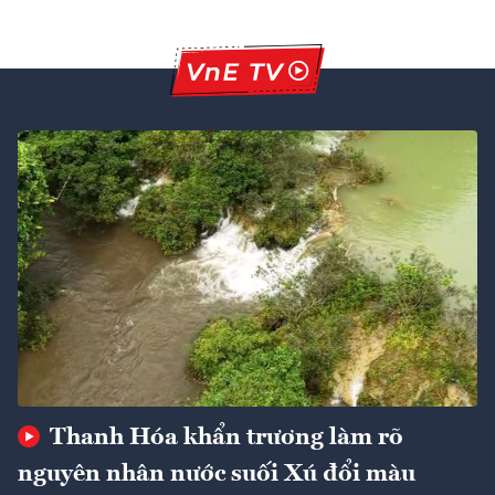
Thanh Hóa khẩn trương làm rõ
nguyên nhân nước suối Xú đổi màu