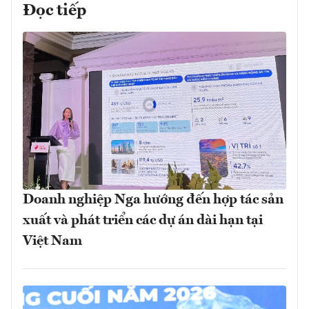
Đọc tiếp
Doanh nghiệp Nga hướng đến hợp tác sản
xuất và phát triển các dự án dài hạn tại
Việt Nam