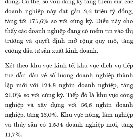
động. Cụ thể, số vốn đăng ký tăng thêm của các
doanh nghiệp này đạt gần 3,6 triệu tỷ đồng,
tăng tới 175,6% so với cùng kỳ. Điều này cho
thấy các doanh nghiệp đang có niềm tin vào thị
trường và quyết định mở rộng quy mô, tăng
cường đầu tư sản xuất kinh doanh.
Xét theo khu vực kinh tế, khu vực dịch vụ tiếp
tục dẫn đầu về số lượng doanh nghiệp thành
lập mới với 124,8 nghìn doanh nghiệp, tăng
21,0% so với cùng kỳ. Tiếp đó là khu vực công
nghiệp và xây dựng với 36,6 nghìn doanh
nghiệp, tăng 16,0%. Khu vực nông, lâm nghiệp
và thủy sản có 1.534 doanh nghiệp mới, tăng
11,7%.