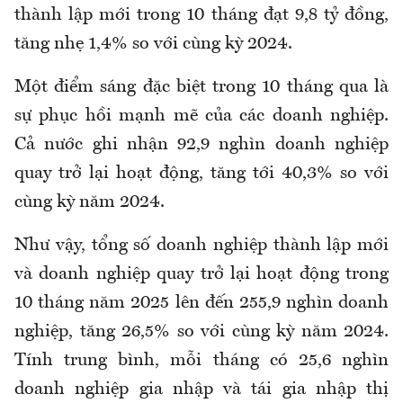
thành lập mới trong 10 tháng đạt 9,8 tỷ đồng,
tăng nhẹ 1,4% so với cùng kỳ 2024.
Một điểm sáng đặc biệt trong 10 tháng qua là
sự phục hồi mạnh mẽ của các doanh nghiệp.
Cả nước ghi nhận 92,9 nghìn doanh nghiệp
quay trở lại hoạt động, tăng tới 40,3% so với
cùng kỳ năm 2024.
Như vậy, tổng số doanh nghiệp thành lập mới
và doanh nghiệp quay trở lại hoạt động trong
10 tháng năm 2025 lên đến 255,9 nghìn doanh
nghiệp, tăng 26,5% so với cùng kỳ năm 2024.
Tính trung bình, mỗi tháng có 25,6 nghìn
doanh nghiệp gia nhập và tái gia nhập thị