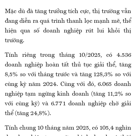
Mặc dù đà tăng trưởng tích cực, thị trường vẫn
đang diễn ra quá trình thanh lọc mạnh mẽ, thể
hiện qua số doanh nghiệp rút lui khỏi thị
trường.
Tính riêng trong tháng 10/2025, có 4.536
doanh nghiệp hoàn tất thủ tục giải thể, tăng
8,5% so với tháng trước và tăng 128,3% so với
cùng kỳ năm 2024. Cùng với đó, 6.065 doanh
nghiệp tạm ngừng kinh doanh (tăng 11,2% so
với cùng kỳ) và 6.771 doanh nghiệp chờ giải
thể (tăng 24,8%).
Tính chung 10 tháng năm 2025, có 105,4 nghìn