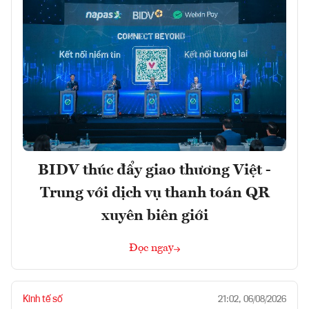
BIDV thúc đẩy giao thương Việt -
Trung với dịch vụ thanh toán QR
xuyên biên giới
Đọc ngay
Kinh tế số
21:02, 06/08/2026