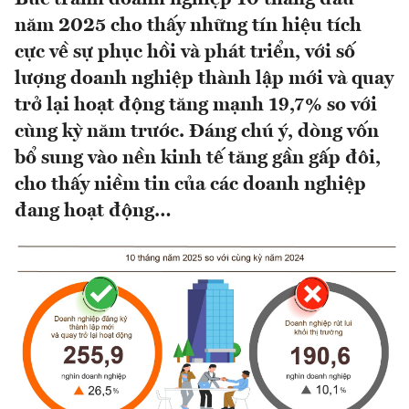
năm 2025 cho thấy những tín hiệu tích
cực về sự phục hồi và phát triển, với số
lượng doanh nghiệp thành lập mới và quay
trở lại hoạt động tăng mạnh 19,7% so với
cùng kỳ năm trước. Đáng chú ý, dòng vốn
bổ sung vào nền kinh tế tăng gần gấp đôi,
cho thấy niềm tin của các doanh nghiệp
đang hoạt động…