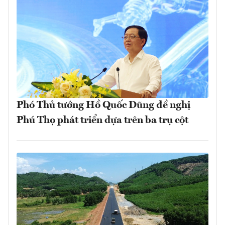
Phó Thủ tướng Hồ Quốc Dũng đề nghị
Phú Thọ phát triển dựa trên ba trụ cột