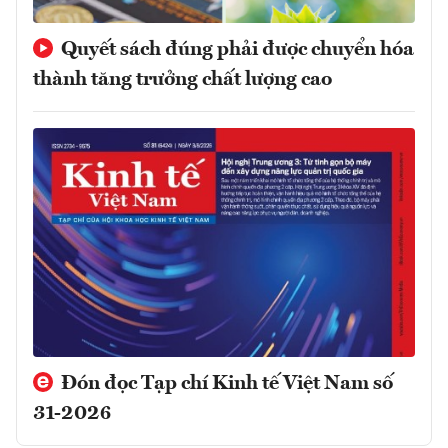
Quyết sách đúng phải được chuyển hóa
thành tăng trưởng chất lượng cao
Đón đọc Tạp chí Kinh tế Việt Nam số
31-2026