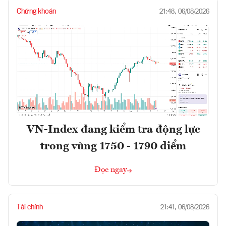
Chứng khoán
21:48, 06/08/2026
VN-Index đang kiểm tra động lực
trong vùng 1750 - 1790 điểm
Đọc ngay
Tài chính
21:41, 06/08/2026