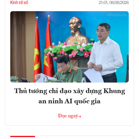
Kinh tế số
21:01, 06/08/2026
Thủ tướng chỉ đạo xây dựng Khung
an ninh AI quốc gia
Đọc ngay