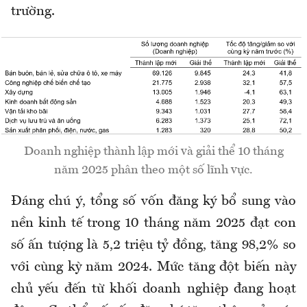
trường.
Doanh nghiệp thành lập mới và giải thể 10 tháng
năm 2025 phân theo một số lĩnh vực.
Đáng chú ý, tổng số vốn đăng ký bổ sung vào
nền kinh tế trong 10 tháng năm 2025 đạt con
số ấn tượng là 5,2 triệu tỷ đồng, tăng 98,2% so
với cùng kỳ năm 2024. Mức tăng đột biến này
chủ yếu đến từ khối doanh nghiệp đang hoạt