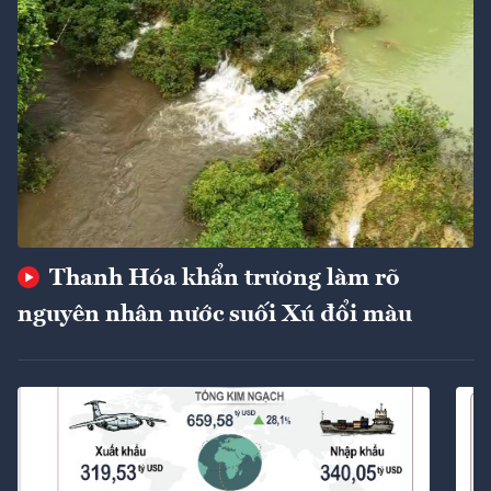
Thanh Hóa khẩn trương làm rõ
nguyên nhân nước suối Xú đổi màu