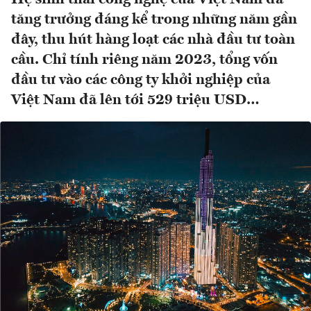
tăng trưởng đáng kể trong những năm gần
đây, thu hút hàng loạt các nhà đầu tư toàn
cầu. Chỉ tính riêng năm 2023, tổng vốn
đầu tư vào các công ty khởi nghiệp của
Việt Nam đã lên tới 529 triệu USD…