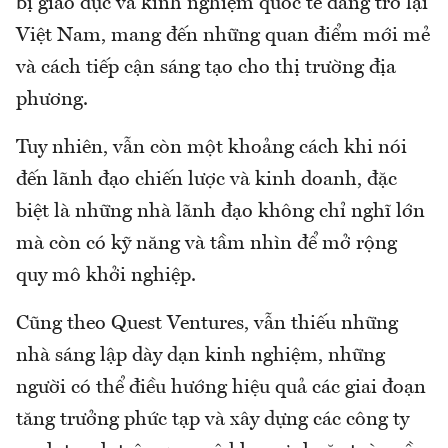
bị giáo dục và kinh nghiệm quốc tế đang trở lại
Việt Nam, mang đến những quan điểm mới mẻ
và cách tiếp cận sáng tạo cho thị trường địa
phương.
Tuy nhiên, vẫn còn một khoảng cách khi nói
đến lãnh đạo chiến lược và kinh doanh, đặc
biệt là những nhà lãnh đạo không chỉ nghĩ lớn
mà còn có kỹ năng và tầm nhìn để mở rộng
quy mô khởi nghiệp.
Cũng theo Quest Ventures, vẫn thiếu những
nhà sáng lập dày dạn kinh nghiệm, những
người có thể điều hướng hiệu quả các giai đoạn
tăng trưởng phức tạp và xây dựng các công ty