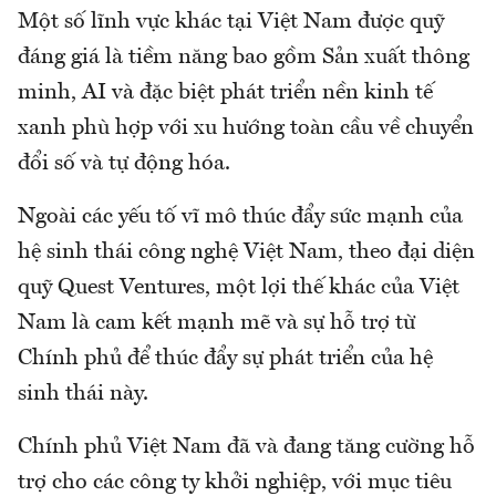
Một số lĩnh vực khác tại Việt Nam được quỹ
đáng giá là tiềm năng bao gồm Sản xuất thông
minh, AI và đặc biệt phát triển nền kinh tế
xanh phù hợp với xu hướng toàn cầu về chuyển
đổi số và tự động hóa.
Ngoài các yếu tố vĩ mô thúc đẩy sức mạnh của
hệ sinh thái công nghệ Việt Nam, theo đại diện
quỹ Quest Ventures, một lợi thế khác của Việt
Nam là cam kết mạnh mẽ và sự hỗ trợ từ
Chính phủ để thúc đẩy sự phát triển của hệ
sinh thái này.
Chính phủ Việt Nam đã và đang tăng cường hỗ
trợ cho các công ty khởi nghiệp, với mục tiêu