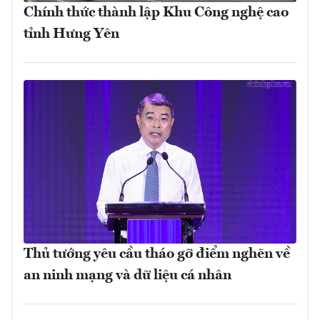
Chính thức thành lập Khu Công nghệ cao
tỉnh Hưng Yên
Thủ tướng yêu cầu tháo gỡ điểm nghẽn về
an ninh mạng và dữ liệu cá nhân