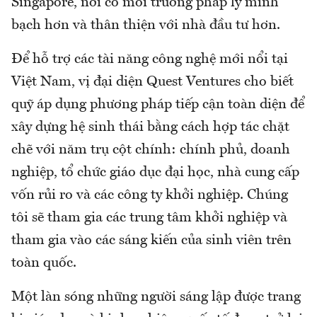
Singapore, nơi có môi trường pháp lý minh
bạch hơn và thân thiện với nhà đầu tư hơn.
Để hỗ trợ các tài năng công nghệ mới nổi tại
Việt Nam, vị đại diện Quest Ventures cho biết
quỹ áp dụng phương pháp tiếp cận toàn diện để
xây dựng hệ sinh thái bằng cách hợp tác chặt
chẽ với năm trụ cột chính: chính phủ, doanh
nghiệp, tổ chức giáo dục đại học, nhà cung cấp
vốn rủi ro và các công ty khởi nghiệp. Chúng
tôi sẽ tham gia các trung tâm khởi nghiệp và
tham gia vào các sáng kiến ​​của sinh viên trên
toàn quốc.
Một làn sóng những người sáng lập được trang