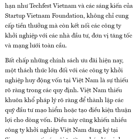
hạn như Techfest Vietnam và các sáng kiến ​​của
Startup Vietnam Foundation, không chỉ cung
cấp tiền thưởng mà còn kết nối các công ty
khởi nghiệp với các nhà đầu tư, đơn vị tăng tốc
và mạng lưới toàn cầu.
Bất chấp những chính sách ưu đãi hiện nay,
một thách thức lớn đối với các công ty khởi
nghiệp huy động vốn tại Việt Nam là sự thiếu
rõ ràng trong các quy định. Việt Nam thiếu
khuôn khổ pháp lý rõ ràng để thành lập các
quỹ đầu tư mạo hiểm hoặc tạo điều kiện thuận
lợi cho dòng vốn. Điều này cũng khiến nhiều
công ty khởi nghiệp Việt Nam đăng ký tại