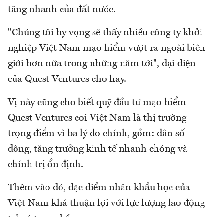
tăng nhanh của đất nước.
"Chúng tôi hy vọng sẽ thấy nhiều công ty khởi
nghiệp Việt Nam mạo hiểm vượt ra ngoài biên
giới hơn nữa trong những năm tới", đại diện
của Quest Ventures cho hay.
Vị này cũng cho biết quỹ đầu tư mạo hiểm
Quest Ventures coi Việt Nam là thị trường
trọng điểm vì ba lý do chính, gồm: dân số
đông, tăng trưởng kinh tế nhanh chóng và
chính trị ổn định.
Thêm vào đó, đặc điểm nhân khẩu học của
Việt Nam khá thuận lợi với lực lượng lao động