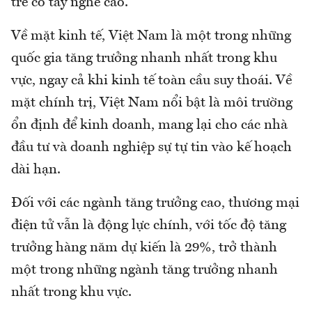
trẻ có tay nghề cao.
Về mặt kinh tế, Việt Nam là một trong những
quốc gia tăng trưởng nhanh nhất trong khu
vực, ngay cả khi kinh tế toàn cầu suy thoái. Về
mặt chính trị, Việt Nam nổi bật là môi trường
ổn định để kinh doanh, mang lại cho các nhà
đầu tư và doanh nghiệp sự tự tin vào kế hoạch
dài hạn.
Đối với các ngành tăng trưởng cao, thương mại
điện tử vẫn là động lực chính, với tốc độ tăng
trưởng hàng năm dự kiến ​​là 29%, trở thành
một trong những ngành tăng trưởng nhanh
nhất trong khu vực.