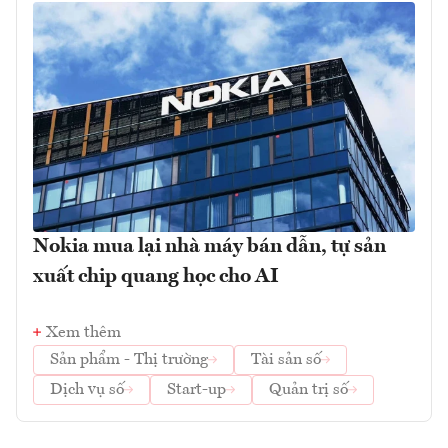
Nokia mua lại nhà máy bán dẫn, tự sản
xuất chip quang học cho AI
Xem thêm
Sản phẩm - Thị trường
Tài sản số
Dịch vụ số
Start-up
Quản trị số