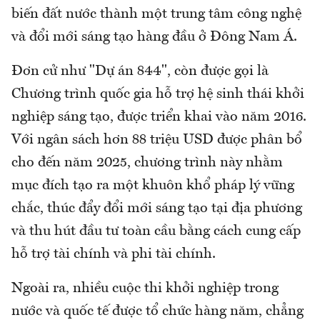
biến đất nước thành một trung tâm công nghệ
và đổi mới sáng tạo hàng đầu ở Đông Nam Á.
Đơn cử như "Dự án 844", còn được gọi là
Chương trình quốc gia hỗ trợ hệ sinh thái khởi
nghiệp sáng tạo, được triển khai vào năm 2016.
Với ngân sách hơn 88 triệu USD được phân bổ
cho đến năm 2025, chương trình này nhằm
mục đích tạo ra một khuôn khổ pháp lý vững
chắc, thúc đẩy đổi mới sáng tạo tại địa phương
và thu hút đầu tư toàn cầu bằng cách cung cấp
hỗ trợ tài chính và phi tài chính.
Ngoài ra, nhiều cuộc thi khởi nghiệp trong
nước và quốc tế được tổ chức hàng năm, chẳng