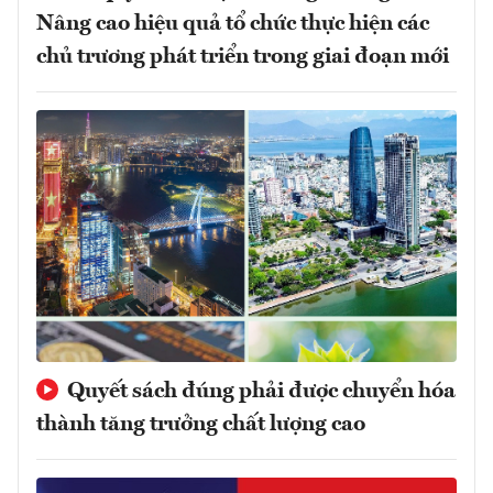
Nâng cao hiệu quả tổ chức thực hiện các
chủ trương phát triển trong giai đoạn mới
Quyết sách đúng phải được chuyển hóa
thành tăng trưởng chất lượng cao