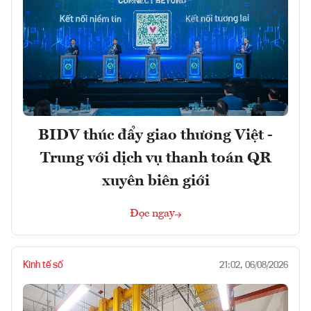
BIDV thúc đẩy giao thương Việt -
Trung với dịch vụ thanh toán QR
xuyên biên giới
Đọc ngay
Kinh tế số
21:02, 06/08/2026