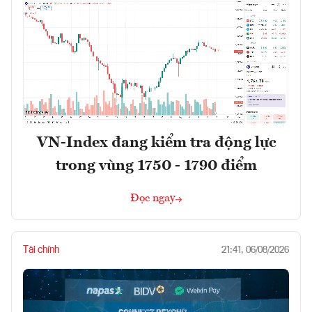
VN-Index đang kiểm tra động lực
trong vùng 1750 - 1790 điểm
Đọc ngay
Tài chính
21:41, 06/08/2026