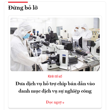
Đừng bỏ lỡ
Kinh tế số
Đưa dịch vụ hỗ trợ chip bán dẫn vào
danh mục dịch vụ sự nghiệp công
Đọc ngay