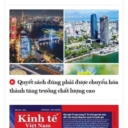
Quyết sách đúng phải được chuyển hóa
thành tăng trưởng chất lượng cao