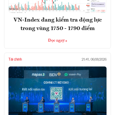
VN-Index đang kiểm tra động lực
trong vùng 1750 - 1790 điểm
Đọc ngay
Tài chính
21:41, 06/08/2026