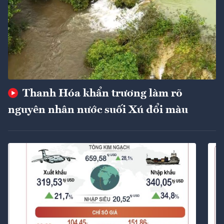
Thanh Hóa khẩn trương làm rõ
nguyên nhân nước suối Xú đổi màu