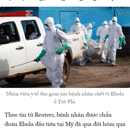
Nhân viên y tế thu gom xác bệnh nhân chết vì Ebola
ở Tây Phi.
Theo tin từ Reuters, bệnh nhân được chẩn
đoán Ebola đầu tiên tại Mỹ đã qua đời hôm qua