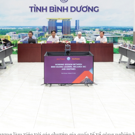
ương làm việc với các chuyên gia quốc tế về công nghiệp 