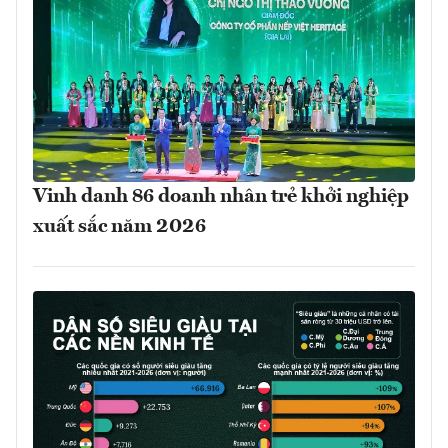
Vinh danh 86 doanh nhân trẻ khởi nghiệp
xuất sắc năm 2026