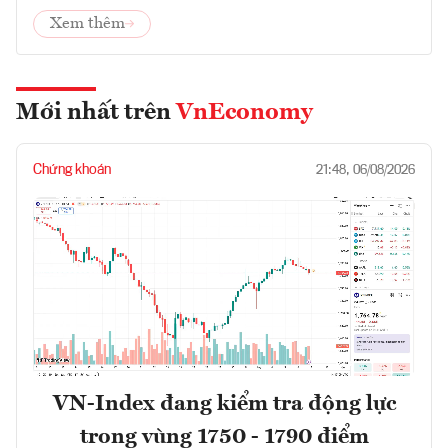
Xem thêm
Mới nhất trên
VnEconomy
Chứng khoán
21:48, 06/08/2026
VN-Index đang kiểm tra động lực
trong vùng 1750 - 1790 điểm