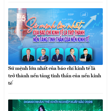
Sứ mệnh lớn nhất của báo chí kinh tế là
trở thành nền tảng tinh thần của nền kinh
tế