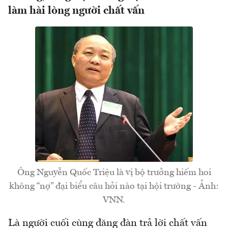
làm hài lòng người chất vấn
Ông Nguyễn Quốc Triệu là vị bộ trưởng hiếm hoi
không “nợ” đại biểu câu hỏi nào tại hội trường - Ảnh:
VNN.
Là người cuối cùng đăng đàn trả lời chất vấn