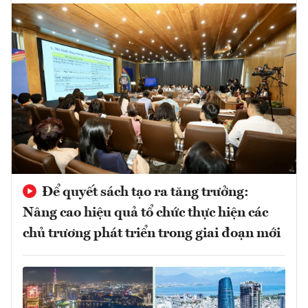
Để quyết sách tạo ra tăng trưởng:
Nâng cao hiệu quả tổ chức thực hiện các
chủ trương phát triển trong giai đoạn mới