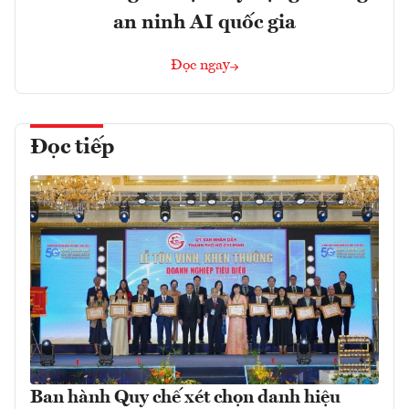
an ninh AI quốc gia
Đọc ngay
Đọc tiếp
Ban hành Quy chế xét chọn danh hiệu