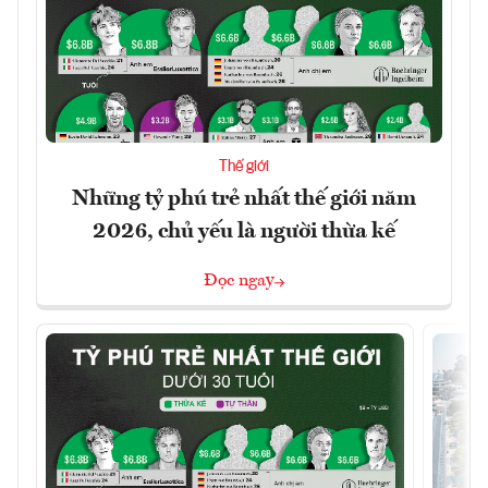
Thế giới
Những tỷ phú trẻ nhất thế giới năm
2026, chủ yếu là người thừa kế
Đọc ngay