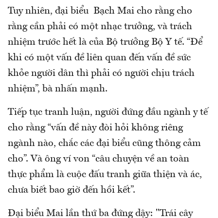
Tuy nhiên, đại biểu Bạch Mai cho rằng cho
rằng cần phải có một nhạc trưởng, và trách
nhiệm trước hết là của Bộ trưởng Bộ Y tế. “Để
khi có một vấn đề liên quan đến vấn đề sức
khỏe người dân thì phải có người chịu trách
nhiệm”, bà nhấn mạnh.
Tiếp tục tranh luận, người đứng đầu ngành y tế
cho rằng “vấn đề này đòi hỏi không riêng
ngành nào, chắc các đại biểu cũng thông cảm
cho”. Và ông ví von “câu chuyện về an toàn
thực phẩm là cuộc đấu tranh giữa thiện và ác,
chưa biết bao giờ đến hồi kết”.
Đại biểu Mai lần thứ ba đứng dậy: "Trái cây