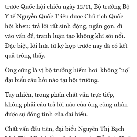
trước Quốc hội chiều ngày 12/11, Bộ trưởng Bộ
Y tế Nguyễn Quốc Triệu được Chủ tịch Quốc
hội khen: trả lời rất sinh động, ngắn gọn, đi
vào vấn đề, tranh luận tạo không khí sôi nổi.
Đặc biệt, lời hứa từ kỳ họp trước nay đã có kết
quả trông thấy.
Ông cũng là vị bộ trưởng hiếm hoi không “nợ”
đại biểu câu hỏi nào tại hội trường.
Tuy nhiên, trong phần chất vấn trực tiếp,
không phải câu trả lời nào của ông cũng nhận
được sự đồng tình của đại biểu.
Chất vấn đầu tiên, đại biểu Nguyễn Thị Bạch