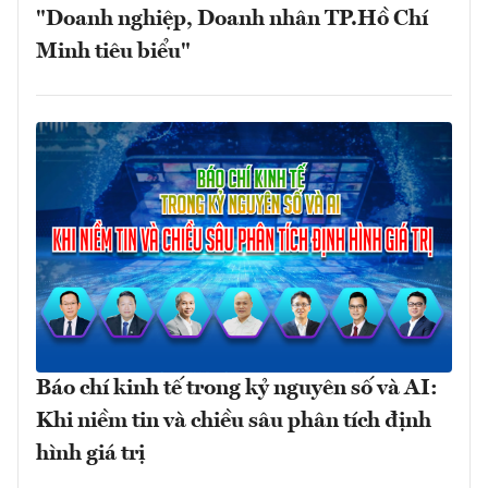
"Doanh nghiệp, Doanh nhân TP.Hồ Chí
Minh tiêu biểu"
Báo chí kinh tế trong kỷ nguyên số và AI:
Khi niềm tin và chiều sâu phân tích định
hình giá trị