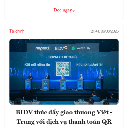
Đọc ngay
Tài chính
21:41, 06/08/2026
BIDV thúc đẩy giao thương Việt -
Trung với dịch vụ thanh toán QR