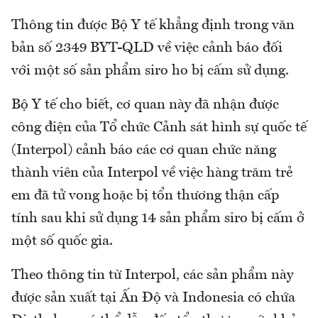
Thông tin được Bộ Y tế khẳng định trong văn
bản số 2349 BYT-QLD về việc cảnh báo đối
với một số sản phẩm siro ho bị cấm sử dụng.
Bộ Y tế cho biết, cơ quan này đã nhận được
công điện của Tổ chức Cảnh sát hình sự quốc tế
(Interpol) cảnh báo các cơ quan chức năng
thành viên của Interpol về việc hàng trăm trẻ
em đã tử vong hoặc bị tổn thương thận cấp
tính sau khi sử dụng 14 sản phẩm siro bị cấm ở
một số quốc gia.
Theo thông tin từ Interpol, các sản phẩm này
được sản xuất tại Ấn Độ và Indonesia có chứa