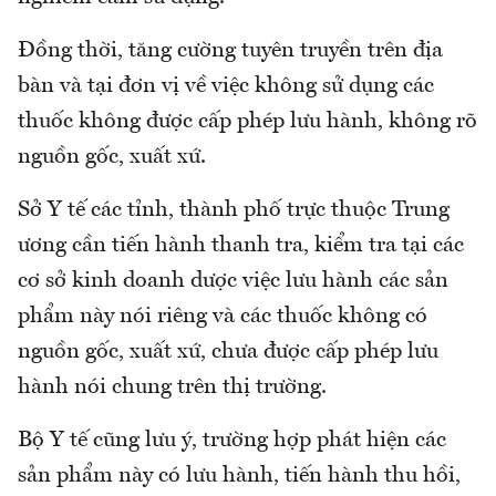
Đồng thời, tăng cường tuyên truyền trên địa
bàn và tại đơn vị về việc không sử dụng các
thuốc không được cấp phép lưu hành, không rõ
nguồn gốc, xuất xứ.
Sở Y tế các tỉnh, thành phố trực thuộc Trung
ương cần tiến hành thanh tra, kiểm tra tại các
cơ sở kinh doanh dược việc lưu hành các sản
phẩm này nói riêng và các thuốc không có
nguồn gốc, xuất xứ, chưa được cấp phép lưu
hành nói chung trên thị trường.
Bộ Y tế cũng lưu ý, trường hợp phát hiện các
sản phẩm này có lưu hành, tiến hành thu hồi,