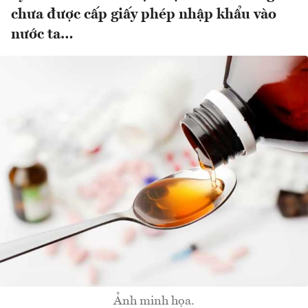
chưa được cấp giấy phép nhập khẩu vào
nước ta…
Ảnh minh họa.