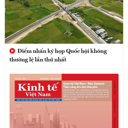
Điểm nhấn kỳ họp Quốc hội không
thường lệ lần thứ nhất