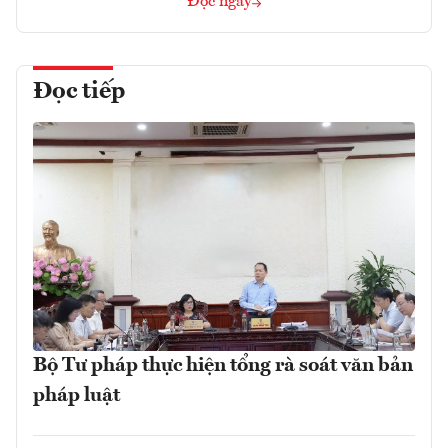
Đọc ngay
Đọc tiếp
Bộ Tư pháp thực hiện tổng rà soát văn bản
pháp luật