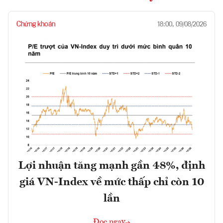
Chứng khoán
18:00, 09/08/2026
Lợi nhuận tăng mạnh gần 48%, định
giá VN-Index về mức thấp chỉ còn 10
lần
Đọc ngay