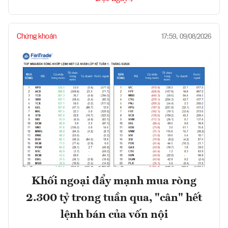
Chứng khoán
17:59, 09/08/2026
Khối ngoại đẩy mạnh mua ròng
2.300 tỷ trong tuần qua, "cân" hết
lệnh bán của vốn nội