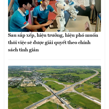
Sau sắp xếp, hiệu trưởng, hiệu phó muốn
thôi việc sẽ được giải quyết theo chính
sách tinh giản