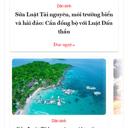
Dân sinh
Sửa Luật Tài nguyên, môi trường biển
và hải đảo: Cần đồng bộ với Luật Đấu
thầu
Đọc ngay
Dân sinh