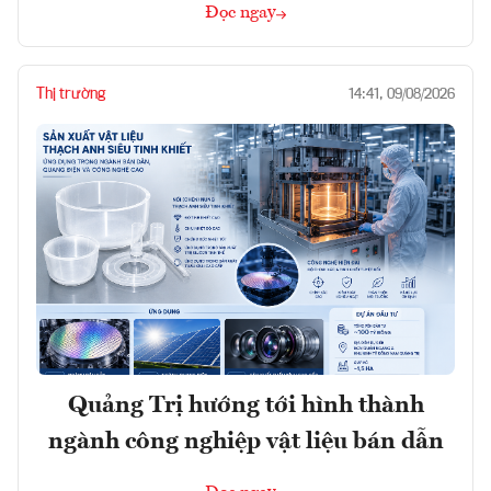
Đọc ngay
Thị trường
14:41, 09/08/2026
Quảng Trị hướng tới hình thành
ngành công nghiệp vật liệu bán dẫn