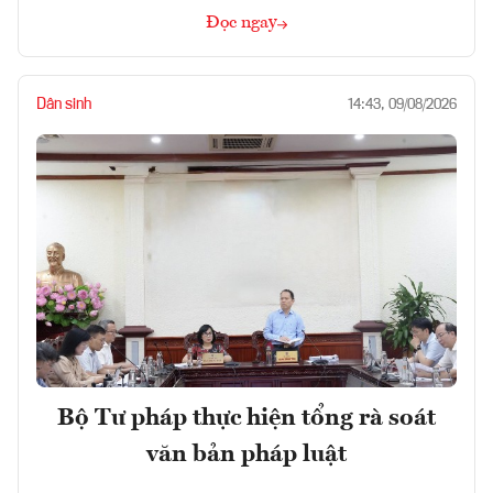
Đọc ngay
Dân sinh
14:43, 09/08/2026
Bộ Tư pháp thực hiện tổng rà soát
văn bản pháp luật