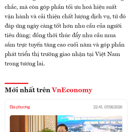
chắc, mà còn góp phần tối ưu hoá hiệu suất
vận hành và cải thiện chất lượng dịch vụ, từ đó
đáp ứng ngày càng tốt hơn nhu cầu của người
tiêu dùng; đồng thời thúc đẩy nhu cầu mua
sắm trực tuyến tăng cao cuối năm và góp phần
phát triển thị trường giao nhận tại Việt Nam
trong tương lai.
Mới nhất trên
VnEconomy
Địa phương
22:41, 07/08/2026