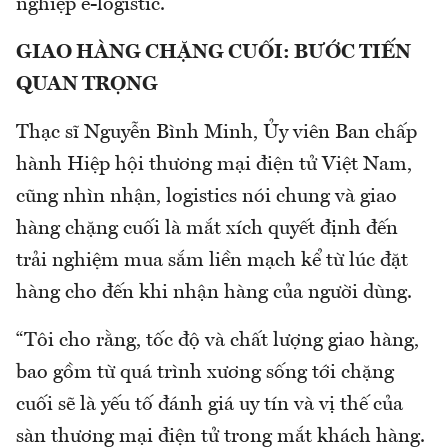
nghiệp e-logistic.
GIAO HÀNG CHẶNG CUỐI: BƯỚC TIẾN
QUAN TRỌNG
Thạc sĩ Nguyễn Bình Minh, Ủy viên Ban chấp
hành Hiệp hội thương mại điện tử Việt Nam,
cũng nhìn nhận, logistics nói chung và giao
hàng chặng cuối là mắt xích quyết định đến
trải nghiệm mua sắm liền mạch kể từ lúc đặt
hàng cho đến khi nhận hàng của người dùng.
“Tôi cho rằng, tốc độ và chất lượng giao hàng,
bao gồm từ quá trình xương sống tới chặng
cuối sẽ là yếu tố đánh giá uy tín và vị thế của
sàn thương mại điện tử trong mắt khách hàng.