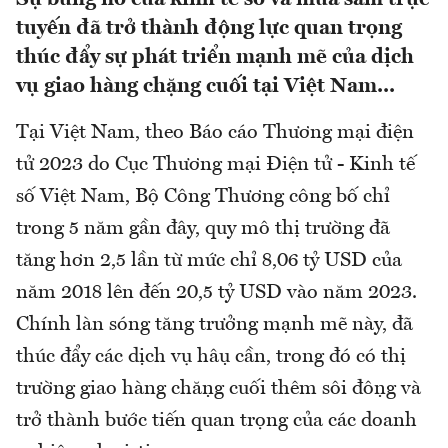
tuyến đã trở thành động lực quan trọng
thúc đẩy sự phát triển mạnh mẽ của dịch
vụ giao hàng chặng cuối tại Việt Nam...
Tại Việt Nam, theo Báo cáo Thương mại điện
tử 2023 do Cục Thương mại Điện tử - Kinh tế
số Việt Nam, Bộ Công Thương công bố chỉ
trong 5 năm gần đây, quy mô thị trường đã
tăng hơn 2,5 lần từ mức chỉ 8,06 tỷ USD của
năm 2018 lên đến 20,5 tỷ USD vào năm 2023.
Chính làn sóng tăng trưởng mạnh mẽ này, đã
thúc đẩy các dịch vụ hậu cần, trong đó có thị
trường giao hàng chặng cuối thêm sôi động và
trở thành bước tiến quan trọng của các doanh