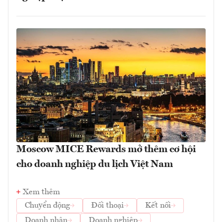
Moscow MICE Rewards mở thêm cơ hội
cho doanh nghiệp du lịch Việt Nam
Xem thêm
Chuyển động
Đối thoại
Kết nối
Doanh nhân
Doanh nghiệp