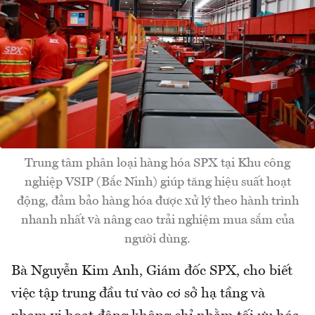
Trung tâm phân loại hàng hóa SPX tại Khu công
nghiệp VSIP (Bắc Ninh) giúp tăng hiệu suất hoạt
động, đảm bảo hàng hóa được xử lý theo hành trình
nhanh nhất và nâng cao trải nghiệm mua sắm của
người dùng.
Bà Nguyễn Kim Anh, Giám đốc SPX, cho biết
việc tập trung đầu tư vào cơ sở hạ tầng và