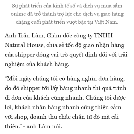
Sự phát triển của kinh tế số và dịch vụ mua sắm
online đã trở thành trợ lực cho dịch vụ giao hàng
chặng cuối phát triển vượt bậc tại Việt Nam.
Anh Trần Lâm, Giám đốc công ty TNHH
Natural House, chia sẻ tốc độ giao nhận hàng
của shipper đóng vai trò quyết định đối với trải
nghiệm của khách hàng.
“Mỗi ngày chúng tôi có hàng nghìn đơn hàng,
do đó shipper tới lấy hàng nhanh thì quá trình
đi đơn của khách cũng nhanh. Chúng tôi được
lợi, khách nhận hàng nhanh cũng thiện cảm
với shop, doanh thu chắc chắn từ đó mà cải
thiện.” - anh Lâm nói.