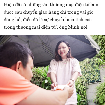
Hiện đã có những sàn thương mại điện tử làm
được câu chuyển giao hàng chỉ trong vài giờ
đồng hồ, điều đó là sự chuyển biến tích cực
trong thương mại điện tử”, ông Minh nói.