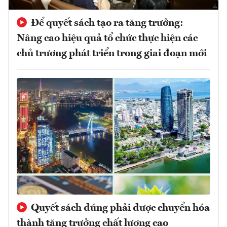
Để quyết sách tạo ra tăng trưởng:
Nâng cao hiệu quả tổ chức thực hiện các
chủ trương phát triển trong giai đoạn mới
Quyết sách đúng phải được chuyển hóa
thành tăng trưởng chất lượng cao