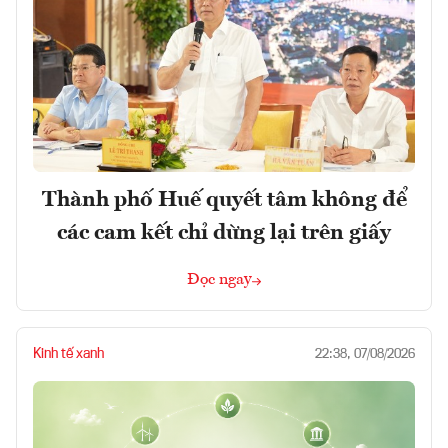
Thành phố Huế quyết tâm không để
các cam kết chỉ dừng lại trên giấy
Đọc ngay
Kinh tế xanh
22:38, 07/08/2026