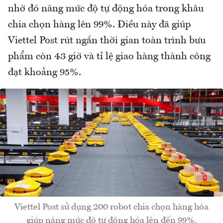
nhờ đó nâng mức độ tự động hóa trong khâu
chia chọn hàng lên 99%. Điều này đã giúp
Viettel Post rút ngắn thời gian toàn trình bưu
phẩm còn 43 giờ và tỉ lệ giao hàng thành công
đạt khoảng 95%.
Viettel Post sử dụng 200 robot chia chọn hàng hóa
giúp nâng mức độ tự động hóa lên đến 99%.