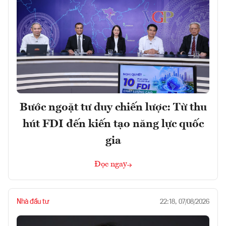
Bước ngoặt tư duy chiến lược: Từ thu
hút FDI đến kiến tạo năng lực quốc
gia
Đọc ngay
Nhà đầu tư
22:18, 07/08/2026