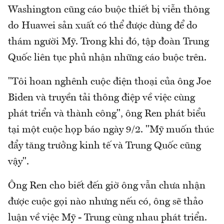
Washington cũng cáo buộc thiết bị viễn thông
do Huawei sản xuất có thể được dùng để do
thám người Mỹ. Trong khi đó, tập đoàn Trung
Quốc liên tục phủ nhận những cáo buộc trên.
"Tôi hoan nghênh cuộc điện thoại của ông Joe
Biden và truyền tải thông điệp về việc cùng
phát triển và thành công", ông Ren phát biểu
tại một cuộc họp báo ngày 9/2. "Mỹ muốn thúc
đẩy tăng trưởng kinh tế và Trung Quốc cũng
vậy".
Ông Ren cho biết đến giờ ông vẫn chưa nhận
được cuộc gọi nào nhưng nếu có, ông sẽ thảo
luận về việc Mỹ - Trung cùng nhau phát triển.