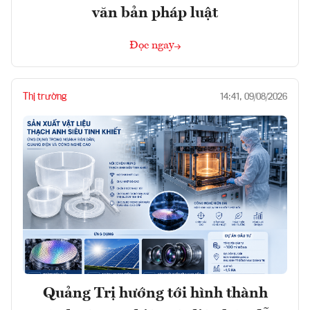
văn bản pháp luật
Đọc ngay
Thị trường
14:41, 09/08/2026
Quảng Trị hướng tới hình thành