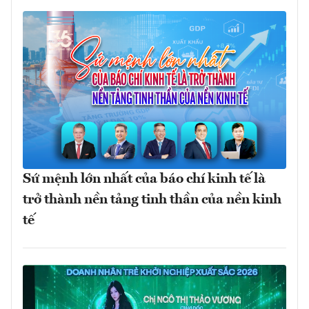
Sứ mệnh lớn nhất của báo chí kinh tế là
trở thành nền tảng tinh thần của nền kinh
tế