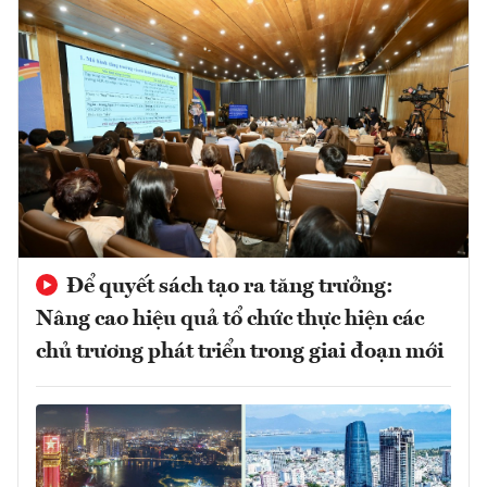
Để quyết sách tạo ra tăng trưởng:
Nâng cao hiệu quả tổ chức thực hiện các
chủ trương phát triển trong giai đoạn mới