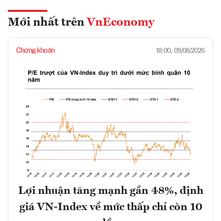
Mới nhất trên
VnEconomy
Chứng khoán
18:00, 09/08/2026
Lợi nhuận tăng mạnh gần 48%, định
giá VN-Index về mức thấp chỉ còn 10