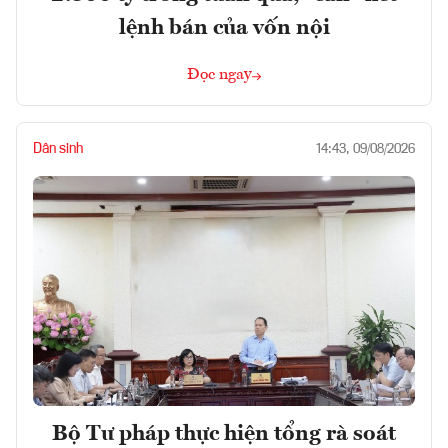
lệnh bán của vốn nội
Đọc ngay
Dân sinh
14:43, 09/08/2026
Bộ Tư pháp thực hiện tổng rà soát