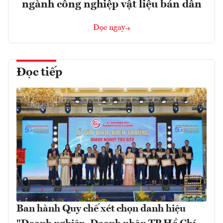
ngành công nghiệp vật liệu bán dẫn
Đọc ngay
Đọc tiếp
Ban hành Quy chế xét chọn danh hiệu