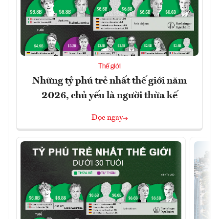
Thế giới
Những tỷ phú trẻ nhất thế giới năm
2026, chủ yếu là người thừa kế
Đọc ngay