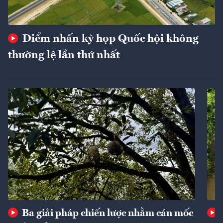
Điểm nhấn kỳ họp Quốc hội không
thường lệ lần thứ nhất
Ba giải pháp chiến lược nhằm cán mốc