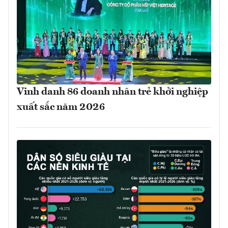
Vinh danh 86 doanh nhân trẻ khởi nghiệp
xuất sắc năm 2026