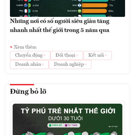
Những nơi có số người siêu giàu tăng
nhanh nhất thế giới trong 5 năm qua
Xem thêm
Chuyển động
Đối thoại
Kết nối
Doanh nhân
Doanh nghiệp
Đừng bỏ lỡ