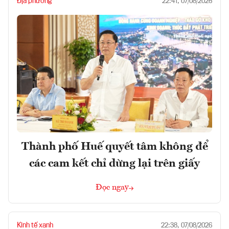
Địa phương
22:41, 07/08/2026
Thành phố Huế quyết tâm không để
các cam kết chỉ dừng lại trên giấy
Đọc ngay
Kinh tế xanh
22:38, 07/08/2026