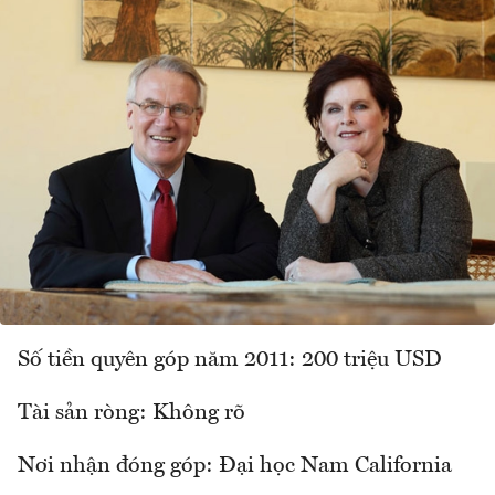
Số tiền quyên góp năm 2011: 200 triệu USD
Tài sản ròng: Không rõ
Nơi nhận đóng góp: Đại học Nam California