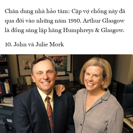
Chân dung nhà hảo tâm: Cặp vợ chồng này đã
qua đời vào những năm 1950. Arthur Glasgow
là đồng sáng lập hãng Humphreys & Glasgow.
10. John và Julie Mork