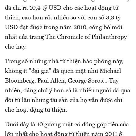
đã chi ra 10,4 tỷ USD cho các hoạt động từ
thiện, cao hơn rất nhiều so với con số 3,3 tỷ
USD đạt được trong năm 2010, công bố mới
nhất của trang The Chronicle of Philanthropy
cho hay.
Trong số những nhà từ thiện hào phóng này,
không ít "đại gia" đã quen mặt như Michael
Bloomberg, Paul Allen, George Soros... Tuy
nhiên, đáng chú ý hơn cả là nhiều người đã qua
đời từ lâu nhưng tài sản của họ vẫn được chi
cho hoạt động từ thiện.
Dưới đây là 10 gương mặt có đóng góp tiền của
lớn nhất cho hoạt động từ thiện năm 2011 ở