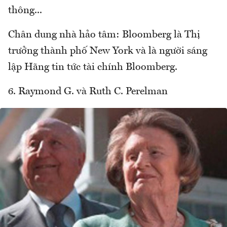
thông...
Chân dung nhà hảo tâm: Bloomberg là Thị
trưởng thành phố New York và là người sáng
lập Hãng tin tức tài chính Bloomberg.
6. Raymond G. và Ruth C. Perelman