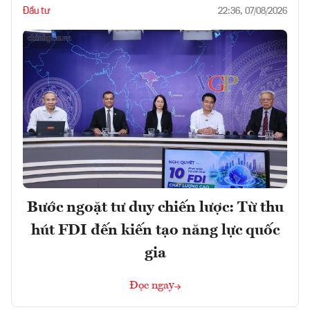
Đầu tư
22:36, 07/08/2026
Bước ngoặt tư duy chiến lược: Từ thu
hút FDI đến kiến tạo năng lực quốc
gia
Đọc ngay