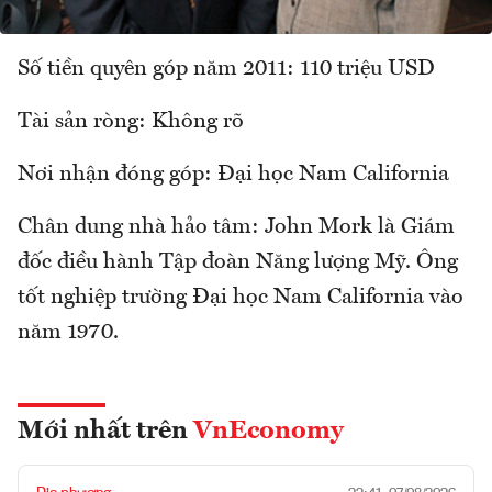
Số tiền quyên góp năm 2011: 110 triệu USD
Tài sản ròng: Không rõ
Nơi nhận đóng góp: Đại học Nam California
Chân dung nhà hảo tâm: John Mork là Giám
đốc điều hành Tập đoàn Năng lượng Mỹ. Ông
tốt nghiệp trường Đại học Nam California vào
năm 1970.
Mới nhất trên
VnEconomy