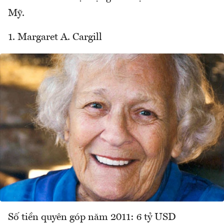
Mỹ.
1. Margaret A. Cargill
Số tiền quyên góp năm 2011: 6 tỷ USD