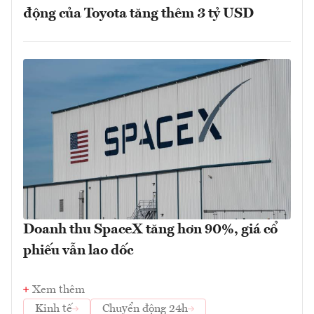
động của Toyota tăng thêm 3 tỷ USD
Doanh thu SpaceX tăng hơn 90%, giá cổ
phiếu vẫn lao dốc
Xem thêm
Kinh tế
Chuyển động 24h