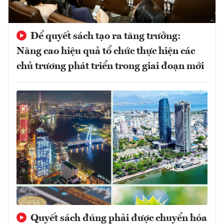
Để quyết sách tạo ra tăng trưởng:
Nâng cao hiệu quả tổ chức thực hiện các
chủ trương phát triển trong giai đoạn mới
Quyết sách đúng phải được chuyển hóa