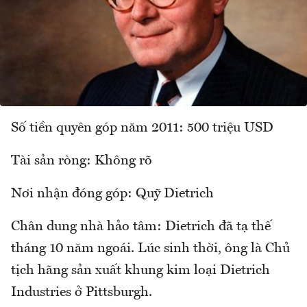
Số tiền quyên góp năm 2011: 500 triệu USD
Tài sản ròng: Không rõ
Nơi nhận đóng góp: Quỹ Dietrich
Chân dung nhà hảo tâm: Dietrich đã tạ thế
tháng 10 năm ngoái. Lúc sinh thời, ông là Chủ
tịch hãng sản xuất khung kim loại Dietrich
Industries ở Pittsburgh.