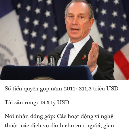
Số tiền quyên góp năm 2011: 311,3 triệu USD
Tài sản ròng: 19,5 tỷ USD
Nơi nhận đóng góp: Các hoạt động vì nghệ
thuật, các dịch vụ dành cho con người, giao