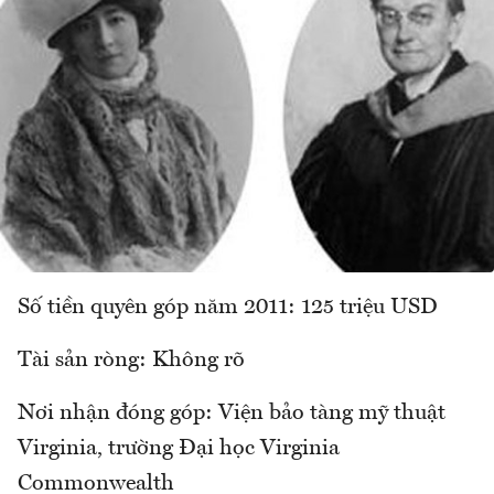
Số tiền quyên góp năm 2011: 125 triệu USD
Tài sản ròng: Không rõ
Nơi nhận đóng góp: Viện bảo tàng mỹ thuật
Virginia, trường Đại học Virginia
Commonwealth