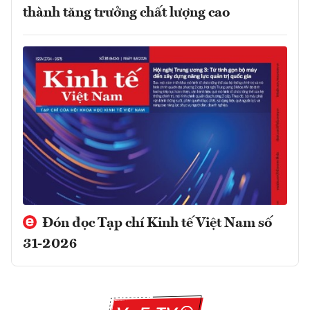
thành tăng trưởng chất lượng cao
Đón đọc Tạp chí Kinh tế Việt Nam số
31-2026