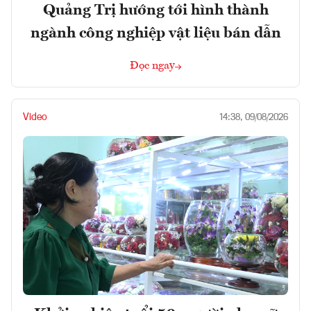
Quảng Trị hướng tới hình thành
ngành công nghiệp vật liệu bán dẫn
Đọc ngay
Video
14:38, 09/08/2026