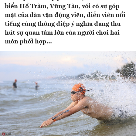
biển Hồ Tràm, Vũng Tàu, với có sự góp
mặt của dàn vận động viên, diễn viên nổi
tiếng cùng thông điệp ý nghĩa đang thu
hút sự quan tâm lớn của người chơi hai
môn phối hợp...