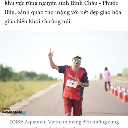
khu vực rừng nguyên sinh Bình Châu - Phước
Bửu, cảnh quan thơ mộng với nét đẹp giao hòa
giữa biển khơi và rừng núi.
DNSE Aquaman Vietnam mang đến những cung