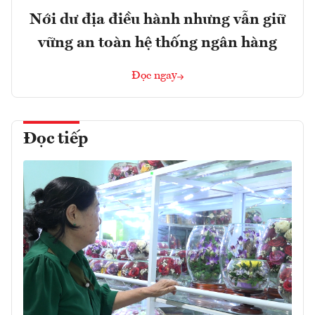
Nới dư địa điều hành nhưng vẫn giữ
vững an toàn hệ thống ngân hàng
Đọc ngay
Đọc tiếp