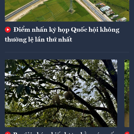
Điểm nhấn kỳ họp Quốc hội không
thường lệ lần thứ nhất