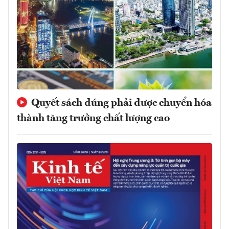
Quyết sách đúng phải được chuyển hóa
thành tăng trưởng chất lượng cao