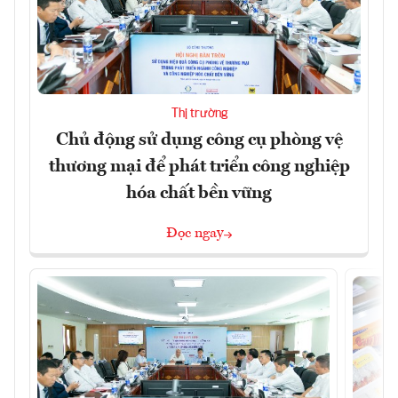
Thị trường
Chủ động sử dụng công cụ phòng vệ
thương mại để phát triển công nghiệp
hóa chất bền vững
Đọc ngay