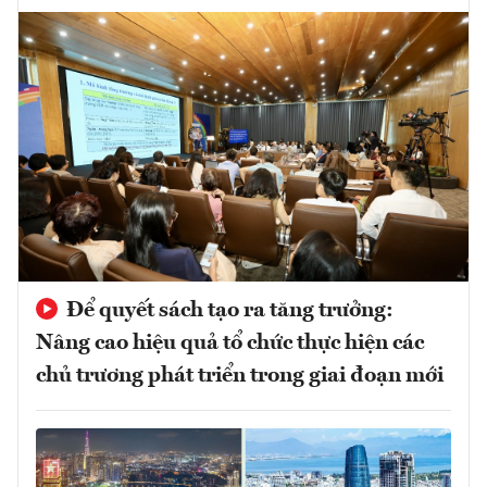
Để quyết sách tạo ra tăng trưởng:
Nâng cao hiệu quả tổ chức thực hiện các
chủ trương phát triển trong giai đoạn mới