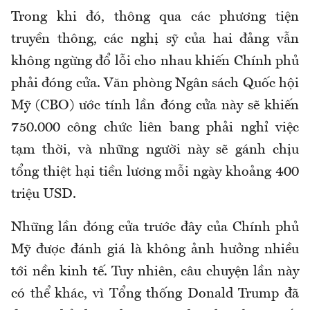
Trong khi đó, thông qua các phương tiện
truyền thông, các nghị sỹ của hai đảng vẫn
không ngừng đổ lỗi cho nhau khiến Chính phủ
phải đóng cửa. Văn phòng Ngân sách Quốc hội
Mỹ (CBO) ước tính lần đóng cửa này sẽ khiến
750.000 công chức liên bang phải nghỉ việc
tạm thời, và những người này sẽ gánh chịu
tổng thiệt hại tiền lương mỗi ngày khoảng 400
triệu USD.
Những lần đóng cửa trước đây của Chính phủ
Mỹ được đánh giá là không ảnh hưởng nhiều
tới nền kinh tế. Tuy nhiên, câu chuyện lần này
có thể khác, vì Tổng thống Donald Trump đã