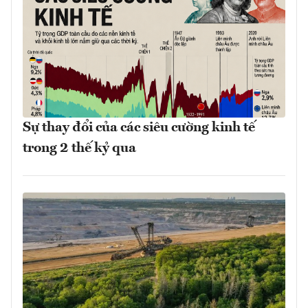
Sự thay đổi của các siêu cường kinh tế
trong 2 thế kỷ qua