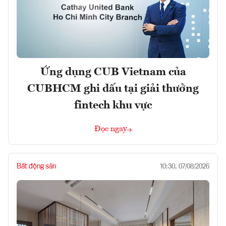
Ứng dụng CUB Vietnam của
CUBHCM ghi dấu tại giải thưởng
fintech khu vực
Đọc ngay
Bất động sản
10:30, 07/08/2026