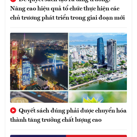
Nâng cao hiệu quả tổ chức thực hiện các
chủ trương phát triển trong giai đoạn mới
Quyết sách đúng phải được chuyển hóa
thành tăng trưởng chất lượng cao