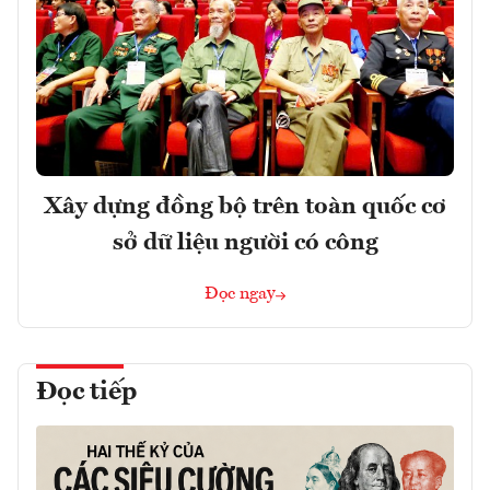
Xây dựng đồng bộ trên toàn quốc cơ
sở dữ liệu người có công
Đọc ngay
Đọc tiếp