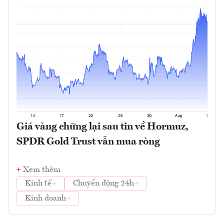
Giá vàng chững lại sau tin về Hormuz,
SPDR Gold Trust vẫn mua ròng
Xem thêm
Kinh tế
Chuyển động 24h
Kinh doanh