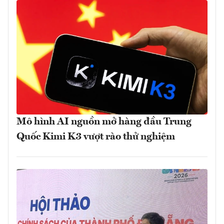
Mô hình AI nguồn mở hàng đầu Trung
Quốc Kimi K3 vượt rào thử nghiệm