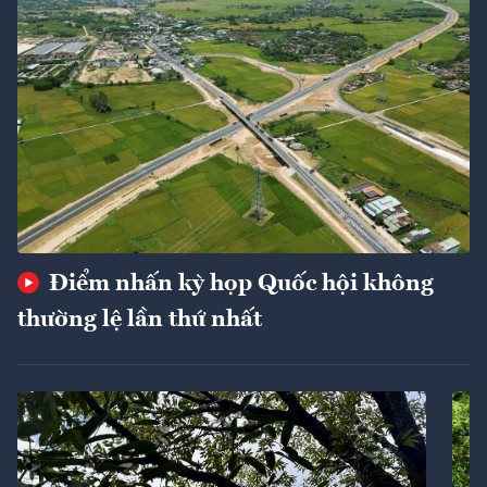
Điểm nhấn kỳ họp Quốc hội không
thường lệ lần thứ nhất