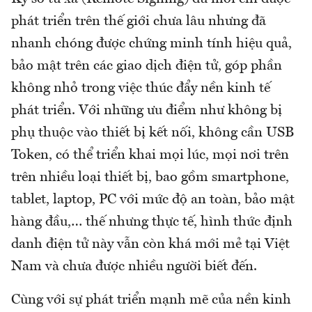
phát triển trên thế giới chưa lâu nhưng đã
nhanh chóng được chứng minh tính hiệu quả,
bảo mật trên các giao dịch điện tử, góp phần
không nhỏ trong việc thúc đẩy nền kinh tế
phát triển. Với những ưu điểm như không bị
phụ thuộc vào thiết bị kết nối, không cần USB
Token, có thể triển khai mọi lúc, mọi nơi trên
trên nhiều loại thiết bị, bao gồm smartphone,
tablet, laptop, PC với mức độ an toàn, bảo mật
hàng đầu,… thế nhưng thực tế, hình thức định
danh điện tử này vẫn còn khá mới mẻ tại Việt
Nam và chưa được nhiều người biết đến.
Cùng với sự phát triển mạnh mẽ của nền kinh