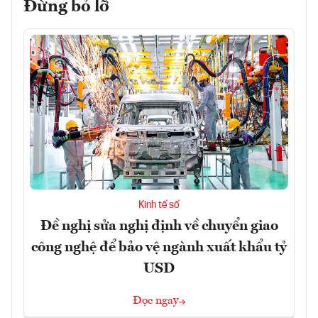
Đừng bỏ lỡ
Kinh tế số
Đề nghị sửa nghị định về chuyển giao
công nghệ để bảo vệ ngành xuất khẩu tỷ
USD
Đọc ngay