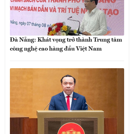
Đà Nẵng: Khát vọng trở thành Trung tâm
công nghệ cao hàng đầu Việt Nam