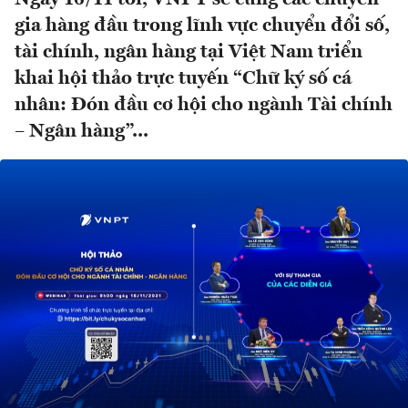
gia hàng đầu trong lĩnh vực chuyển đổi số,
tài chính, ngân hàng tại Việt Nam triển
khai hội thảo trực tuyến “Chữ ký số cá
nhân: Đón đầu cơ hội cho ngành Tài chính
– Ngân hàng”...