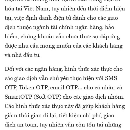
hóa tại Việt Nam, tuy nhiên đến thời điểm hiện
tại, việc định danh điện tử dành cho các giao
dịch thuộc ngành tài chính ngân hàng, bảo
hiểm, chứng khoán vẫn chưa thực sự đáp ứng
được nhu cầu mong muốn của các khách hàng
và nhà đầu tư.
Đối với các ngân hàng, hình thức xác thực cho
các giao dịch vẫn chủ yếu thực hiện với SMS
OTP, Token OTP, email OTP… cho cá nhân và
SmartOTP (Soft OTP) cho các giao dịch nhóm.
Các hình thức xác thực này đã giúp khách hàng
giảm thời gian đi lại, tiết kiệm chi phí, giao
dịch an toàn, tuy nhiên vẫn còn tồn tại những