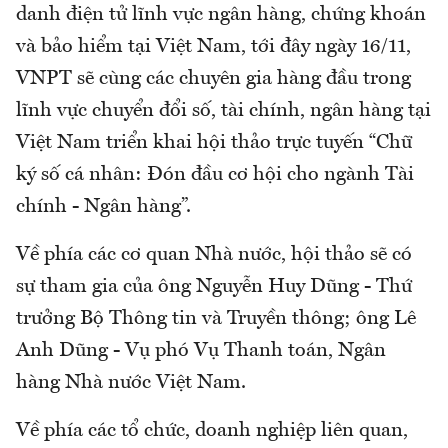
danh điện tử lĩnh vực ngân hàng, chứng khoán
và bảo hiểm tại Việt Nam, tới đây ngày 16/11,
VNPT sẽ cùng các chuyên gia hàng đầu trong
lĩnh vực chuyển đổi số, tài chính, ngân hàng tại
Việt Nam triển khai hội thảo trực tuyến “Chữ
ký số cá nhân: Đón đầu cơ hội cho ngành Tài
chính - Ngân hàng”.
Về phía các cơ quan Nhà nước, hội thảo sẽ có
sự tham gia của ông Nguyễn Huy Dũng - Thứ
trưởng Bộ Thông tin và Truyền thông; ông Lê
Anh Dũng - Vụ phó Vụ Thanh toán, Ngân
hàng Nhà nước Việt Nam.
Về phía các tổ chức, doanh nghiệp liên quan,