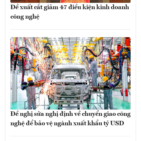
Đề xuất cắt giảm 47 điều kiện kinh doanh
công nghệ
Đề nghị sửa nghị định về chuyển giao công
nghệ để bảo vệ ngành xuất khẩu tỷ USD