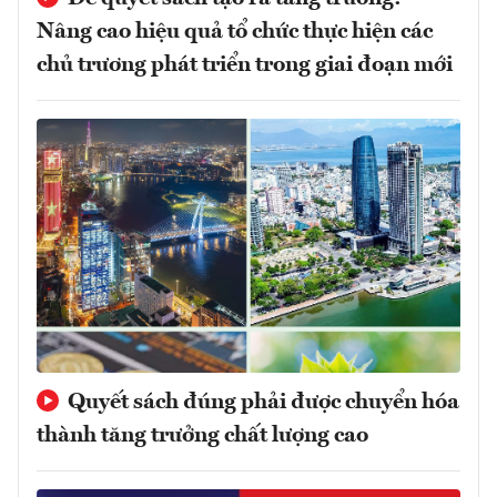
Nâng cao hiệu quả tổ chức thực hiện các
chủ trương phát triển trong giai đoạn mới
Quyết sách đúng phải được chuyển hóa
thành tăng trưởng chất lượng cao