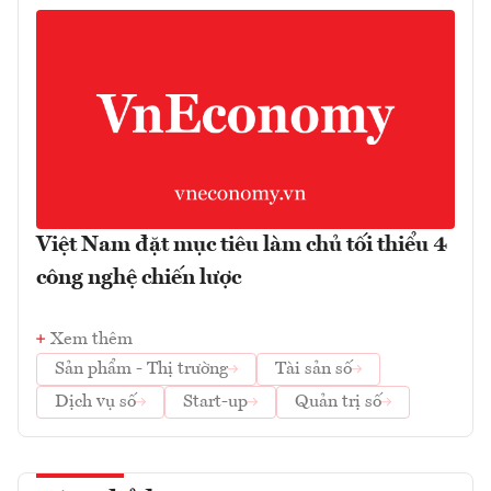
Việt Nam đặt mục tiêu làm chủ tối thiểu 4
công nghệ chiến lược
Xem thêm
Sản phẩm - Thị trường
Tài sản số
Dịch vụ số
Start-up
Quản trị số