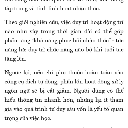
tập trung và tính linh hoạt nhận thức.
Theo giới nghiên cứu, việc duy trì hoạt động trí
não như vậy trong thời gian dài có thể góp
phần tăng “khả năng phục hồi nhận thức” - tức
năng lực duy trì chức năng não bộ khi tuổi tác
tăng lên.
Ngược lại, nếu chỉ phụ thuộc hoàn toàn vào
công cụ dịch tự động, phần lớn hoạt động xử lý
ngôn ngữ sẽ bị cắt giảm. Người dùng có thể
hiểu thông tin nhanh hơn, nhưng lại ít tham
gia vào quá trình tư duy sâu vốn là yếu tố quan
trọng của việc học.