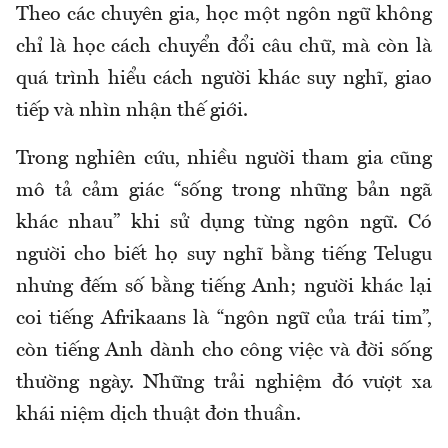
Theo các chuyên gia, học một ngôn ngữ không
chỉ là học cách chuyển đổi câu chữ, mà còn là
quá trình hiểu cách người khác suy nghĩ, giao
tiếp và nhìn nhận thế giới.
Trong nghiên cứu, nhiều người tham gia cũng
mô tả cảm giác “sống trong những bản ngã
khác nhau” khi sử dụng từng ngôn ngữ. Có
người cho biết họ suy nghĩ bằng tiếng Telugu
nhưng đếm số bằng tiếng Anh; người khác lại
coi tiếng Afrikaans là “ngôn ngữ của trái tim”,
còn tiếng Anh dành cho công việc và đời sống
thường ngày. Những trải nghiệm đó vượt xa
khái niệm dịch thuật đơn thuần.