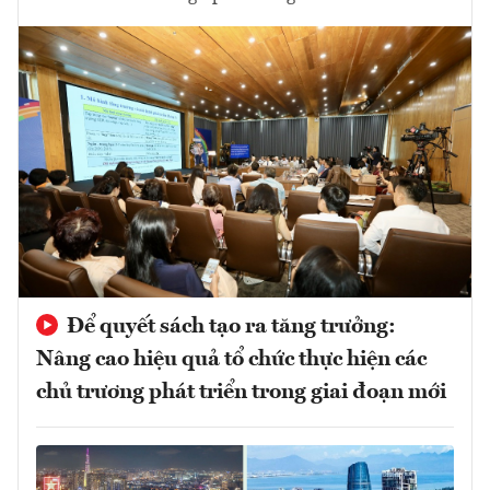
Để quyết sách tạo ra tăng trưởng:
Nâng cao hiệu quả tổ chức thực hiện các
chủ trương phát triển trong giai đoạn mới