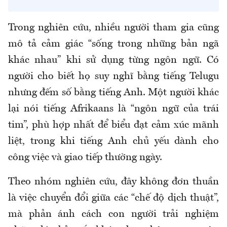
Trong nghiên cứu, nhiều người tham gia cũng
mô tả cảm giác “sống trong những bản ngã
khác nhau” khi sử dụng từng ngôn ngữ. Có
người cho biết họ suy nghĩ bằng tiếng Telugu
nhưng đếm số bằng tiếng Anh. Một người khác
lại nói tiếng Afrikaans là “ngôn ngữ của trái
tim”, phù hợp nhất để biểu đạt cảm xúc mãnh
liệt, trong khi tiếng Anh chủ yếu dành cho
công việc và giao tiếp thường ngày.
Theo nhóm nghiên cứu, đây không đơn thuần
là việc chuyển đổi giữa các “chế độ dịch thuật”,
mà phản ánh cách con người trải nghiệm