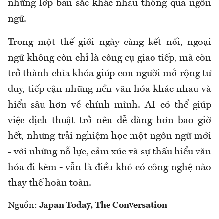
những lớp bản sắc khác nhau thông qua ngôn
ngữ.
Trong một thế giới ngày càng kết nối, ngoại
ngữ không còn chỉ là công cụ giao tiếp, mà còn
trở thành chìa khóa giúp con người mở rộng tư
duy, tiếp cận những nền văn hóa khác nhau và
hiểu sâu hơn về chính mình. AI có thể giúp
việc dịch thuật trở nên dễ dàng hơn bao giờ
hết, nhưng trải nghiệm học một ngôn ngữ mới
- với những nỗ lực, cảm xúc và sự thấu hiểu văn
hóa đi kèm - vẫn là điều khó có công nghệ nào
thay thế hoàn toàn.
Nguồn:
Japan Today, The Conversation