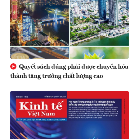
Quyết sách đúng phải được chuyển hóa
thành tăng trưởng chất lượng cao