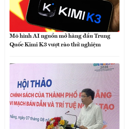
Mô hình AI nguồn mở hàng đầu Trung
Quốc Kimi K3 vượt rào thử nghiệm