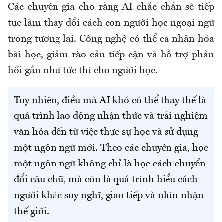
Các chuyên gia cho rằng AI chắc chắn sẽ tiếp
tục làm thay đổi cách con người học ngoại ngữ
trong tương lai. Công nghệ có thể cá nhân hóa
bài học, giảm rào cản tiếp cận và hỗ trợ phản
hồi gần như tức thì cho người học.
Tuy nhiên, điều mà AI khó có thể thay thế là
quá trình lao động nhận thức và trải nghiệm
văn hóa đến từ việc thực sự học và sử dụng
một ngôn ngữ mới. Theo các chuyên gia, học
một ngôn ngữ không chỉ là học cách chuyển
đổi câu chữ, mà còn là quá trình hiểu cách
người khác suy nghĩ, giao tiếp và nhìn nhận
thế giới.