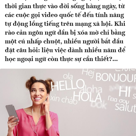
thời gian thực vào đời sống hàng ngày, từ
các cuộc gọi video quốc tế đến tính năng
tự động lồng tiếng trên mạng xã hội. Khi
rào cản ngôn ngữ dần bị xóa mờ chỉ bằng
một cú nhấp chuột, nhiều người bắt đầu
đặt câu hỏi: liệu việc dành nhiều năm để
học ngoại ngữ còn thực sự cần thiết?...