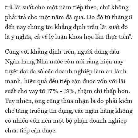
trả lãi suất cho một năm tiếp theo, chứ không
phải trả cho một năm đã qua. Do đó từ tháng 8
đến nay chúng tôi khẳng định trần lãi suất đó
là ý nghĩa, cả về lý luận khoa học lẫn thực tiễn”.
Cùng với khẳng định trên, người đứng đầu
Ngân hàng Nhà nước còn nói rằng hiện nay
tuyệt đại đa số các doanh nghiệp làm ăn lành
mạnh, hiệu quả đều tiếp cận được vốn với lãi
suất cho vay từ 17% - 19%, thậm chí thấp hơn.
Tuy nhiên, ông cũng thừa nhận là do phải kiềm
chế tăng trưởng tín dụng, các ngân hàng không
có nhiều vốn nên một bộ phận doanh nghiệp
chưa tiếp cận được.