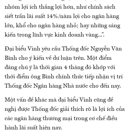
nhóm lợi ích thắng lợi hơn, như chính sách
siết trần lãi suất 14%/năm lợi cho ngân hàng
lớn, khổ cho ngân hàng nhỏ; hay những sáng
kiến trong lĩnh vực kinh doanh vàng...”.
Đại biểu Vinh yêu cầu Thống đốc Nguyễn Văn
Bình cho ý kiến về dư luận trên. Một điểm
đáng chú ý là thời gian 4 tháng đó khớp với
thời điểm ông Bình chính thức tiếp nhận vị trí
Thống đốc Ngân hàng Nhà nước cho đến nay.
Một vấn đề khác mà đại biểu Vinh cũng đề
nghị được Thống đốc giải thích rõ là lợi ích của
các ngân hàng thương mại trong cơ chế điều
hành lãi suất hiện nay.