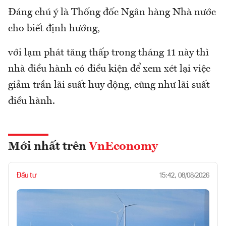
Đáng chú ý là Thống đốc Ngân hàng Nhà nước
cho biết định hướng,
với lạm phát tăng thấp trong tháng 11 này thì
nhà điều hành có điều kiện để xem xét lại việc
giảm trần lãi suất huy động, cũng như lãi suất
điều hành.
Mới nhất trên
VnEconomy
Đầu tư
15:42, 08/08/2026