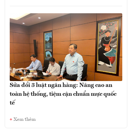
Sửa đổi 3 luật ngân hàng: Nâng cao an
toàn hệ thống, tiệm cận chuẩn mực quốc
tế
Xem thêm