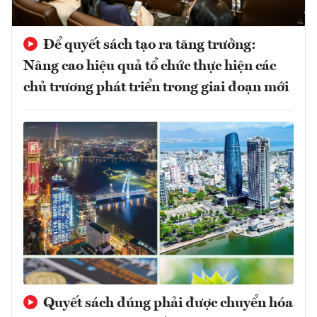
Để quyết sách tạo ra tăng trưởng:
Nâng cao hiệu quả tổ chức thực hiện các
chủ trương phát triển trong giai đoạn mới
Quyết sách đúng phải được chuyển hóa