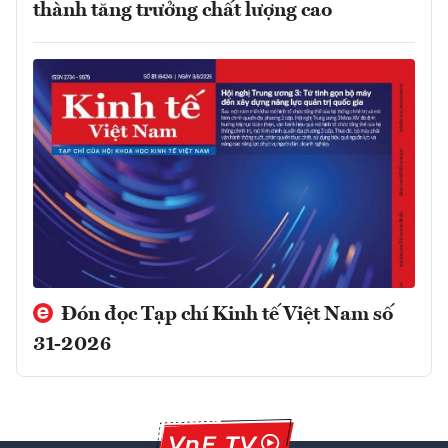
thành tăng trưởng chất lượng cao
Đón đọc Tạp chí Kinh tế Việt Nam số
31-2026