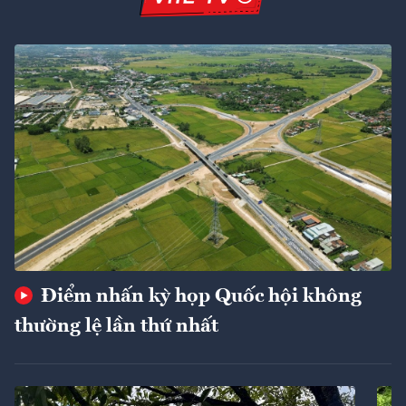
Điểm nhấn kỳ họp Quốc hội không
thường lệ lần thứ nhất