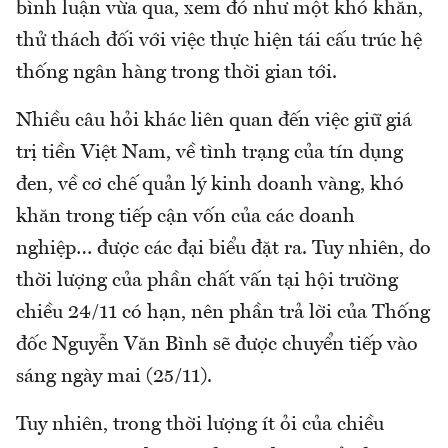
bình luận vừa qua, xem đó như một khó khăn,
thử thách đối với việc thực hiện tái cấu trúc hệ
thống ngân hàng trong thời gian tới.
Nhiều câu hỏi khác liên quan đến việc giữ giá
trị tiền Việt Nam, về tình trạng của tín dụng
đen, về cơ chế quản lý kinh doanh vàng, khó
khăn trong tiếp cận vốn của các doanh
nghiệp… được các đại biểu đặt ra. Tuy nhiên, do
thời lượng của phần chất vấn tại hội trường
chiều 24/11 có hạn, nên phần trả lời của Thống
đốc Nguyễn Văn Bình sẽ được chuyển tiếp vào
sáng ngày mai (25/11).
Tuy nhiên, trong thời lượng ít ỏi của chiều