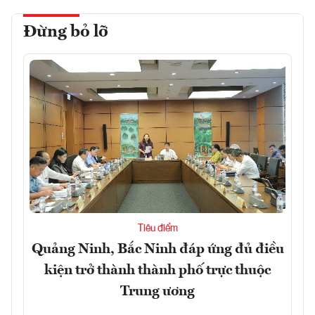
Đừng bỏ lỡ
Tiêu điểm
Quảng Ninh, Bắc Ninh đáp ứng đủ điều
kiện trở thành thành phố trực thuộc
Trung ương