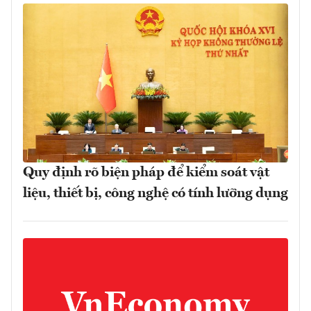
Quy định rõ biện pháp để kiểm soát vật
liệu, thiết bị, công nghệ có tính lưỡng dụng