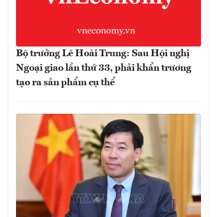
Bộ trưởng Lê Hoài Trung: Sau Hội nghị
Ngoại giao lần thứ 33, phải khẩn trương
tạo ra sản phẩm cụ thể