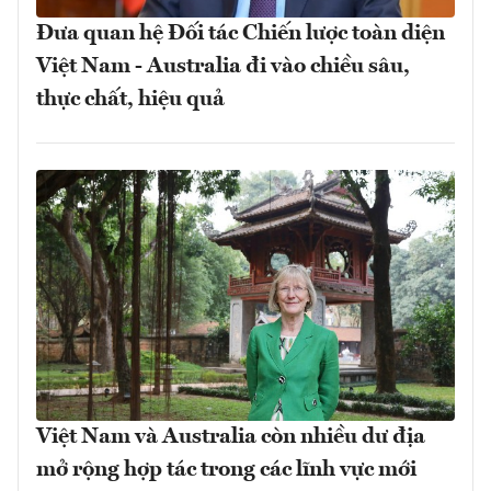
Đưa quan hệ Đối tác Chiến lược toàn diện
Việt Nam - Australia đi vào chiều sâu,
thực chất, hiệu quả
Việt Nam và Australia còn nhiều dư địa
mở rộng hợp tác trong các lĩnh vực mới