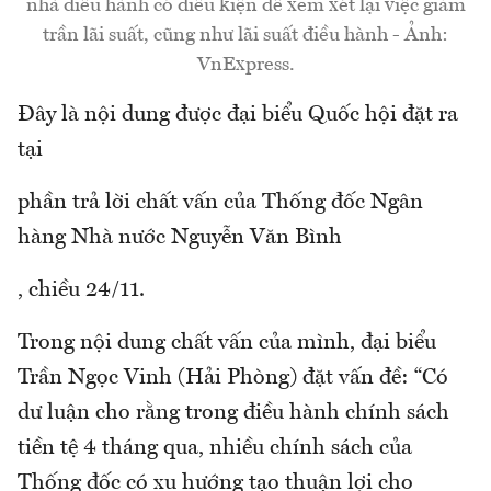
nhà điều hành có điều kiện để xem xét lại việc giảm
trần lãi suất, cũng như lãi suất điều hành - Ảnh:
VnExpress.
Đây là nội dung được đại biểu Quốc hội đặt ra
tại
phần trả lời chất vấn của Thống đốc Ngân
hàng Nhà nước Nguyễn Văn Bình
, chiều 24/11.
Trong nội dung chất vấn của mình, đại biểu
Trần Ngọc Vinh (Hải Phòng) đặt vấn đề: “Có
dư luận cho rằng trong điều hành chính sách
tiền tệ 4 tháng qua, nhiều chính sách của
Thống đốc có xu hướng tạo thuận lợi cho