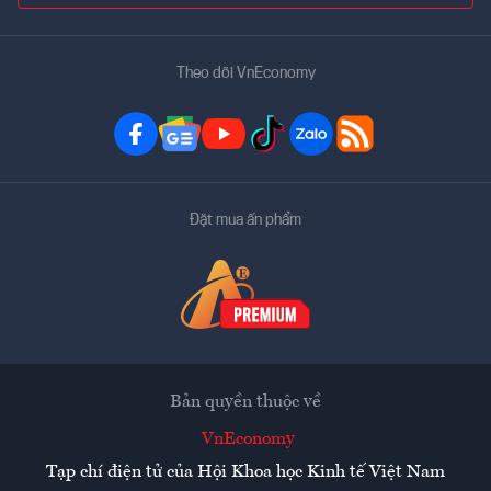
Theo dõi VnEconomy
Đặt mua ấn phẩm
Bản quyền thuộc về
VnEconomy
Tạp chí điện tử của Hội Khoa học Kinh tế Việt Nam