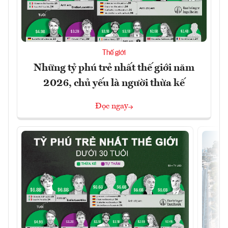
Thế giới
Những tỷ phú trẻ nhất thế giới năm
2026, chủ yếu là người thừa kế
Đọc ngay