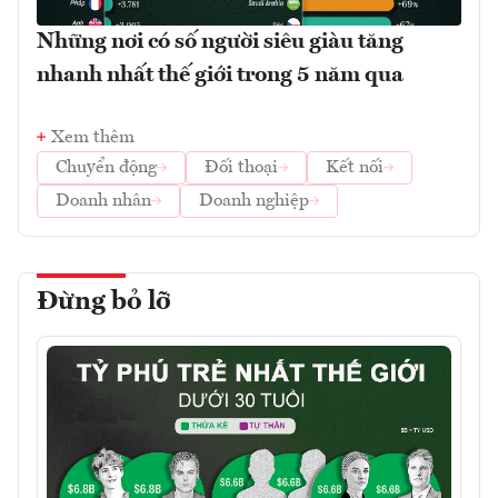
Những nơi có số người siêu giàu tăng
nhanh nhất thế giới trong 5 năm qua
Xem thêm
Chuyển động
Đối thoại
Kết nối
Doanh nhân
Doanh nghiệp
Đừng bỏ lỡ