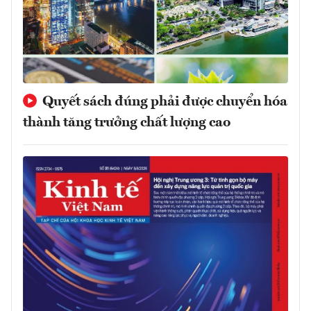
Quyết sách đúng phải được chuyển hóa
thành tăng trưởng chất lượng cao