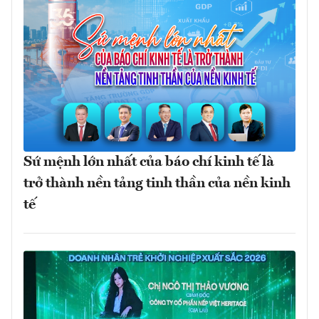
Sứ mệnh lớn nhất của báo chí kinh tế là
trở thành nền tảng tinh thần của nền kinh
tế