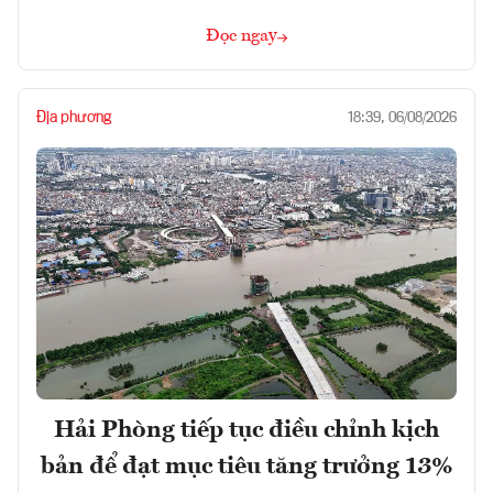
Đọc ngay
Địa phương
18:39, 06/08/2026
Hải Phòng tiếp tục điều chỉnh kịch
bản để đạt mục tiêu tăng trưởng 13%