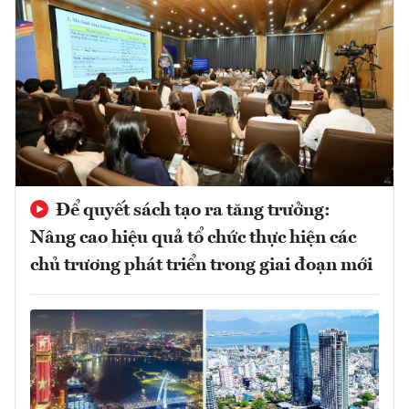
Để quyết sách tạo ra tăng trưởng:
Nâng cao hiệu quả tổ chức thực hiện các
chủ trương phát triển trong giai đoạn mới