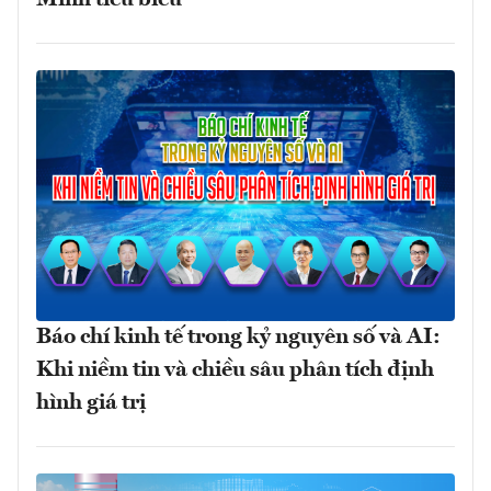
Báo chí kinh tế trong kỷ nguyên số và AI:
Khi niềm tin và chiều sâu phân tích định
hình giá trị