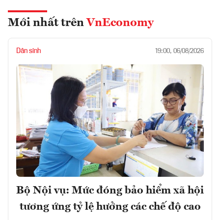
Mới nhất trên
VnEconomy
Dân sinh
19:00, 06/08/2026
Bộ Nội vụ: Mức đóng bảo hiểm xã hội
tương ứng tỷ lệ hưởng các chế độ cao