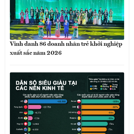
Vinh danh 86 doanh nhân trẻ khởi nghiệp
xuất sắc năm 2026