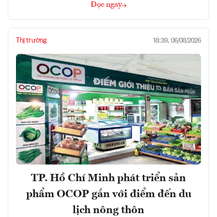
Đọc ngay
Thị trường
18:39, 06/08/2026
TP. Hồ Chí Minh phát triển sản
phẩm OCOP gắn với điểm đến du
lịch nông thôn