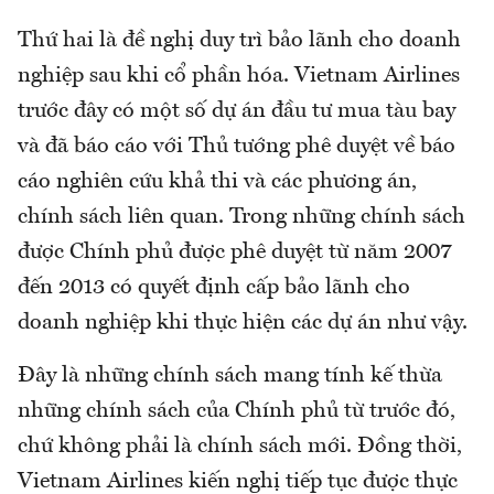
Thứ hai là đề nghị duy trì bảo lãnh cho doanh
nghiệp sau khi cổ phần hóa. Vietnam Airlines
trước đây có một số dự án đầu tư mua tàu bay
và đã báo cáo với Thủ tướng phê duyệt về báo
cáo nghiên cứu khả thi và các phương án,
chính sách liên quan. Trong những chính sách
được Chính phủ được phê duyệt từ năm 2007
đến 2013 có quyết định cấp bảo lãnh cho
doanh nghiệp khi thực hiện các dự án như vậy.
Đây là những chính sách mang tính kế thừa
những chính sách của Chính phủ từ trước đó,
chứ không phải là chính sách mới. Đồng thời,
Vietnam Airlines kiến nghị tiếp tục được thực