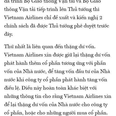
đã trình Bộ Giao thông Vận tải và Bộ Giao
thông Vận tải tiếp trình lên Thủ tướng thì
Vietnam Airlines chỉ đề xuất và kiến nghị 2
chính sách đã được Thủ tướng phê duyệt trước
đây.
Thứ nhất là liên quan đến thặng dư vốn.
Vietnam Airlines xin được giữ lại thặng dư vốn
phát hành thêm cổ phần tương ứng với phần
vốn của Nhà nước, để tăng vốn đầu tư của Nhà
nước khi công ty cổ phần phát hành tăng vốn
điều lệ. Điều này hoàn toàn khác biệt với
những thông tin cho rằng Vietnam Airlines xin
để lại thặng dư vốn của Nhà nước cho công ty
cổ phần, hoặc cho những người mua cổ phần.