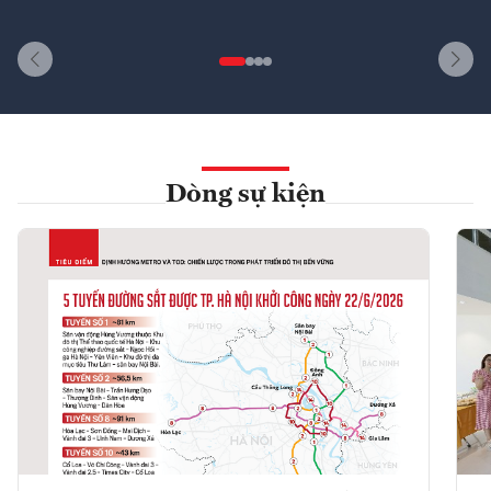
Dòng sự kiện