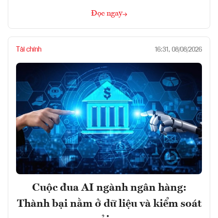
Đọc ngay
Tài chính
16:31, 08/08/2026
Cuộc đua AI ngành ngân hàng:
Thành bại nằm ở dữ liệu và kiểm soát