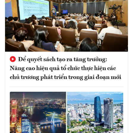
Để quyết sách tạo ra tăng trưởng:
Nâng cao hiệu quả tổ chức thực hiện các
chủ trương phát triển trong giai đoạn mới