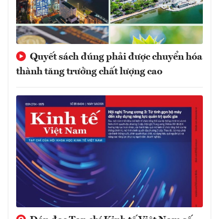
Quyết sách đúng phải được chuyển hóa
thành tăng trưởng chất lượng cao