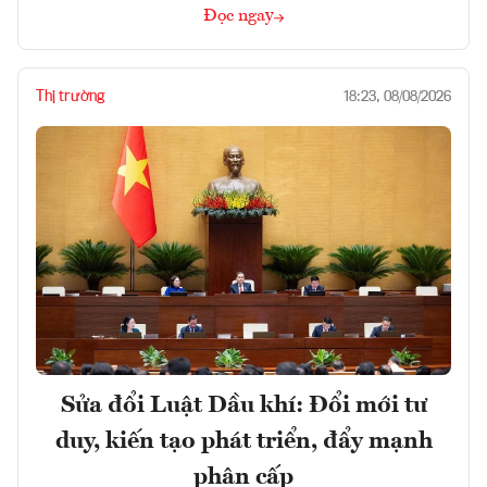
Đọc ngay
Thị trường
18:23, 08/08/2026
Sửa đổi Luật Dầu khí: Đổi mới tư
duy, kiến tạo phát triển, đẩy mạnh
phân cấp