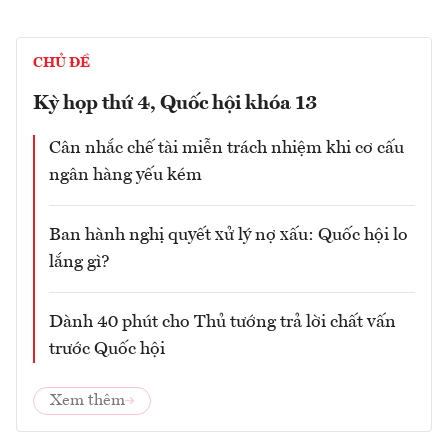
CHỦ ĐỀ
Kỳ họp thứ 4, Quốc hội khóa 13
Cân nhắc chế tài miễn trách nhiệm khi cơ cấu
ngân hàng yếu kém
Ban hành nghị quyết xử lý nợ xấu: Quốc hội lo
lắng gì?
Dành 40 phút cho Thủ tướng trả lời chất vấn
trước Quốc hội
Xem thêm