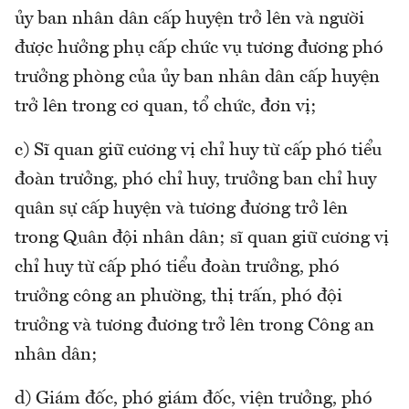
ủy ban nhân dân cấp huyện trở lên và người
được hưởng phụ cấp chức vụ tương đương phó
trưởng phòng của ủy ban nhân dân cấp huyện
trở lên trong cơ quan, tổ chức, đơn vị;
c) Sĩ quan giữ cương vị chỉ huy từ cấp phó tiểu
đoàn trưởng, phó chỉ huy, trưởng ban chỉ huy
quân sự cấp huyện và tương đương trở lên
trong Quân đội nhân dân; sĩ quan giữ cương vị
chỉ huy từ cấp phó tiểu đoàn trưởng, phó
trưởng công an phường, thị trấn, phó đội
trưởng và tương đương trở lên trong Công an
nhân dân;
d) Giám đốc, phó giám đốc, viện trưởng, phó