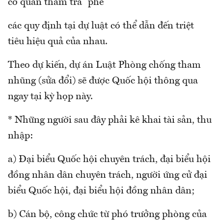
cơ quan thẩm tra “phê”
các quy định tại dự luật có thể dẫn đến triệt
tiêu hiệu quả của nhau.
Theo dự kiến, dự án Luật Phòng chống tham
nhũng (sửa đổi) sẽ được Quốc hội thông qua
ngay tại kỳ họp này.
* Những người sau đây phải kê khai tài sản, thu
nhập:
a) Đại biểu Quốc hội chuyên trách, đại biểu hội
đồng nhân dân chuyên trách, người ứng cử đại
biểu Quốc hội, đại biểu hội đồng nhân dân;
b) Cán bộ, công chức từ phó trưởng phòng của