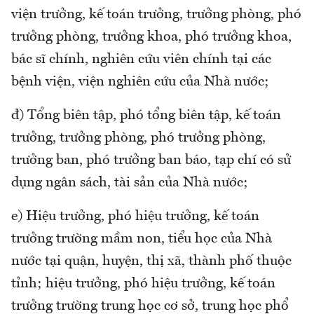
viện trưởng, kế toán trưởng, trưởng phòng, phó
trưởng phòng, trưởng khoa, phó trưởng khoa,
bác sĩ chính, nghiên cứu viên chính tại các
bệnh viện, viện nghiên cứu của Nhà nước;
đ) Tổng biên tập, phó tổng biên tập, kế toán
trưởng, trưởng phòng, phó trưởng phòng,
trưởng ban, phó trưởng ban báo, tạp chí có sử
dụng ngân sách, tài sản của Nhà nước;
e) Hiệu trưởng, phó hiệu trưởng, kế toán
trưởng trường mầm non, tiểu học của Nhà
nước tại quận, huyện, thị xã, thành phố thuộc
tỉnh; hiệu trưởng, phó hiệu trưởng, kế toán
trưởng trường trung học cơ sở, trung học phổ