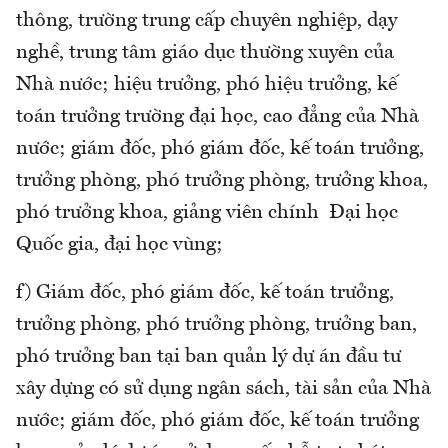
thông, trường trung cấp chuyên nghiệp, dạy
nghề, trung tâm giáo dục thường xuyên của
Nhà nước; hiệu trưởng, phó hiệu trưởng, kế
toán trưởng trường đại học, cao đẳng của Nhà
nước; giám đốc, phó giám đốc, kế toán trưởng,
trưởng phòng, phó trưởng phòng, trưởng khoa,
phó trưởng khoa, giảng viên chính Đại học
Quốc gia, đại học vùng;
f) Giám đốc, phó giám đốc, kế toán trưởng,
trưởng phòng, phó trưởng phòng, trưởng ban,
phó trưởng ban tại ban quản lý dự án đầu tư
xây dựng có sử dụng ngân sách, tài sản của Nhà
nước; giám đốc, phó giám đốc, kế toán trưởng