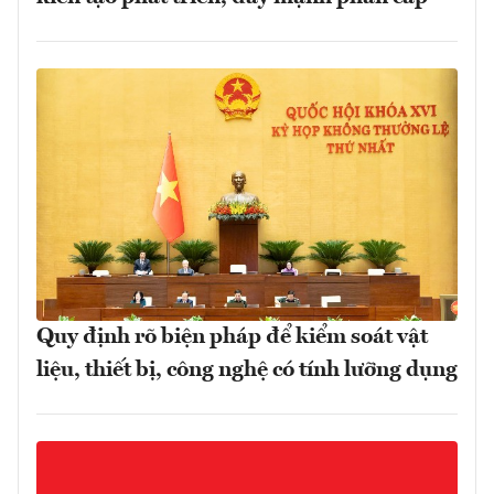
Quy định rõ biện pháp để kiểm soát vật
liệu, thiết bị, công nghệ có tính lưỡng dụng