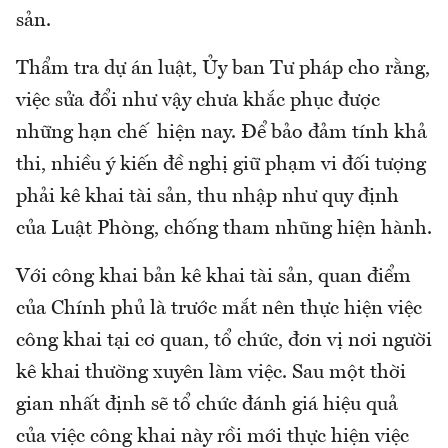
sản.
Thẩm tra dự án luật, Ủy ban Tư pháp cho rằng,
việc sửa đổi như vậy chưa khắc phục được
những hạn chế hiện nay. Để bảo đảm tính khả
thi, nhiều ý kiến đề nghị giữ phạm vi đối tượng
phải kê khai tài sản, thu nhập như quy định
của Luật Phòng, chống tham nhũng hiện hành.
Với công khai bản kê khai tài sản, quan điểm
của Chính phủ là trước mắt nên thực hiện việc
công khai tại cơ quan, tổ chức, đơn vị nơi người
kê khai thường xuyên làm việc. Sau một thời
gian nhất định sẽ tổ chức đánh giá hiệu quả
của việc công khai này rồi mới thực hiện việc