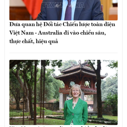
Đưa quan hệ Đối tác Chiến lược toàn diện
Việt Nam - Australia đi vào chiều sâu,
thực chất, hiệu quả