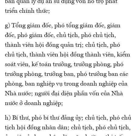
ban quản lý dự án sử dụng vốn hỗ trợ phát
triển chính thức;
g) Tổng giám đốc, phó tổng giám đốc, giám
đốc, phó giám đốc, chủ tịch, phó chủ tịch,
thành viên hội đồng quản trị; chủ tịch, phó
chủ tịch, thành viên hội đồng thành viên, kiểm
soát viên, kế toán trưởng, trưởng phòng, phó
trưởng phòng, trưởng ban, phó trưởng ban các
phòng, ban nghiệp vụ trong doanh nghiệp của
Nhà nước; người đại diện phần vốn của Nhà
nước ở doanh nghiệp;
h) Bí thư, phó bí thư đảng ủy; chủ tịch, phó chủ
tịch hội đồng nhân dân; chủ tịch, phó chủ tịch,