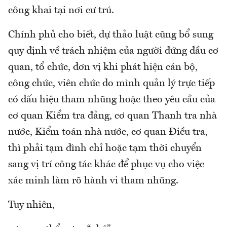
công khai tại nơi cư trú.
Chính phủ cho biết, dự thảo luật cũng bổ sung
quy định về trách nhiệm của người đứng đầu cơ
quan, tổ chức, đơn vị khi phát hiện cán bộ,
công chức, viên chức do mình quản lý trực tiếp
có dấu hiệu tham nhũng hoặc theo yêu cầu của
cơ quan Kiểm tra đảng, cơ quan Thanh tra nhà
nước, Kiểm toán nhà nước, cơ quan Điều tra,
thì phải tạm đình chỉ hoặc tạm thời chuyển
sang vị trí công tác khác để phục vụ cho việc
xác minh làm rõ hành vi tham nhũng.
Tuy nhiên,