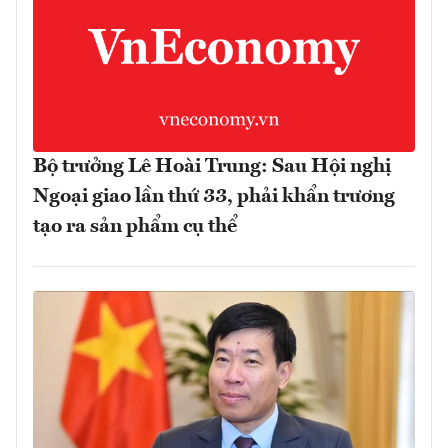
Bộ trưởng Lê Hoài Trung: Sau Hội nghị
Ngoại giao lần thứ 33, phải khẩn trương
tạo ra sản phẩm cụ thể