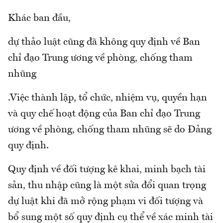
Khác ban đầu,
dự thảo luật cũng đã không quy định về Ban
chỉ đạo Trung ương về phòng, chống tham
nhũng
.Việc thành lập, tổ chức, nhiệm vụ, quyền hạn
và quy chế hoạt động của Ban chỉ đạo Trung
ương về phòng, chống tham nhũng sẽ do Đảng
quy định.
Quy định về đối tượng kê khai, minh bạch tài
sản, thu nhập cũng là một sửa đổi quan trọng
dự luật khi đã mở rộng phạm vi đối tượng và
bổ sung một số quy định cụ thể về xác minh tài