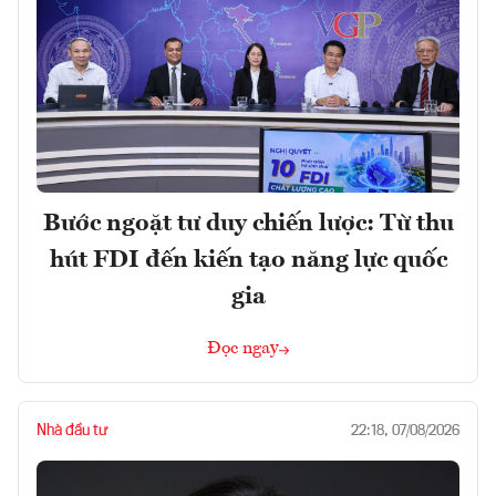
Bước ngoặt tư duy chiến lược: Từ thu
hút FDI đến kiến tạo năng lực quốc
gia
Đọc ngay
Nhà đầu tư
22:18, 07/08/2026