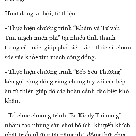
Hoạt động xã hội, từ thiện
- Thực hiện chương trình “Khám và Tư vấn
Tim mạch miễn phí” tại nhiều tỉnh thành
trong cả nước, giúp phổ biến kiến thức và chăm
sóc sức khỏe tim mạch cộng đồng.
- Thực hiện chương trình “Bếp Yêu Thương”
kêu gọi cộng đồng cùng chung tay với các bếp
ăn từ thiện giúp đỡ các hoàn cảnh đặc biệt khó
khăn.
- Tổ chức chương trình “Bé Kiddy Tài năng”
nhằm tạo những sân chơi bổ ích, khuyến khích
phát triển những tài năng nhí, đồng thời chia