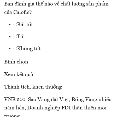
Bạn đánh giá thế nào về chất lượng sản phẩm
của Calofic?
Rất tốt
Tốt
Không tốt
Bình chọn
Xem kết quả
Thành tích, khen thưởng
VNR 500, Sao Vàng đất Việt, Rồng Vàng nhiều
năm liền, Doanh nghiệp FDI thân thiện môi
trường.