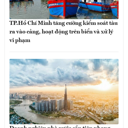
TP.Hồ Chí Minh tăng cường kiểm soát tàu
ra vào cảng, hoạt động trên biển và xử lý
vi phạm