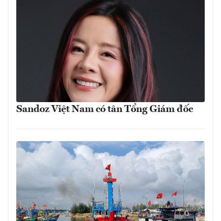
Sandoz Việt Nam có tân Tổng Giám đốc