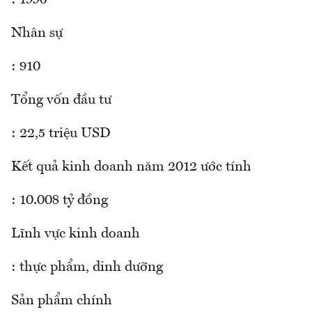
Nhân sự
: 910
Tổng vốn đầu tư
: 22,5 triệu USD
Kết quả kinh doanh năm 2012 ước tính
: 10.008 tỷ đồng
Lĩnh vực kinh doanh
: thực phẩm, dinh dưỡng
Sản phẩm chính