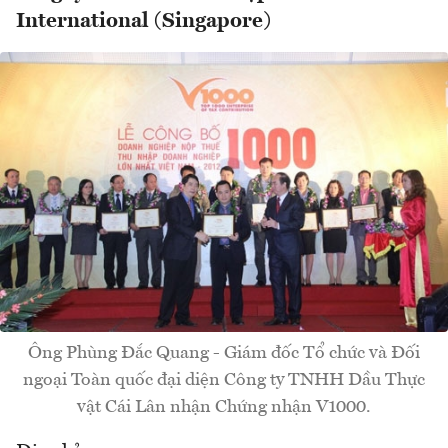
International (Singapore)
Ông Phùng Đắc Quang - Giám đốc Tổ chức và Đối
ngoại Toàn quốc đại diện Công ty TNHH Dầu Thực
vật Cái Lân nhận Chứng nhận V1000.