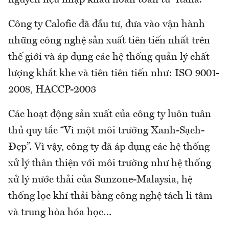
Công ty Calofic đã đầu tư, đưa vào vận hành
những công nghệ sản xuất tiên tiến nhất trên
thế giới và áp dụng các hệ thống quản lý chất
lượng khắt khe và tiên tiên tiến như: ISO 9001-
2008, HACCP-2003
Các hoạt động sản xuất của công ty luôn tuân
thủ quy tắc “Vì một môi trường Xanh-Sạch-
Đẹp”. Vì vậy, công ty đã áp dụng các hệ thống
xử lý thân thiện với môi trường như hệ thống
xử lý nước thải của Sunzone-Malaysia, hệ
thống lọc khí thải bằng công nghệ tách li tâm
và trung hòa hóa học…