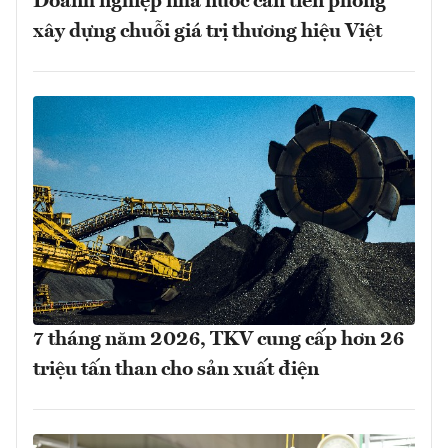
Doanh nghiệp nhà nước cần tiên phong
xây dựng chuỗi giá trị thương hiệu Việt
7 tháng năm 2026, TKV cung cấp hơn 26
triệu tấn than cho sản xuất điện