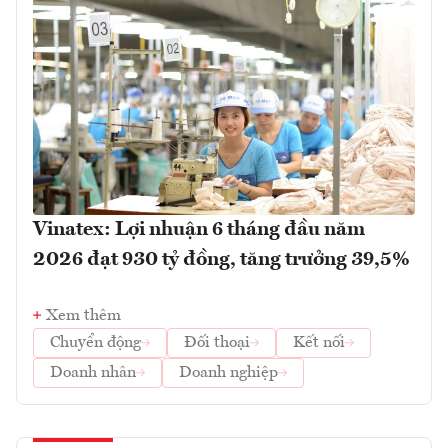
Vinatex: Lợi nhuận 6 tháng đầu năm
2026 đạt 930 tỷ đồng, tăng trưởng 39,5%
Xem thêm
Chuyển động
Đối thoại
Kết nối
Doanh nhân
Doanh nghiệp