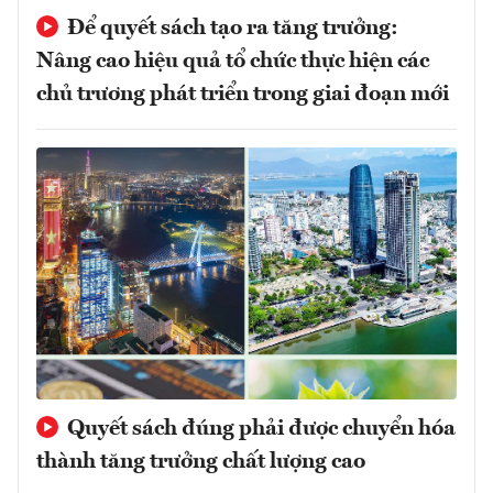
Để quyết sách tạo ra tăng trưởng:
Nâng cao hiệu quả tổ chức thực hiện các
chủ trương phát triển trong giai đoạn mới
Quyết sách đúng phải được chuyển hóa
thành tăng trưởng chất lượng cao