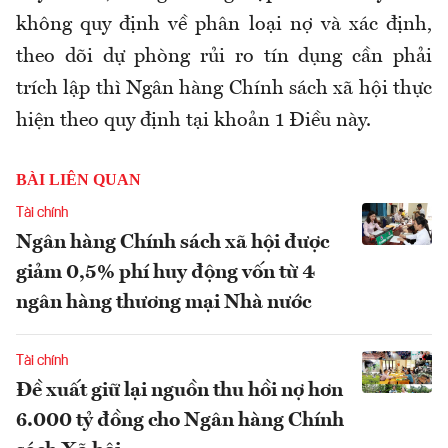
không quy định về phân loại nợ và xác định,
theo dõi dự phòng rủi ro tín dụng cần phải
trích lập thì Ngân hàng Chính sách xã hội thực
hiện theo quy định tại khoản 1 Điều này.
BÀI LIÊN QUAN
Tài chính
Ngân hàng Chính sách xã hội được
giảm 0,5% phí huy động vốn từ 4
ngân hàng thương mại Nhà nước
Tài chính
Đề xuất giữ lại nguồn thu hồi nợ hơn
6.000 tỷ đồng cho Ngân hàng Chính