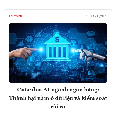
Tài chính
16:31, 08/08/2026
Cuộc đua AI ngành ngân hàng:
Thành bại nằm ở dữ liệu và kiểm soát
rủi ro