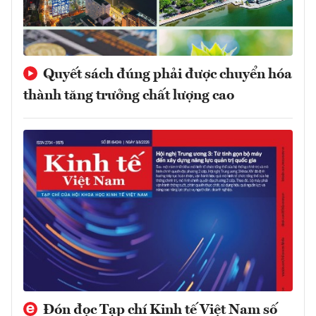
Quyết sách đúng phải được chuyển hóa
thành tăng trưởng chất lượng cao
Đón đọc Tạp chí Kinh tế Việt Nam số