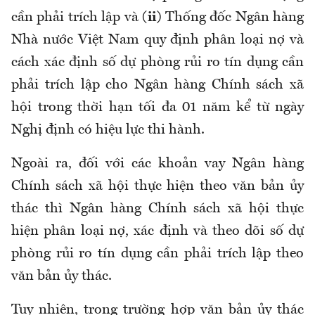
cần phải trích lập và
(ii)
Thống đốc Ngân hàng
Nhà nước Việt Nam quy định phân loại nợ và
cách xác định số dự phòng rủi ro tín dụng cần
phải trích lập cho Ngân hàng Chính sách xã
hội trong thời hạn tối đa 01 năm kể từ ngày
Nghị định có hiệu lực thi hành.
Ngoài ra, đối với các khoản vay Ngân hàng
Chính sách xã hội thực hiện theo văn bản ủy
thác thì Ngân hàng Chính sách xã hội thực
hiện phân loại nợ, xác định và theo dõi số dự
phòng rủi ro tín dụng cần phải trích lập theo
văn bản ủy thác.
Tuy nhiên, trong trường hợp văn bản ủy thác