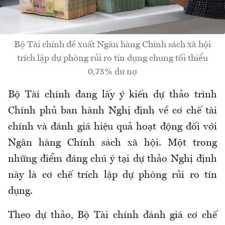
Bộ Tài chính đề xuất Ngân hàng Chính sách xã hội
trích lập dự phòng rủi ro tín dụng chung tối thiểu
0,75% dư nợ
Bộ Tài chính đang lấy ý kiến dự thảo trình
Chính phủ ban hành Nghị định về cơ chế tài
chính và đánh giá hiệu quả hoạt động đối với
Ngân hàng Chính sách xã hội. Một trong
những điểm đáng chú ý tại dự thảo Nghị định
này là cơ chế trích lập dự phòng rủi ro tín
dụng.
Theo dự thảo, Bộ Tài chính đánh giá cơ chế