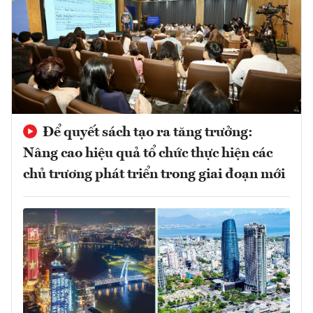
Để quyết sách tạo ra tăng trưởng:
Nâng cao hiệu quả tổ chức thực hiện các
chủ trương phát triển trong giai đoạn mới