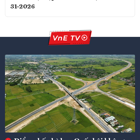
31-2026