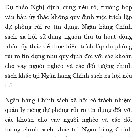
Dự thảo Nghị định cũng nêu rõ, trường hợp
văn bản ủy thác không quy định việc trích lập
dự phòng rủi ro tín dụng, Ngân hàng Chính
sách xã hội sử dụng nguồn thu từ hoạt động
nhận ủy thác để thực hiện trích lập dự phòng
rủi ro tín dụng như quy định đối với các khoản
cho vay người nghèo và các đối tượng chính
sách khác tại Ngân hàng Chính sách xã hội nêu
trên.
Ngân hàng Chính sách xã hội có trách nhiệm
quản lý riêng dự phòng rủi ro tín dụng đối với
các khoản cho vay người nghèo và các đối
tượng chính sách khác tại Ngân hàng Chính