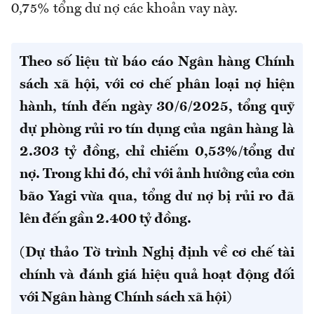
0,75% tổng dư nợ các khoản vay này.
Theo số liệu từ báo cáo Ngân hàng Chính
sách xã hội, với cơ chế phân loại nợ hiện
hành, tính đến ngày 30/6/2025, tổng quỹ
dự phòng rủi ro tín dụng của ngân hàng là
2.303 tỷ đồng, chỉ chiếm 0,53%/tổng dư
nợ. Trong khi đó, chỉ với ảnh hưởng của cơn
bão Yagi vừa qua, tổng dư nợ bị rủi ro đã
lên đến gần 2.400 tỷ đồng.
(Dự thảo Tờ trình Nghị định về cơ chế tài
chính và đánh giá hiệu quả hoạt động đối
với Ngân hàng Chính sách xã hội)