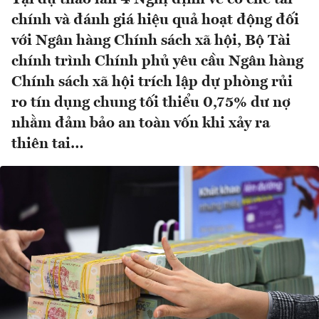
chính và đánh giá hiệu quả hoạt động đối
với Ngân hàng Chính sách xã hội, Bộ Tài
chính trình Chính phủ yêu cầu Ngân hàng
Chính sách xã hội trích lập dự phòng rủi
ro tín dụng chung tối thiểu 0,75% dư nợ
nhằm đảm bảo an toàn vốn khi xảy ra
thiên tai…