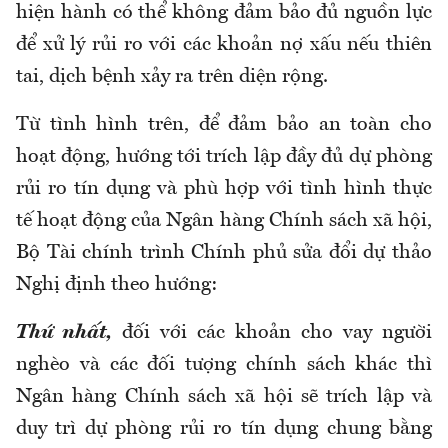
hiện hành có thể không đảm bảo đủ nguồn lực
để xử lý rủi ro với các khoản nợ xấu nếu thiên
tai, dịch bệnh xảy ra trên diện rộng.
Từ tình hình trên, để đảm bảo an toàn cho
hoạt động, hướng tới trích lập đầy đủ dự phòng
rủi ro tín dụng và phù hợp với tình hình thực
tế hoạt động của Ngân hàng Chính sách xã hội,
Bộ Tài chính trình Chính phủ sửa đổi dự thảo
Nghị định theo hướng:
Thứ nhất,
đối với các khoản cho vay người
nghèo và các đối tượng chính sách khác thì
Ngân hàng Chính sách xã hội sẽ trích lập và
duy trì dự phòng rủi ro tín dụng chung bằng