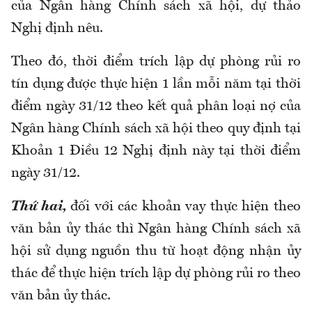
của Ngân hàng Chính sách xã hội, dự thảo
Nghị định nêu.
Theo đó, thời điểm trích lập dự phòng rủi ro
tín dụng được thực hiện 1 lần mỗi năm tại thời
điểm ngày 31/12 theo kết quả phân loại nợ của
Ngân hàng Chính sách xã hội theo quy định tại
Khoản 1 Điều 12 Nghị định này tại thời điểm
ngày 31/12.
Thứ hai,
đối với các khoản vay thực hiện theo
văn bản ủy thác thì Ngân hàng Chính sách xã
hội sử dụng nguồn thu từ hoạt động nhận ủy
thác để thực hiện trích lập dự phòng rủi ro theo
văn bản ủy thác.