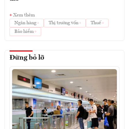
Xem thêm
Ngân hàng
Thị trường vốn
Thuế
Bảo hiểm
Đừng bỏ lỡ