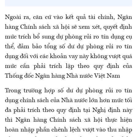
Ngoài ra, căn cứ vào kết quả tài chính, Ngân
hàng Chính sách xã hội sẽ xem xét, quyết định
mức trích bổ sung dự phòng rủi ro tín dụng cụ
thể, đảm bảo tổng số dư dự phòng rủi ro tín
dụng đối với các khoản vay này không vượt quá
mức cần phải trích lập theo quy định của
Thống đốc Ngân hàng Nhà nước Việt Nam
Trong trường hợp số dư dự phòng rủi ro tín
dụng chính sách của Nhà nước lớn hơn mức tối
đa phải trích theo quy định tại Nghị định này
thì Ngân hàng Chính sách xã hội thực hiện
hoàn nhập phần chênh lệch vượt vào thu nhập