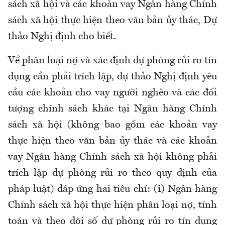
sách xã hội và các khoản vay Ngân hàng Chính
sách xã hội thực hiện theo văn bản ủy thác, Dự
thảo Nghị định cho biết.
Về phân loại nợ và xác định dự phòng rủi ro tín
dụng cần phải trích lập, dự thảo Nghị định yêu
cầu các khoản cho vay người nghèo và các đối
tượng chính sách khác tại Ngân hàng Chính
sách xã hội (không bao gồm các khoản vay
thực hiện theo văn bản ủy thác và các khoản
vay Ngân hàng Chính sách xã hội không phải
trích lập dự phòng rủi ro theo quy định của
pháp luật) đáp ứng hai tiêu chí:
(i)
Ngân hàng
Chính sách xã hội thực hiện phân loại nợ, tính
toán và theo dõi số dự phòng rủi ro tín dụng